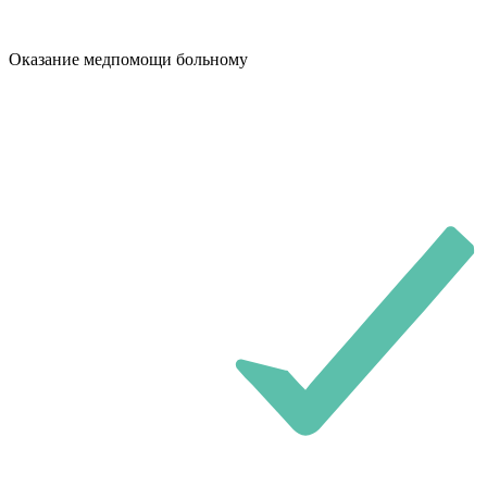
Оказание медпомощи больному