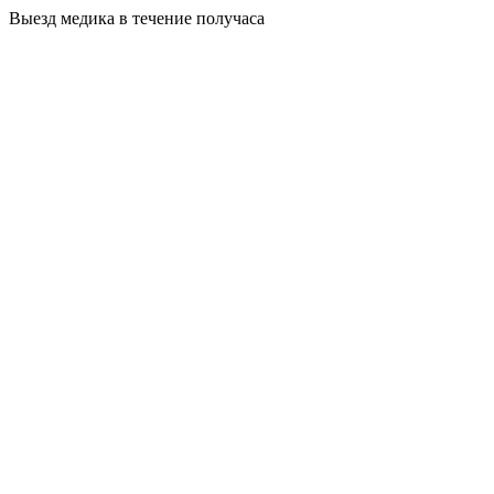
Выезд медика в течение получаса