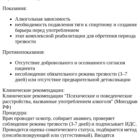
Показания:
Алкогольная зависимость
необходимость подавления тяги к спиртному и создания
барьера перед употреблением
этап комплексной реабилитации для обретения периода
трезвости
Противопоказания:
Отсутствие добровольного и осознанного согласия
пациента
несоблюдение обязательного режима трезвости (3–7
дней) или отсутствие предварительной детоксикации
Клинические рекомендации:
Клинические рекомендации "Психические и поведенческие
расстройства, вызванные употреблением алкоголя" (Минздрав
РФ)
Процедура:
Врач проводит осмотр, собирает анамнез, проверяет
соблюдение режима трезвости (3-7 дней) и подписывает ИДС.
Проводится оценка соматического статуса, подбирается метод
(сенсибилизирующий или суггестивный). Вводятся