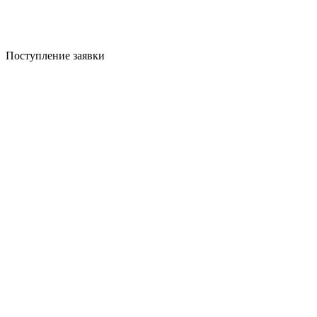
Поступление заявки