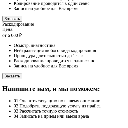
Кодирование проводится в один сеанс
Запись на удобное для Вас время
Заказать
Раскодирование
Цена:
от 6 000 ₽
Осмотр, диагностика
Нейтрализация любого вида кодирования
Процедура длительностью до 1 часа
Раскодирование проводится в один сеанс
Запись на удобное для Вас время
Заказать
Напишите нам, и мы поможем:
01
Оценить ситуацию по вашему описанию
02
Подобрать подходящую услугу из прайса
03
Рассчитать точную стоимость
04
Записать на прием или выезд врача