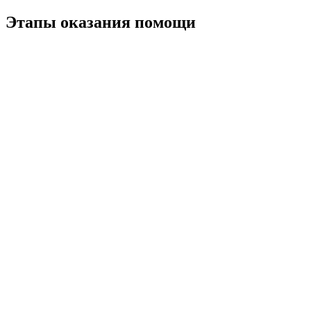
Этапы оказания помощи