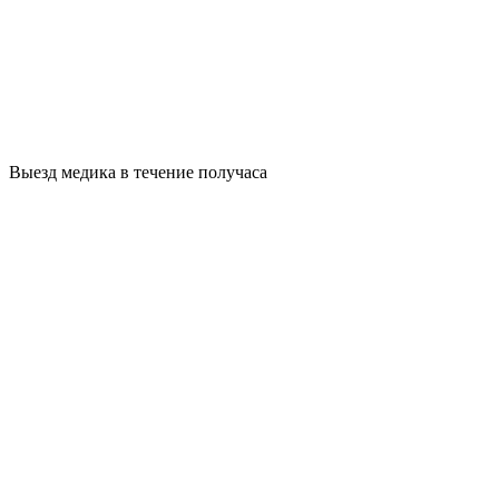
Выезд медика в течение получаса