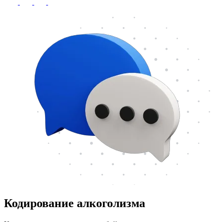
Кодирование алкоголизма