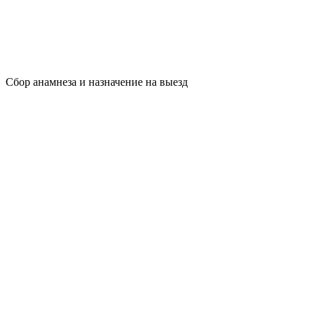
Сбор анамнеза и назначение на выезд