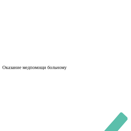
Оказание медпомощи больному