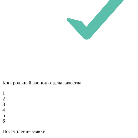
Контрольный звонок отдела качества
1
2
3
4
5
6
Поступление заявки