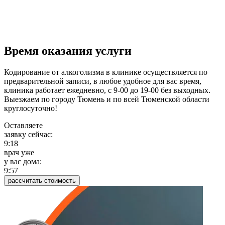
Время оказания услуги
Кодирование от алкоголизма в клинике осуществляется по
предварительной записи, в любое удобное для вас время,
клиника работает ежедневно, с 9-00 до 19-00 без выходных.
Выезжаем по городу Тюмень и по всей Тюменской области
круглосуточно!
Оставляете
заявку сейчас:
9:19
врач уже
у вас дома:
9:58
рассчитать стоимость