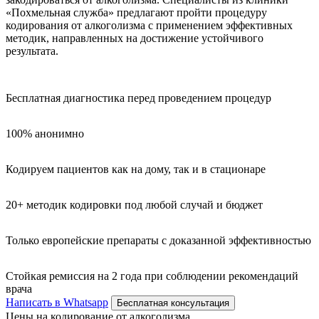
«Похмельная служба» предлагают пройти процедуру
кодирования от алкоголизма с применением эффективных
методик, направленных на достижение устойчивого
результата.
Бесплатная диагностика перед проведением процедур
100% анонимно
Кодируем пациентов как на дому, так и в стационаре
20+ методик кодировки под любой случай и бюджет
Только европейские препараты с доказанной эффективностью
Стойкая ремиссия на 2 года при соблюдении рекомендаций
врача
Написать в Whatsapp
Бесплатная консультация
Цены на кодирование от алкоголизма