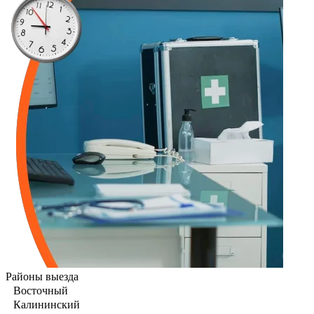
Районы выезда
Восточный
Калининский