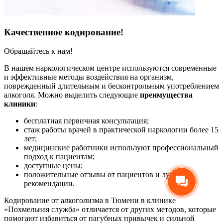
Качественное кодирование!
Обращайтесь к нам!
В нашем наркологическом центре используются современные
и эффективные методы воздействия на организм,
поврежденный длительным и бесконтрольным употреблением
алкоголя. Можно выделить следующие
преимущества
клиники
:
бесплатная первичная консультация;
стаж работы врачей в практической наркологии более 15
лет;
медицинские работники используют профессиональный
подход к пациентам;
доступные цены;
положительные отзывы от пациентов и лучшие
рекомендации.
Кодирование от алкоголизма в Тюмени в клинике
«Похмельная служба» отличается от других методов, которые
помогают избавиться от пагубных привычек и сильной