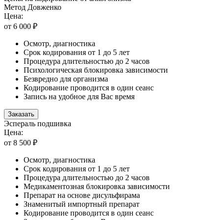
Метод Довженко
Цена:
от 6 000 ₽
Осмотр, диагностика
Срок кодирования от 1 до 5 лет
Процедура длительностью до 2 часов
Психологическая блокировка зависимости
Безвредно для организма
Кодирование проводится в один сеанс
Запись на удобное для Вас время
Заказать
Эспераль подшивка
Цена:
от 8 500 ₽
Осмотр, диагностика
Срок кодирования от 1 до 5 лет
Процедура длительностью до 2 часов
Медикаментозная блокировка зависимости
Препарат на основе дисульфирама
Знаменитый импортный препарат
Кодирование проводится в один сеанс