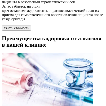
пациента в безопасный терапевтический сон
Запас таблеток на 3 дня
врач оставляет медикаменты и расписывает четкий план их
приема для самостоятельного восстановления пациента после
уезда бригады
Узнать стоимость
Преимущества кодировки от алкоголя
в нашей клинике