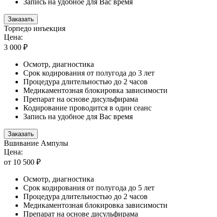
Запись на удобное для Вас время
Заказать
Торпедо инъекция
Цена:
3 000 ₽
Осмотр, диагностика
Срок кодирования от полугода до 3 лет
Процедура длительностью до 2 часов
Медикаментозная блокировка зависимости
Препарат на основе дисульфирама
Кодирование проводится в один сеанс
Запись на удобное для Вас время
Заказать
Вшивание Ампулы
Цена:
от 10 500 ₽
Осмотр, диагностика
Срок кодирования от полугода до 5 лет
Процедура длительностью до 2 часов
Медикаментозная блокировка зависимости
Препарат на основе дисульфирама