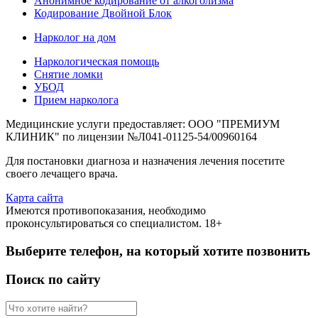
Анонимное кодирование от алкоголизма
Кодирование Двойной Блок
Нарколог на дом
Наркологическая помощь
Снятие ломки
УБОД
Прием нарколога
Медицинские услуги предоставляет: ООО "ПРЕМИУМ
КЛИНИК" по лицензии №Л041-01125-54/00960164
Для постановки диагноза и назначения лечения посетите
своего лечащего врача.
Карта сайта
Имеются противопоказания, необходимо
проконсультироваться со специалистом. 18+
Выберите телефон, на который хотите позвонить
Поиск по сайту