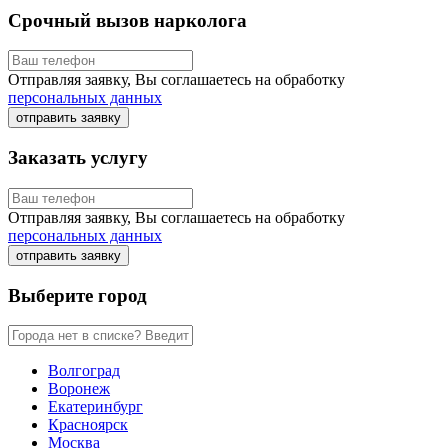
Срочный вызов нарколога
Отправляя заявку, Вы соглашаетесь на обработку
персональных данных
отправить заявку
Заказать услугу
Отправляя заявку, Вы соглашаетесь на обработку
персональных данных
отправить заявку
Выберите город
Волгоград
Воронеж
Екатеринбург
Красноярск
Москва