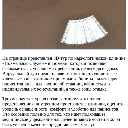
На странице представлен 3D-тур по наркологической клинике
«Похмельная Служба» в Тюмени, который позволяет
ознакомиться с условиями пребывания, не выходя из дома.
Виртуальный тур предоставляет возможность увидеть все
ключевые зоны клиники: приемные кабинеты, палаты для
пациентов, залы для групповой терапии, кабинеты для
индивидуальных консультаций, а также зоны отдыха.
Трехмерная экскурсия позволяет получить полное
представление о внутреннем пространстве клиники, оценить
уровень оснащенности, комфорт и удобство для пациентов.
Это особенно полезно для тех, кто ищет подходящее
медицинское учреждение для лечения зависимостей и хочет
быть уверен в качестве предоставляемых услуг.