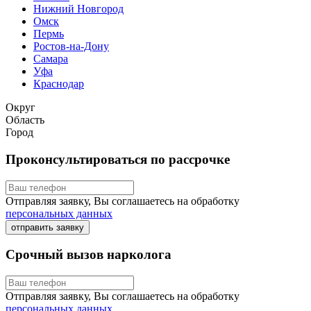
Нижний Новгород
Омск
Пермь
Ростов-на-Дону
Самара
Уфа
Краснодар
Округ
Область
Город
Проконсультироваться по рассрочке
Отправляя заявку, Вы соглашаетесь на обработку
персональных данных
отправить заявку
Срочный вызов нарколога
Отправляя заявку, Вы соглашаетесь на обработку
персональных данных