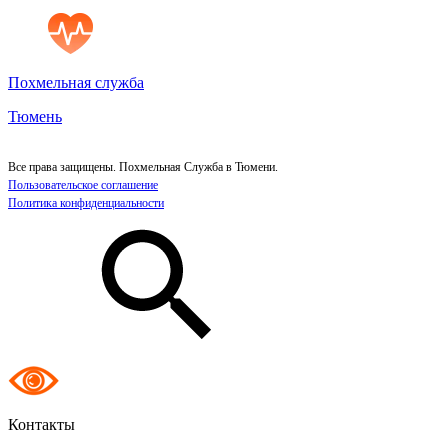
Похмельная служба
Тюмень
Все права защищены. Похмельная Служба в Тюмени.
Пользовательское соглашение
Политика конфиденциальности
Контакты