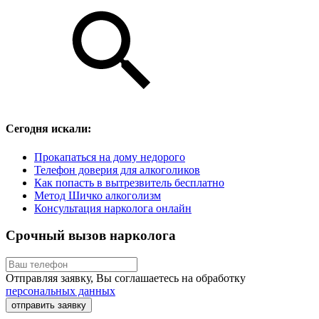
Сегодня искали:
Прокапаться на дому недорого
Телефон доверия для алкоголиков
Как попасть в вытрезвитель бесплатно
Метод Шичко алкоголизм
Консультация нарколога онлайн
Срочный вызов нарколога
Отправляя заявку, Вы соглашаетесь на обработку
персональных данных
отправить заявку