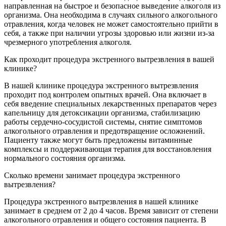
направленная на быстрое и безопасное выведение алкоголя из
организма. Она необходима в случаях сильного алкогольного
отравления, когда человек не может самостоятельно прийти в
себя, а также при наличии угрозы здоровью или жизни из-за
чрезмерного употребления алкоголя.
Как проходит процедура экстренного вытрезвления в вашей
клинике?
В нашей клинике процедура экстренного вытрезвления
проходит под контролем опытных врачей. Она включает в
себя введение специальных лекарственных препаратов через
капельницу для детоксикации организма, стабилизацию
работы сердечно-сосудистой системы, снятие симптомов
алкогольного отравления и предотвращение осложнений.
Пациенту также могут быть предложены витаминные
комплексы и поддерживающая терапия для восстановления
нормального состояния организма.
Сколько времени занимает процедура экстренного
вытрезвления?
Процедура экстренного вытрезвления в нашей клинике
занимает в среднем от 2 до 4 часов. Время зависит от степени
алкогольного отравления и общего состояния пациента. В