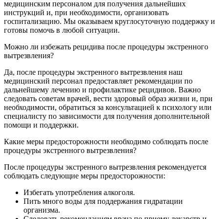
медицинским персоналом для получения дальнейших
инструкций и, при необходимости, организовать
госпитализацию. Мы оказываем круглосуточную поддержку и
готовы помочь в любой ситуации.
Можно ли избежать рецидива после процедуры экстренного
вытрезвления?
Да, после процедуры экстренного вытрезвления наш
медицинский персонал предоставляет рекомендации по
дальнейшему лечению и профилактике рецидивов. Важно
следовать советам врачей, вести здоровый образ жизни и, при
необходимости, обратиться за консультацией к психологу или
специалисту по зависимости для получения дополнительной
помощи и поддержки.
Какие меры предосторожности необходимо соблюдать после
процедуры экстренного вытрезвления?
После процедуры экстренного вытрезвления рекомендуется
соблюдать следующие меры предосторожности:
Избегать употребления алкоголя.
Пить много воды для поддержания гидратации
организма.
Следовать рекомендациям врача по приему лекарств и