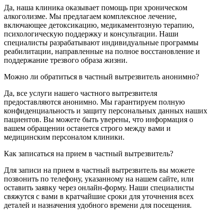
Да, наша клиника оказывает помощь при хроническом
алкоголизме. Мы предлагаем комплексное лечение,
включающее детоксикацию, медикаментозную терапию,
психологическую поддержку и консультации. Наши
специалисты разрабатывают индивидуальные программы
реабилитации, направленные на полное восстановление и
поддержание трезвого образа жизни.
Можно ли обратиться в частный вытрезвитель анонимно?
Да, все услуги нашего частного вытрезвителя
предоставляются анонимно. Мы гарантируем полную
конфиденциальность и защиту персональных данных наших
пациентов. Вы можете быть уверены, что информация о
вашем обращении останется строго между вами и
медицинским персоналом клиники.
Как записаться на прием в частный вытрезвитель?
Для записи на прием в частный вытрезвитель вы можете
позвонить по телефону, указанному на нашем сайте, или
оставить заявку через онлайн-форму. Наши специалисты
свяжутся с вами в кратчайшие сроки для уточнения всех
деталей и назначения удобного времени для посещения.