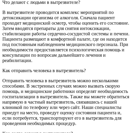
Что делают с людьми в вытрезвителе?
В вытрезвителе проводится комплекс мероприятий по
детоксикации организма от алкоголя. Сначала пациент
проходит медицинский осмотр, чтобы оценить его состояние.
Затем вводятся препараты для снятия интоксикации,
стабилизации работы сердечно-сосудистой системы и печени.
Пациента размещают в комфортной палате, где он находится
под постоянным наблюдением медицинского персонала. При
необходимости предоставляется психологическая помощь и
консультации по вопросам дальнейшего лечения и
реабилитации.
Как отправить человека в вытрезвитель?
Отправить человека в вытрезвитель можно несколькими
способами. В экстренных случаях можно вызвать скорую
помощь, и медицинские работники определят необходимость
госпитализации в вытрезвитель. Также вы можете обратиться
напрямую в частный вытрезвитель, связавшись с нашей
клиникой по телефону или через сайт. Наши специалисты
приедут на место, проведут оценку состояния пациента и,
если потребуется, транспортируют его в вытрезвитель для
проведения необходимых процедур.