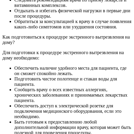
витаминных комплексов.
Отдыхать и избегать физической нагрузки в первые дни
после процедуры.
Обратиться за консультацией к врачу в случае появления
каких-либо симптомов или ухудшения состояния.
Как подготовиться к процедуре экстренного вытрезвления на
дому?
Для подготовки к процедуре экстренного вытрезвления на
дому необходимо:
Обеспечить наличие удобного места для пациента, где
он сможет спокойно лежать.
Подготовить чистое полотенце и стакан воды для
пациента.
Сообщить врачу о всех известных аллергиях,
хронических заболеваниях и принимаемых лекарствах
пациента.
Обеспечить доступ к электрической розетке для
подключения медицинского оборудования, если это
необходимо.
Быть готовым к предоставлению любой
дополнительной информации врачу, которая может быть
полезной для проведения процедуры.