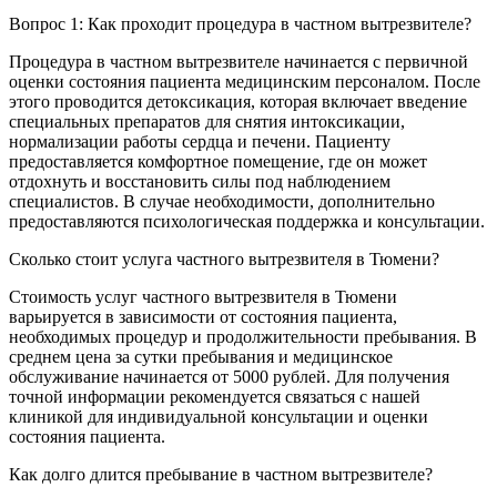
Вопрос 1: Как проходит процедура в частном вытрезвителе?
Процедура в частном вытрезвителе начинается с первичной
оценки состояния пациента медицинским персоналом. После
этого проводится детоксикация, которая включает введение
специальных препаратов для снятия интоксикации,
нормализации работы сердца и печени. Пациенту
предоставляется комфортное помещение, где он может
отдохнуть и восстановить силы под наблюдением
специалистов. В случае необходимости, дополнительно
предоставляются психологическая поддержка и консультации.
Сколько стоит услуга частного вытрезвителя в Тюмени?
Стоимость услуг частного вытрезвителя в Тюмени
варьируется в зависимости от состояния пациента,
необходимых процедур и продолжительности пребывания. В
среднем цена за сутки пребывания и медицинское
обслуживание начинается от 5000 рублей. Для получения
точной информации рекомендуется связаться с нашей
клиникой для индивидуальной консультации и оценки
состояния пациента.
Как долго длится пребывание в частном вытрезвителе?