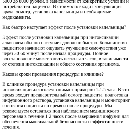
5000 до 8000 рублей, в зависимости от конкретных условий и
потребностей пациента. В стоимость входит консультация
врача, осмотр, установка капельницы и необходимые
медикаменты.
Как быстро наступает эффект после установки капельницы?
Эффект после установки капельницы при интоксикации
алкоголем обычно наступает довольно быстро. Большинство
пациентов начинают ощущать улучшение самочувствия уже
через 30-60 минут после начала процедуры. Полное
восстановление может занять несколько часов, в зависимости
от степени интоксикации и общего состояния организма.
Каковы сроки проведения процедуры в клинике?
В клинике процедура установки капельницы при
интоксикации алкоголем занимает примерно 1-1.5 часа. В это
время входит предварительный осмотр пациента, подготовка
инфузионного раствора, установка капельницы и мониторинг
состояния пациента во время и после процедуры. Мы
рекомендуем оставаться под наблюдением медицинского
персонала в течение 1-2 часов после завершения инфузии для
обеспечения максимальной безопасности и эффективности
лечения.