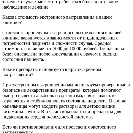
тяжелых случаях может потребоваться более длительное
наблюдение и лечение.
Какова стоимость экстренного вытрезвления в вашей
клинике?
Стоимость процедуры экстренного вытрезвления в нашей
клинике варьируется в зависимости от индивидуальных
потребностей пациента и сложности случая. Средняя
стоимость составляет от 5000 до 10000 рублей. Точная цена
будет определена после консультации с врачом и оценки
состояния пациента.
Какие препараты используются при экстренном
вытрезвлении?
При экстренном вытрезвлении мы используем проверенные и
безопасные лекарственные препараты, которые помогают
быстро вывести алкоголь из организма, снять симптомы
отравления и стабилизировать состояние пациента. В состав
капельницы могут входить растворы для детоксикации,
витамины группы В и С, антиоксиданты и препараты для
поддержания сердечно-сосудистой системы.
Есть ли противопоказания для проведения экстренного
вытрезвления?