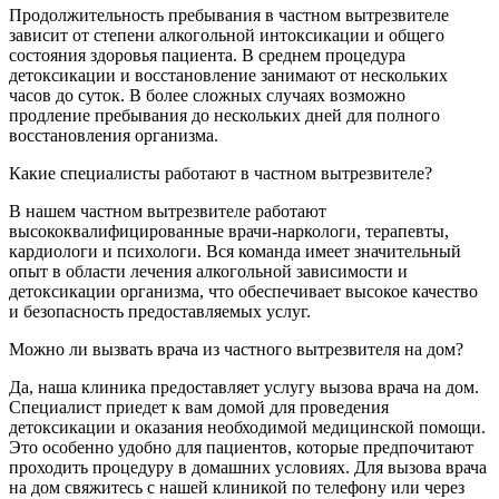
Продолжительность пребывания в частном вытрезвителе
зависит от степени алкогольной интоксикации и общего
состояния здоровья пациента. В среднем процедура
детоксикации и восстановление занимают от нескольких
часов до суток. В более сложных случаях возможно
продление пребывания до нескольких дней для полного
восстановления организма.
Какие специалисты работают в частном вытрезвителе?
В нашем частном вытрезвителе работают
высококвалифицированные врачи-наркологи, терапевты,
кардиологи и психологи. Вся команда имеет значительный
опыт в области лечения алкогольной зависимости и
детоксикации организма, что обеспечивает высокое качество
и безопасность предоставляемых услуг.
Можно ли вызвать врача из частного вытрезвителя на дом?
Да, наша клиника предоставляет услугу вызова врача на дом.
Специалист приедет к вам домой для проведения
детоксикации и оказания необходимой медицинской помощи.
Это особенно удобно для пациентов, которые предпочитают
проходить процедуру в домашних условиях. Для вызова врача
на дом свяжитесь с нашей клиникой по телефону или через