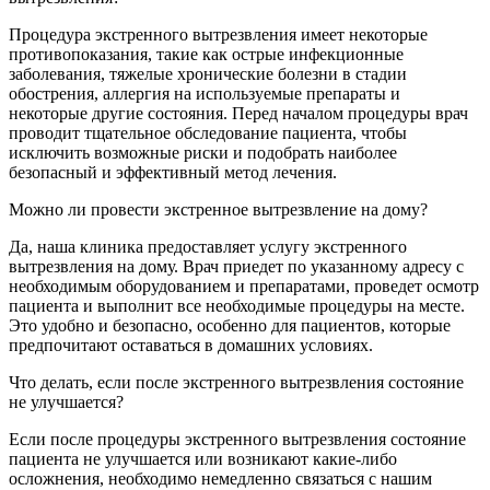
Процедура экстренного вытрезвления имеет некоторые
противопоказания, такие как острые инфекционные
заболевания, тяжелые хронические болезни в стадии
обострения, аллергия на используемые препараты и
некоторые другие состояния. Перед началом процедуры врач
проводит тщательное обследование пациента, чтобы
исключить возможные риски и подобрать наиболее
безопасный и эффективный метод лечения.
Можно ли провести экстренное вытрезвление на дому?
Да, наша клиника предоставляет услугу экстренного
вытрезвления на дому. Врач приедет по указанному адресу с
необходимым оборудованием и препаратами, проведет осмотр
пациента и выполнит все необходимые процедуры на месте.
Это удобно и безопасно, особенно для пациентов, которые
предпочитают оставаться в домашних условиях.
Что делать, если после экстренного вытрезвления состояние
не улучшается?
Если после процедуры экстренного вытрезвления состояние
пациента не улучшается или возникают какие-либо
осложнения, необходимо немедленно связаться с нашим