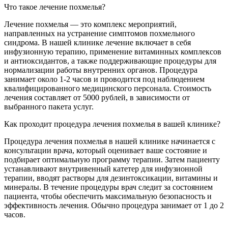
Что такое лечение похмелья?
Лечение похмелья — это комплекс мероприятий,
направленных на устранение симптомов похмельного
синдрома. В нашей клинике лечение включает в себя
инфузионную терапию, применение витаминных комплексов
и антиоксидантов, а также поддерживающие процедуры для
нормализации работы внутренних органов. Процедура
занимает около 1-2 часов и проводится под наблюдением
квалифицированного медицинского персонала. Стоимость
лечения составляет от 5000 рублей, в зависимости от
выбранного пакета услуг.
Как проходит процедура лечения похмелья в вашей клинике?
Процедура лечения похмелья в нашей клинике начинается с
консультации врача, который оценивает ваше состояние и
подбирает оптимальную программу терапии. Затем пациенту
устанавливают внутривенный катетер для инфузионной
терапии, вводят растворы для дезинтоксикации, витамины и
минералы. В течение процедуры врач следит за состоянием
пациента, чтобы обеспечить максимальную безопасность и
эффективность лечения. Обычно процедура занимает от 1 до 2
часов.