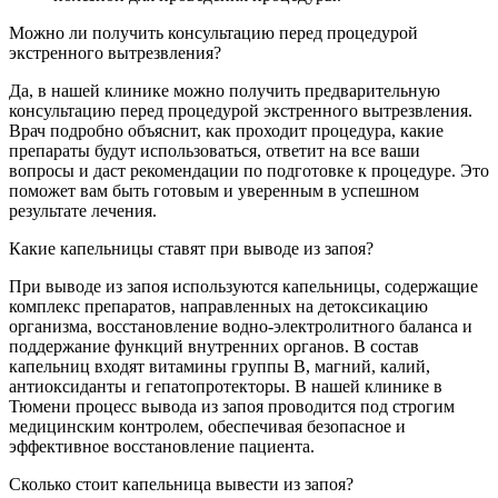
Можно ли получить консультацию перед процедурой
экстренного вытрезвления?
Да, в нашей клинике можно получить предварительную
консультацию перед процедурой экстренного вытрезвления.
Врач подробно объяснит, как проходит процедура, какие
препараты будут использоваться, ответит на все ваши
вопросы и даст рекомендации по подготовке к процедуре. Это
поможет вам быть готовым и уверенным в успешном
результате лечения.
Какие капельницы ставят при выводе из запоя?
При выводе из запоя используются капельницы, содержащие
комплекс препаратов, направленных на детоксикацию
организма, восстановление водно-электролитного баланса и
поддержание функций внутренних органов. В состав
капельниц входят витамины группы B, магний, калий,
антиоксиданты и гепатопротекторы. В нашей клинике в
Тюмени процесс вывода из запоя проводится под строгим
медицинским контролем, обеспечивая безопасное и
эффективное восстановление пациента.
Сколько стоит капельница вывести из запоя?