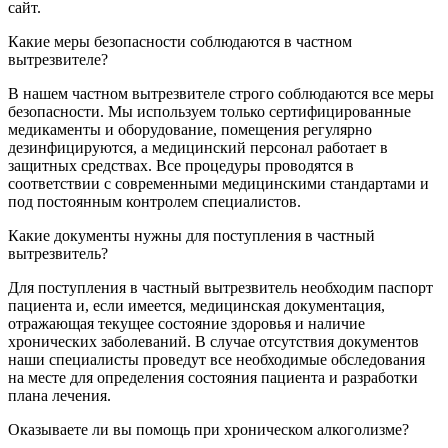
сайт.
Какие меры безопасности соблюдаются в частном
вытрезвителе?
В нашем частном вытрезвителе строго соблюдаются все меры
безопасности. Мы используем только сертифицированные
медикаменты и оборудование, помещения регулярно
дезинфицируются, а медицинский персонал работает в
защитных средствах. Все процедуры проводятся в
соответствии с современными медицинскими стандартами и
под постоянным контролем специалистов.
Какие документы нужны для поступления в частный
вытрезвитель?
Для поступления в частный вытрезвитель необходим паспорт
пациента и, если имеется, медицинская документация,
отражающая текущее состояние здоровья и наличие
хронических заболеваний. В случае отсутствия документов
наши специалисты проведут все необходимые обследования
на месте для определения состояния пациента и разработки
плана лечения.
Оказываете ли вы помощь при хроническом алкоголизме?