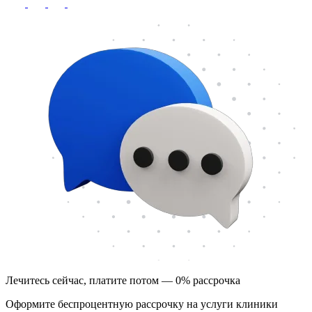
Лечитесь сейчас, платите потом — 0% рассрочка
Оформите беспроцентную рассрочку на услуги клиники