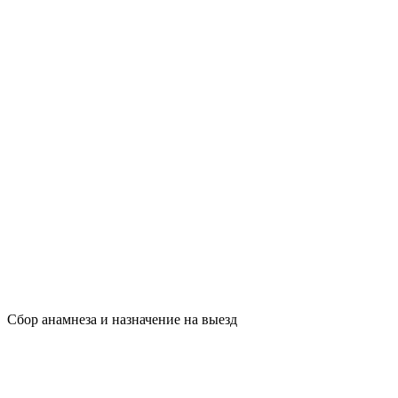
Сбор анамнеза и назначение на выезд