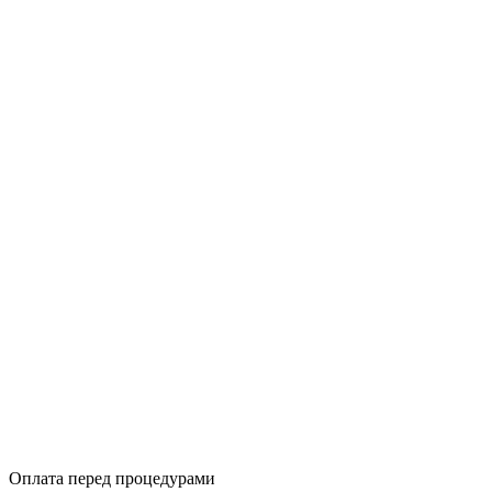
Оплата перед процедурами