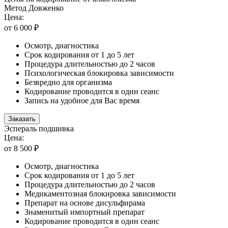
Метод Довженко
Цена:
от 6 000 ₽
Осмотр, диагностика
Срок кодирования от 1 до 5 лет
Процедура длительностью до 2 часов
Психологическая блокировка зависимости
Безвредно для организма
Кодирование проводится в один сеанс
Запись на удобное для Вас время
Заказать
Эспераль подшивка
Цена:
от 8 500 ₽
Осмотр, диагностика
Срок кодирования от 1 до 5 лет
Процедура длительностью до 2 часов
Медикаментозная блокировка зависимости
Препарат на основе дисульфирама
Знаменитый импортный препарат
Кодирование проводится в один сеанс