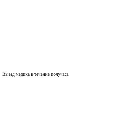
Выезд медика в течение получаса