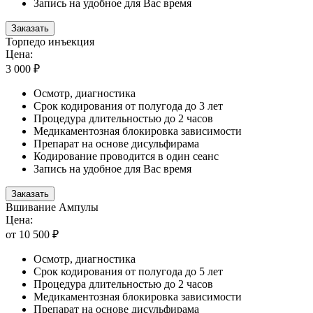
Запись на удобное для Вас время
Заказать
Торпедо инъекция
Цена:
3 000 ₽
Осмотр, диагностика
Срок кодирования от полугода до 3 лет
Процедура длительностью до 2 часов
Медикаментозная блокировка зависимости
Препарат на основе дисульфирама
Кодирование проводится в один сеанс
Запись на удобное для Вас время
Заказать
Вшивание Ампулы
Цена:
от 10 500 ₽
Осмотр, диагностика
Срок кодирования от полугода до 5 лет
Процедура длительностью до 2 часов
Медикаментозная блокировка зависимости
Препарат на основе дисульфирама