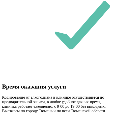
Время оказания услуги
Кодирование от алкоголизма в клинике осуществляется по
предварительной записи, в любое удобное для вас время,
клиника работает ежедневно, с 9-00 до 19-00 без выходных.
Выезжаем по городу Тюмень и по всей Тюменской области