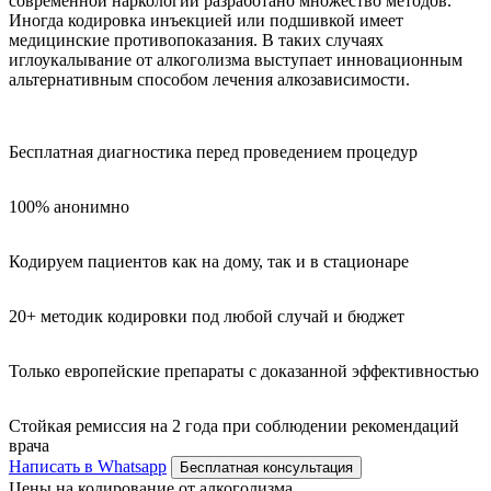
современной наркологии разработано множество методов.
Иногда кодировка инъекцией или подшивкой имеет
медицинские противопоказания. В таких случаях
иглоукалывание от алкоголизма выступает инновационным
альтернативным способом лечения алкозависимости.
Бесплатная диагностика перед проведением процедур
100% анонимно
Кодируем пациентов как на дому, так и в стационаре
20+ методик кодировки под любой случай и бюджет
Только европейские препараты с доказанной эффективностью
Стойкая ремиссия на 2 года при соблюдении рекомендаций
врача
Написать в Whatsapp
Бесплатная консультация
Цены на кодирование от алкоголизма