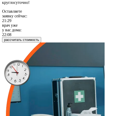
круглосуточно!
Оставляете
заявку сейчас:
21:29
врач уже
у вас дома:
22:08
рассчитать стоимость