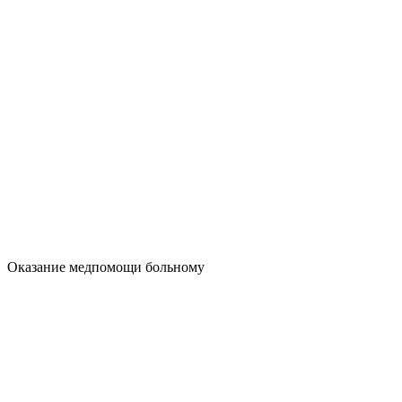
Оказание медпомощи больному