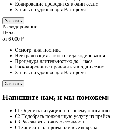
Кодирование проводится в один сеанс
Запись на удобное для Вас время
Заказать
Раскодирование
Цена:
от 6 000 ₽
Осмотр, диагностика
Нейтрализация любого вида кодирования
Процедура длительностью до 1 часа
Раскодирование проводится в один сеанс
Запись на удобное для Вас время
Заказать
Напишите нам, и мы поможем:
01
Оценить ситуацию по вашему описанию
02
Подобрать подходящую услугу из прайса
03
Рассчитать точную стоимость
04
Записать на прием или выезд врача