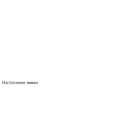
Поступление заявки