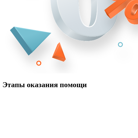
Этапы оказания помощи