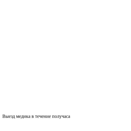
Выезд медика в течение получаса