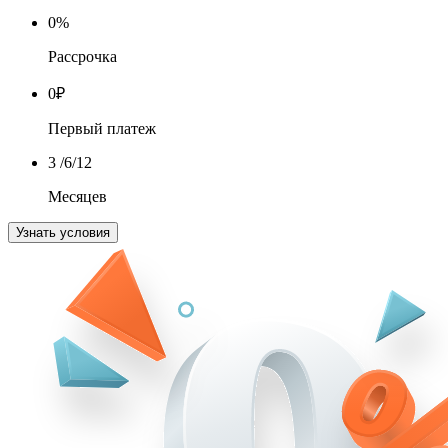
0
%
Рассрочка
0
₽
Первый платеж
3
/6/12
Месяцев
Узнать условия