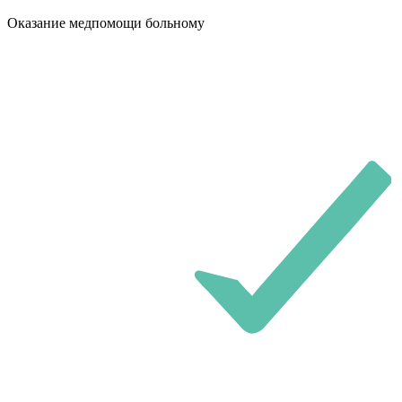
Оказание медпомощи больному