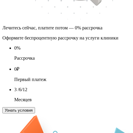
Лечитесь сейчас, платите потом — 0% рассрочка
Оформите беспроцентную рассрочку на услуги клиники
0
%
Рассрочка
0
₽
Первый платеж
3
/6/12
Месяцев
Узнать условия