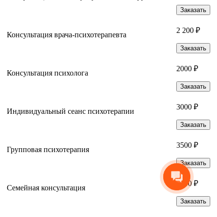
Заказать
2 200 ₽
Консультация врача-психотерапевта
Заказать
2000 ₽
Консультация психолога
Заказать
3000 ₽
Индивидуальный сеанс психотерапии
Заказать
3500 ₽
Групповая психотерапия
Заказать
4000 ₽
Семейная консультация
Заказать