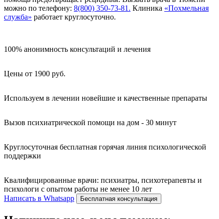
можно по телефону:
8(800) 350-73-81.
Клиника
«Похмельная
служба»
работает круглосуточно.
100% анонимность консультаций и лечения
Цены от 1900 руб.
Используем в лечении новейшие и качественные препараты
Вызов психиатрической помощи на дом - 30 минут
Круглосуточная бесплатная горячая линия психологической
поддержки
Квалифицированные врачи: психиатры, психотерапевты и
психологи с опытом работы не менее 10 лет
Написать в Whatsapp
Бесплатная консультация