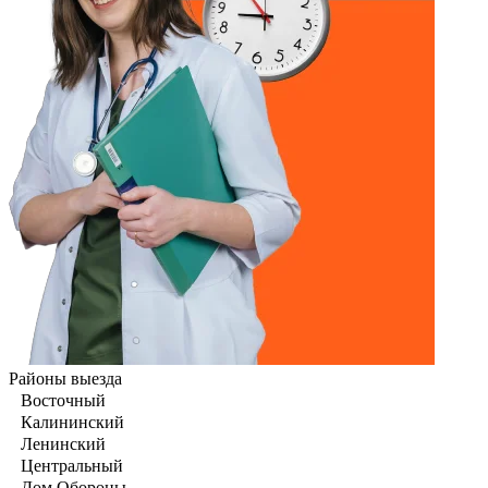
Районы выезда
Восточный
Калининский
Ленинский
Центральный
Дом Обороны