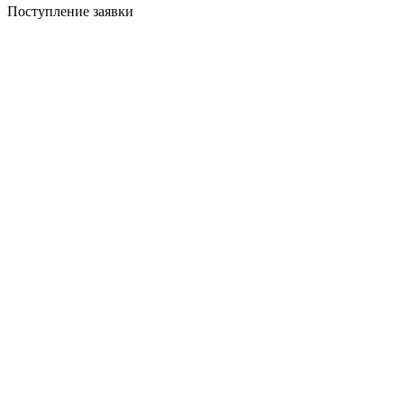
Поступление заявки