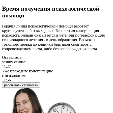
Время получения психологической
помощи
Горячая линия психологической помощи работает
круглосуточно, без выходных. Бесплатная консультация
психолога онлайн оказывается в чате или по телефону. Для
стационарного лечения - в день обращения. Возможна
транспортировка до клиники бригадой санитаров с
сопровождением врача, либо без сопровождения врача.
Оставляете
заявку сейчас:
11:27
Уже проходите консультацию
c психологом:
11:56
рассчитать стоимость