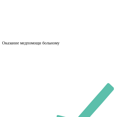
Оказание медпомощи больному