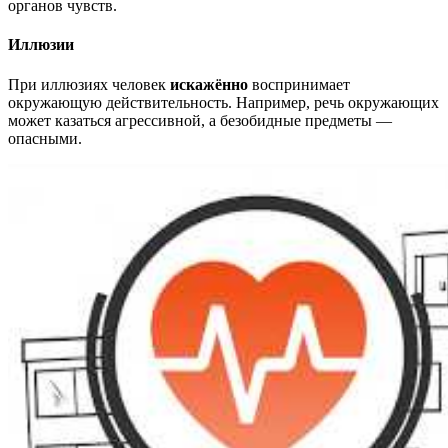
органов чувств.
Иллюзии
При иллюзиях человек
искажённо
воспринимает
окружающую действительность. Например, речь окружающих
может казаться агрессивной, а безобидные предметы —
опасными.