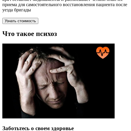
приема для самостоятельного восстановления пациента после
уезда бригады
Узнать стоимость
Что такое психоз
Заботьтесь о своем здоровье