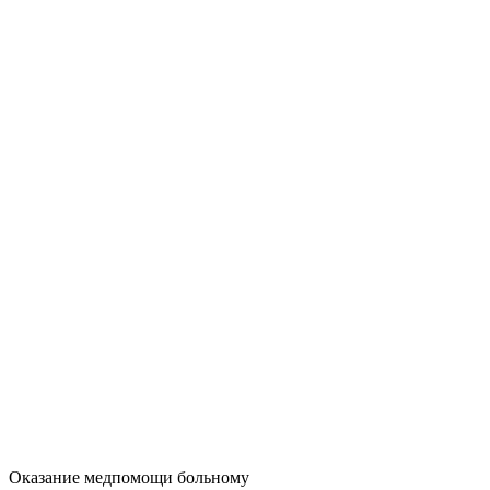
Оказание медпомощи больному