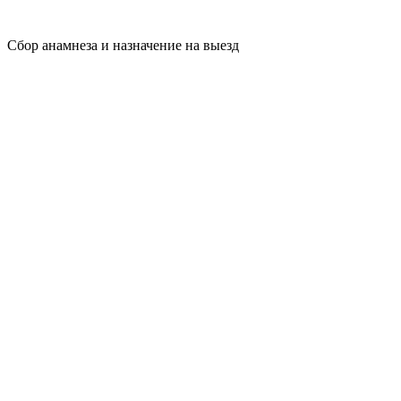
Сбор анамнеза и назначение на выезд