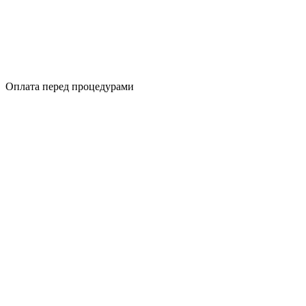
Оплата перед процедурами