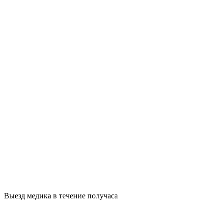
Выезд медика в течение получаса