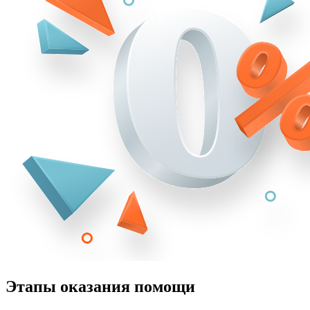
Этапы оказания помощи