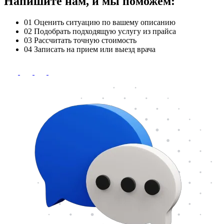
Напишите нам, и мы поможем:
01
Оценить ситуацию по вашему описанию
02
Подобрать подходящую услугу из прайса
03
Рассчитать точную стоимость
04
Записать на прием или выезд врача