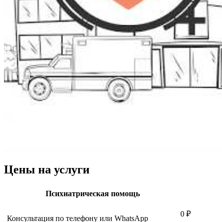
Цены на услуги
Психиатрическая помощь
0 ₽
Консультация по телефону или WhatsApp