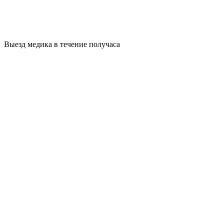
Выезд медика в течение получаса