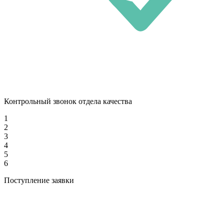
Контрольный звонок отдела качества
1
2
3
4
5
6
Поступление заявки