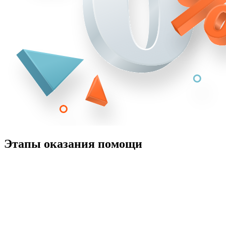
Этапы оказания помощи