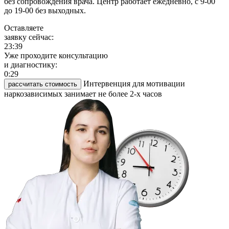
без сопровождения врача. Центр работает ежедневно, с 9-00
до 19-00 без выходных.
Оставляете
заявку сейчас:
23:39
Уже проходите консультацию
и диагностику:
0:29
Интервенция для мотивации
рассчитать стоимость
наркозависимых занимает не более 2-х часов