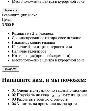
Местоположение центра в курортной зоне
Заказать
Реабилитация: Люкс
Цена:
3 500 ₽
Комната на 2-3 человека
Сбалансированное пятиразовое питание
Индивидуальная терапия
Наличие бани и тренажерного зала
Наличие телевизора
Интервенция(при необходимости)
Местоположение центра в курортной зоне
Заказать
Напишите нам, и мы поможем:
01
Оценить ситуацию по вашему описанию
02
Подобрать подходящую услугу из прайса
03
Рассчитать точную стоимость
04
Записать на прием или выезд врача