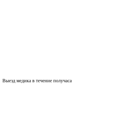
Выезд медика в течение получаса