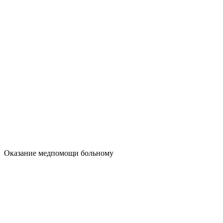
Оказание медпомощи больному