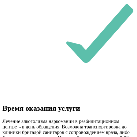
Время оказания услуги
Лечение алкоголизма наркомании в реабилитационном
центре - в день обращения. Возможна транспортировка до
клиники бригадой санитаров с сопровождением врача, либо