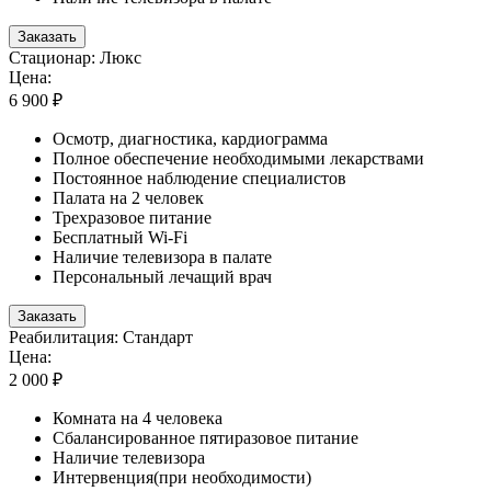
Заказать
Стационар: Люкс
Цена:
6 900 ₽
Осмотр, диагностика, кардиограмма
Полное обеспечение необходимыми лекарствами
Постоянное наблюдение специалистов
Палата на 2 человек
Трехразовое питание
Бесплатный Wi-Fi
Наличие телевизора в палате
Персональный лечащий врач
Заказать
Реабилитация: Стандарт
Цена:
2 000 ₽
Комната на 4 человека
Сбалансированное пятиразовое питание
Наличие телевизора
Интервенция(при необходимости)