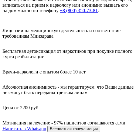
записаться на прием к наркологу или анонимно вызвать его
на дом можно по телефону
+8 (800) 350-73-81
.
Лицензии на медицинскую деятельность и соответствие
требованиям Минздрава
Бесплатная детоксикация от наркотиков при покупке полного
курса реабилитации
Врачи-наркологи с опытом более 10 лет
Абсолютная анонимность - мы гарантируем, что Ваши данные
не смогут быть переданы третьим лицам
Цена от 2200 руб.
Мотивация на лечение - 97% пациентов соглашаются сами
Написать в Whatsapp
Бесплатная консультация