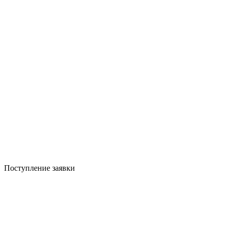
Поступление заявки