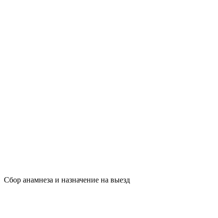
Сбор анамнеза и назначение на выезд