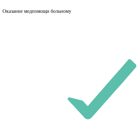
Оказание медпомощи больному