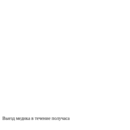
Выезд медика в течение получаса