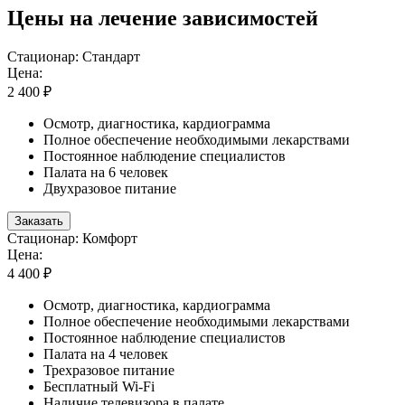
Цены на лечение зависимостей
Стационар: Стандарт
Цена:
2 400 ₽
Осмотр, диагностика, кардиограмма
Полное обеспечение необходимыми лекарствами
Постоянное наблюдение специалистов
Палата на 6 человек
Двухразовое питание
Заказать
Стационар: Комфорт
Цена:
4 400 ₽
Осмотр, диагностика, кардиограмма
Полное обеспечение необходимыми лекарствами
Постоянное наблюдение специалистов
Палата на 4 человек
Трехразовое питание
Бесплатный Wi-Fi
Наличие телевизора в палате