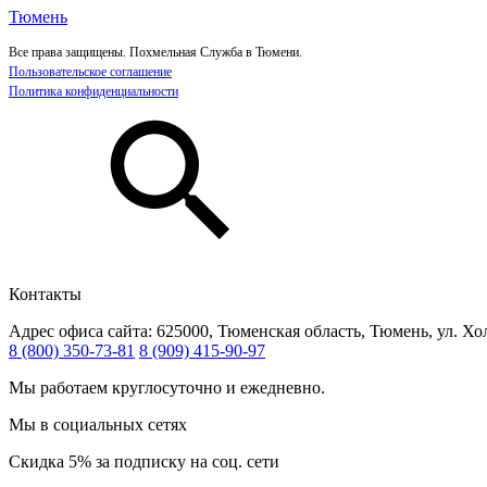
Тюмень
Все права защищены. Похмельная Служба в Тюмени.
Пользовательское соглашение
Политика конфиденциальности
Контакты
Адрес офиса сайта:
625000, Тюменская область, Тюмень, ул. Хо
8 (800) 350-73-81
8 (909) 415-90-97
Мы работаем круглосуточно и ежедневно.
Мы в социальных сетях
Скидка 5% за подписку на соц. сети