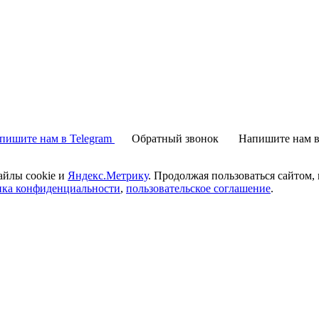
пишите нам в Telegram
Обратный звонок
Напишите нам в
айлы cookie и
Яндекс.Метрику
. Продолжая пользоваться сайтом,
ика конфиденциальности
,
пользовательское соглашение
.