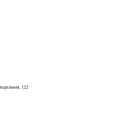
лодильная, 122