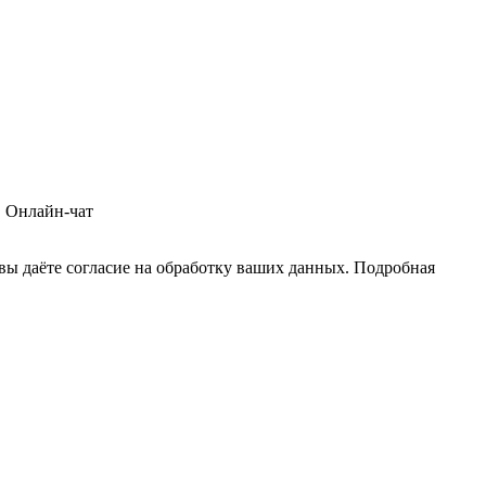
 Онлайн-чат
 вы даёте согласие на обработку ваших данных. Подробная