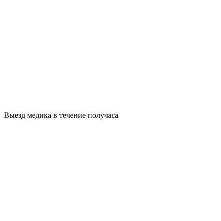
Выезд медика в течение получаса