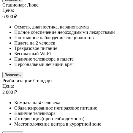
Стационар: Люкс
Цена:
6 900 ₽
Осмотр, диагностика, кардиограмма
Полное обеспечение необходимыми лекарствами
Постоянное наблюдение специалистов
Палата на 2 человек
Трехразовое питание
Бесплатный Wi-Fi
Наличие телевизора в палате
Персональный лечащий врач
Заказать
Реабилитация: Стандарт
Цена:
2 000 ₽
Комната на 4 человека
Сбалансированное пятиразовое питание
Наличие телевизора
Интервенция(при необходимости)
Местоположение центра в курортной зоне