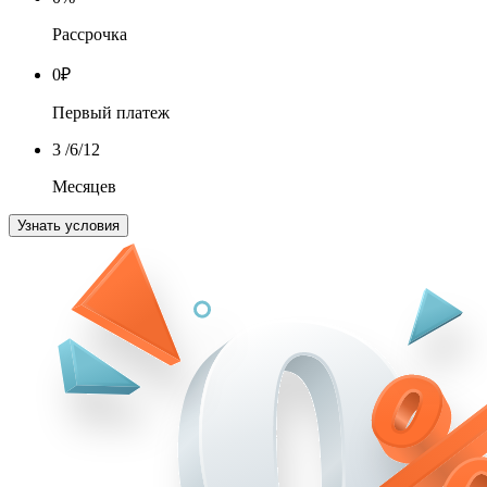
Рассрочка
0
₽
Первый платеж
3
/6/12
Месяцев
Узнать условия