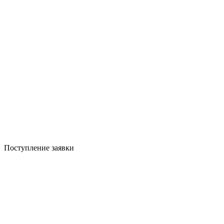
Поступление заявки