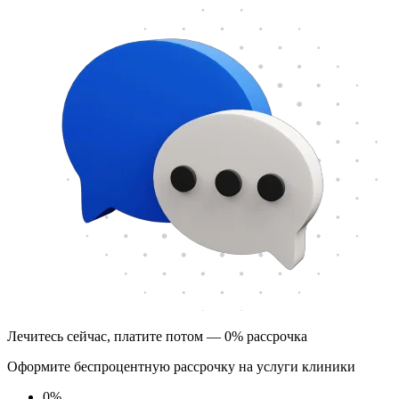
Лечитесь сейчас, платите потом — 0% рассрочка
Оформите беспроцентную рассрочку на услуги клиники
0
%