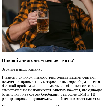
Пивной алкоголизм мешает жить?
Звоните в нашу клинику!
Главной причиной пивного алкоголизма медики считают
незаметное привыкание, которое очень скоро оборачивается
большой проблемой – зависимостью, избавиться от которой
самостоятельно не получается. Многим кажется, что одна-две
бутылочки пива совсем безобидны. Тем более СМИ и ТВ
растиражировали
привлекательный имидж этого напитка
.