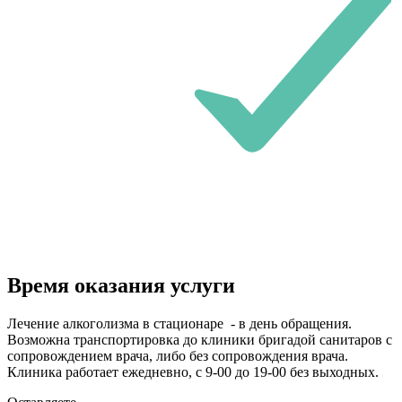
Время оказания услуги
Лечение алкоголизма в стационаре - в день обращения.
Возможна транспортировка до клиники бригадой санитаров с
сопровождением врача, либо без сопровождения врача.
Клиника работает ежедневно, с 9-00 до 19-00 без выходных.