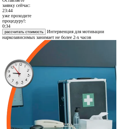
Оставляете
заявку сейчас:
23:44
уже проходите
процедуру!:
0:34
Интервенция для мотивации
рассчитать стоимость
наркозависимых занимает не более 2-х часов