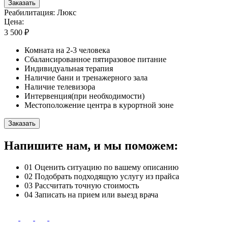
Заказать
Реабилитация: Люкс
Цена:
3 500 ₽
Комната на 2-3 человека
Сбалансированное пятиразовое питание
Индивидуальная терапия
Наличие бани и тренажерного зала
Наличие телевизора
Интервенция(при необходимости)
Местоположение центра в курортной зоне
Заказать
Напишите нам, и мы поможем:
01
Оценить ситуацию по вашему описанию
02
Подобрать подходящую услугу из прайса
03
Рассчитать точную стоимость
04
Записать на прием или выезд врача