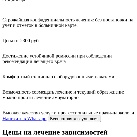
Строжайшая конфиденциальность лечения: без постановки на
учет и отметок в больничной карте.
Цена от 2300 руб
Достижение устойчивой ремиссии при соблюдении
рекомендаций лечащего врача
Комфортный стационар с оборудованными палатами
Возможность совмещать лечение и текущий образ жизни:
можно пройти лечение амбулаторно
Высокое качество услуг и профессиональные врачи-наркологи
Написать в Whatsapp
Бесплатная консультация
Цены на лечение зависимостей