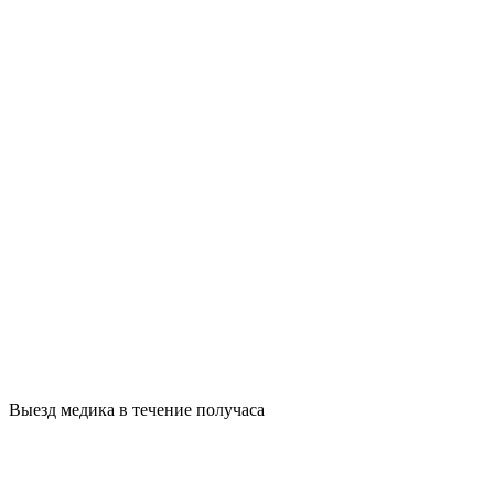
Выезд медика в течение получаса