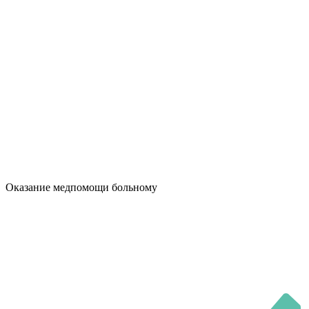
Оказание медпомощи больному