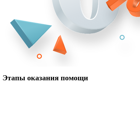
Этапы оказания помощи