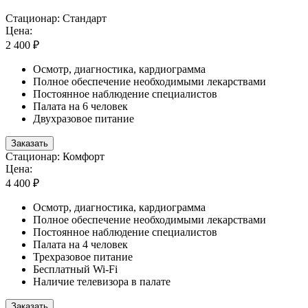
Стационар: Стандарт
Цена:
2 400 ₽
Осмотр, диагностика, кардиограмма
Полное обеспечение необходимыми лекарствами
Постоянное наблюдение специалистов
Палата на 6 человек
Двухразовое питание
Заказать
Стационар: Комфорт
Цена:
4 400 ₽
Осмотр, диагностика, кардиограмма
Полное обеспечение необходимыми лекарствами
Постоянное наблюдение специалистов
Палата на 4 человек
Трехразовое питание
Бесплатный Wi-Fi
Наличие телевизора в палате
Заказать