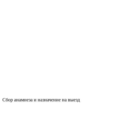
Сбор анамнеза и назначение на выезд