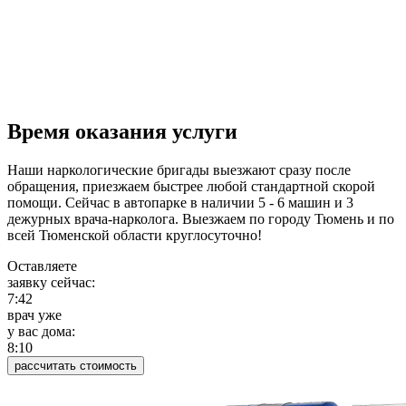
Время оказания услуги
Наши наркологические бригады выезжают сразу после
обращения, приезжаем быстрее любой стандартной скорой
помощи. Сейчас в автопарке в наличии 5 - 6 машин и 3
дежурных врача-нарколога. Выезжаем по городу Тюмень и по
всей Тюменской области круглосуточно!
Оставляете
заявку сейчас:
7:42
врач уже
у вас дома:
8:10
рассчитать стоимость