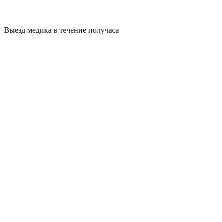
Выезд медика в течение получаса