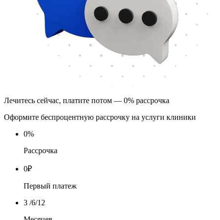
Лечитесь сейчас, платите потом — 0% рассрочка
Оформите беспроцентную рассрочку на услуги клиники
0
%
Рассрочка
0
₽
Первый платеж
3
/6/12
Месяцев