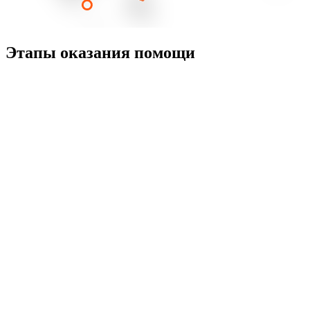
Этапы оказания помощи