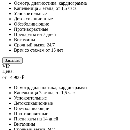
Осмотр, диагностика, кардиограмма
Капельница 3 этапа, от 1,5 часа
Успокоительные
Детоксикационные
Обезболивающие
Противорвотные
Препараты на 7 дней
Витамины
Срочный вызов 24/7
Врач со стажем от 15 лет
Заказать
VIP
Цена:
от 14 900 ₽
Осмотр, диагностика, кардиограмма
Капельница 3 этапа, от 1,5 часа
Успокоительные
Детоксикационные
Обезболивающие
Противорвотные
Препараты на 14 дней
Витамины
Срочный вызов 24/7