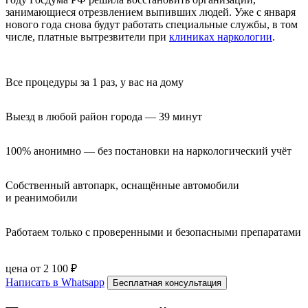
занимающиеся отрезвлением выпивших людей. Уже с января
нового года снова будут работать специальные службы, в том
числе, платные вытрезвители при
клиниках наркологии
.
Все процедуры за 1 раз, у вас на дому
Выезд в любой район города — 39 минут
100% анонимно — без постановки на наркологический учёт
Собственный автопарк, оснащённые автомобили 
и реанимобили
Работаем только с проверенными и безопасными препаратами
цена от 2 100 ₽
Написать в Whatsapp
Бесплатная консультация