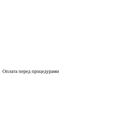
Оплата перед процедурами