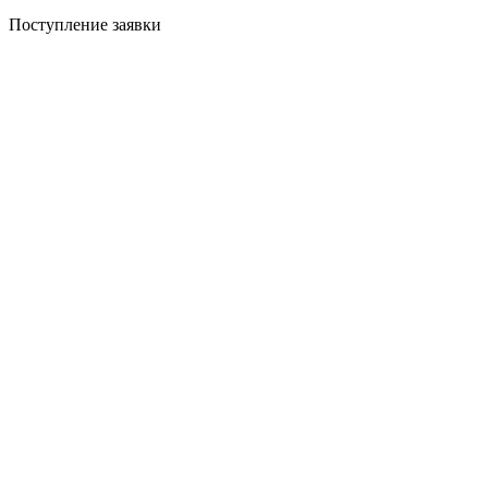
Поступление заявки