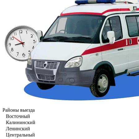
Районы выезда
Восточный
Калининский
Ленинский
Центральный