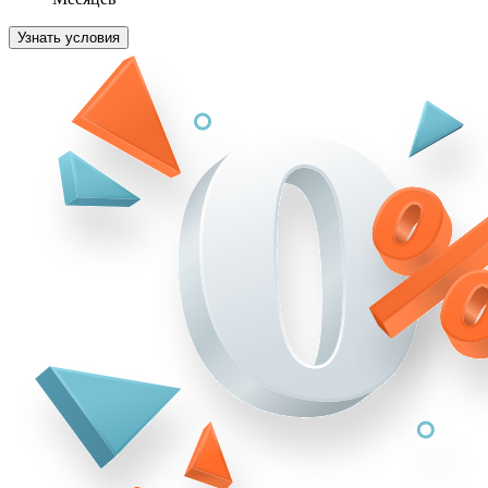
Узнать условия