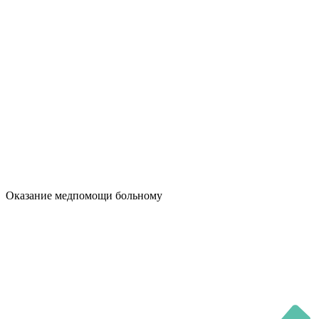
Оказание медпомощи больному