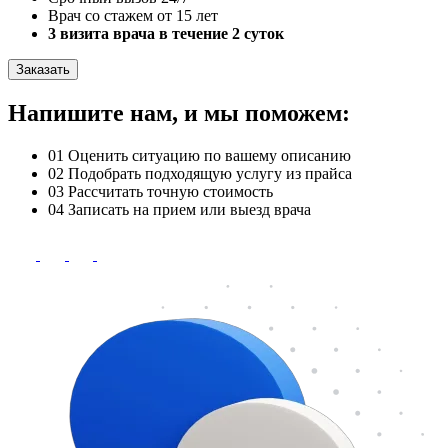
Врач со стажем от 15 лет
3 визита врача в течение 2 суток
Заказать
Напишите нам, и мы поможем:
01
Оценить ситуацию по вашему описанию
02
Подобрать подходящую услугу из прайса
03
Рассчитать точную стоимость
04
Записать на прием или выезд врача