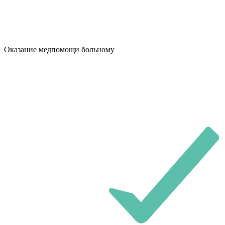
Оказание медпомощи больному