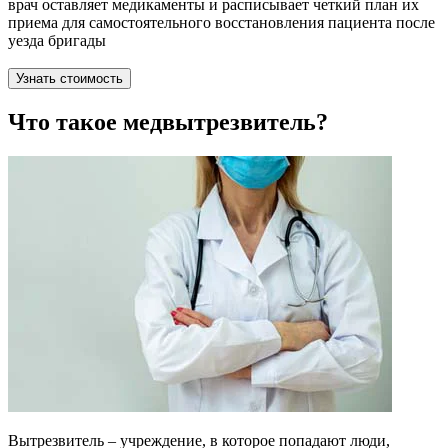
врач оставляет медикаменты и расписывает четкий план их
приема для самостоятельного восстановления пациента после
уезда бригады
Узнать стоимость
Что такое медвытрезвитель?
Вытрезвитель – учреждение, в которое попадают люди,