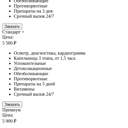
Обезболивающие
Противорвотные
Препараты на 3 дня
Срочный вызов 24/7
Заказать
Стандарт +
Цена:
5 500 ₽
Осмотр, диагностика, кардиограмма
Капельница 3 этапа, от 1,5 часа
Успокоительные
Детоксикационные
Обезболивающие
Противорвотные
Препараты на 5 дней
Витамины
Срочный вызов 24/7
Заказать
Премиум
Цена:
5 900 ₽