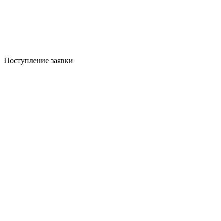
Поступление заявки