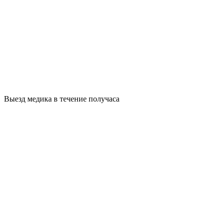
Выезд медика в течение получаса