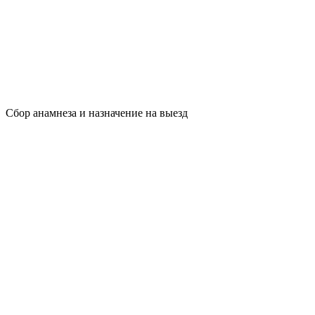
Сбор анамнеза и назначение на выезд