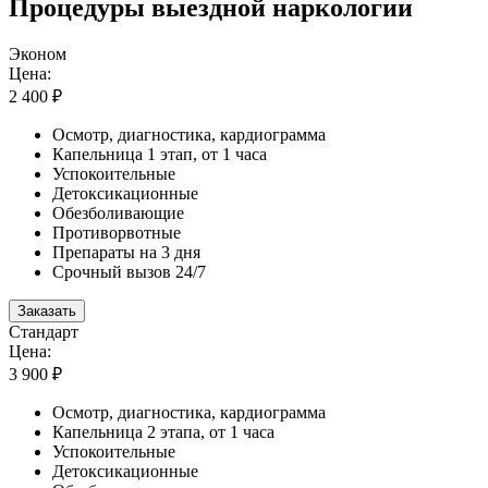
Процедуры выездной наркологии
Эконом
Цена:
2 400 ₽
Осмотр, диагностика, кардиограмма
Капельница 1 этап, от 1 часа
Успокоительные
Детоксикационные
Обезболивающие
Противорвотные
Препараты на 3 дня
Срочный вызов 24/7
Заказать
Стандарт
Цена:
3 900 ₽
Осмотр, диагностика, кардиограмма
Капельница 2 этапа, от 1 часа
Успокоительные
Детоксикационные