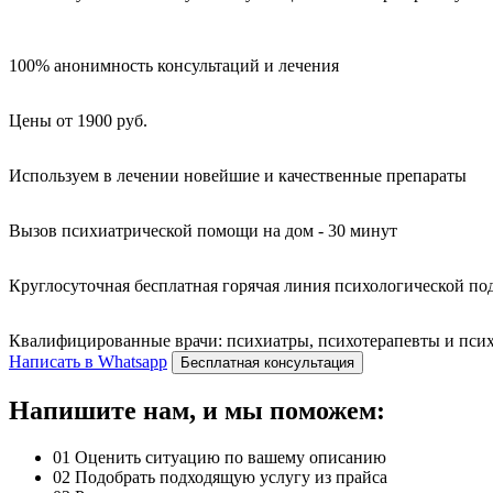
100% анонимность консультаций и лечения
Цены от 1900 руб.
Используем в лечении новейшие и качественные препараты
Вызов психиатрической помощи на дом - 30 минут
Круглосуточная бесплатная горячая линия психологической п
Квалифицированные врачи: психиатры, психотерапевты и психо
Написать в Whatsapp
Бесплатная консультация
Напишите нам, и мы поможем:
01
Оценить ситуацию по вашему описанию
02
Подобрать подходящую услугу из прайса