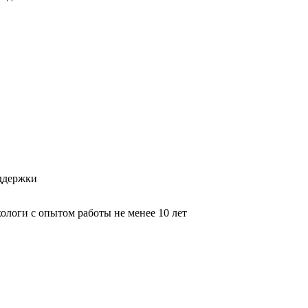
оддержки
логи с опытом работы не менее 10 лет