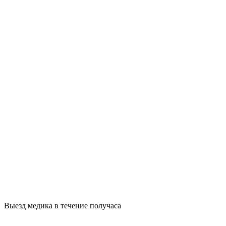
Выезд медика в течение получаса