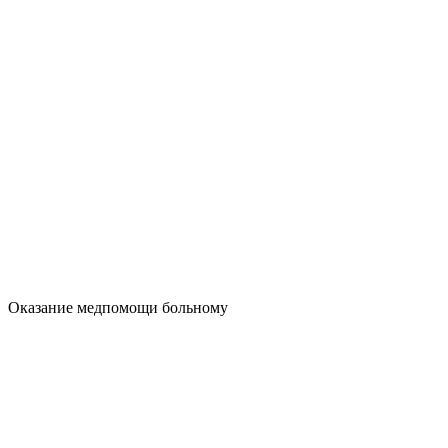
Оказание медпомощи больному