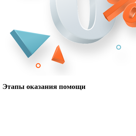
Этапы оказания помощи