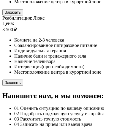
Местоположение центра в курортной зоне
Заказать
Реабилитация: Люкс
Цена:
3 500 ₽
Комната на 2-3 человека
Сбалансированное пятиразовое питание
Индивидуальная терапия
Наличие бани и тренажерного зала
Наличие телевизора
Интервенция(при необходимости)
Местоположение центра в курортной зоне
Заказать
Напишите нам, и мы поможем:
01
Оценить ситуацию по вашему описанию
02
Подобрать подходящую услугу из прайса
03
Рассчитать точную стоимость
04
Записать на прием или выезд врача