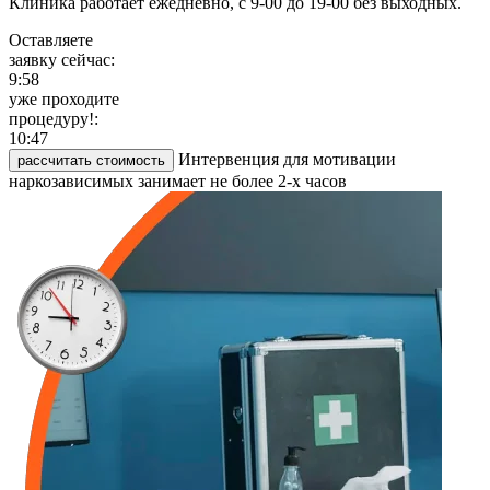
Клиника работает ежедневно, с 9-00 до 19-00 без выходных.
Оставляете
заявку сейчас:
9:58
уже проходите
процедуру!:
10:47
Интервенция для мотивации
рассчитать стоимость
наркозависимых занимает не более 2-х часов