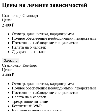
Цены на лечение зависимостей
Стационар: Стандарт
Цена:
2 400 ₽
Осмотр, диагностика, кардиограмма
Полное обеспечение необходимыми лекарствами
Постоянное наблюдение специалистов
Палата на 6 человек
Двухразовое питание
Заказать
Стационар: Комфорт
Цена:
4 400 ₽
Осмотр, диагностика, кардиограмма
Полное обеспечение необходимыми лекарствами
Постоянное наблюдение специалистов
Палата на 4 человек
Трехразовое питание
Бесплатный Wi-Fi
Наличие телевизора в палате