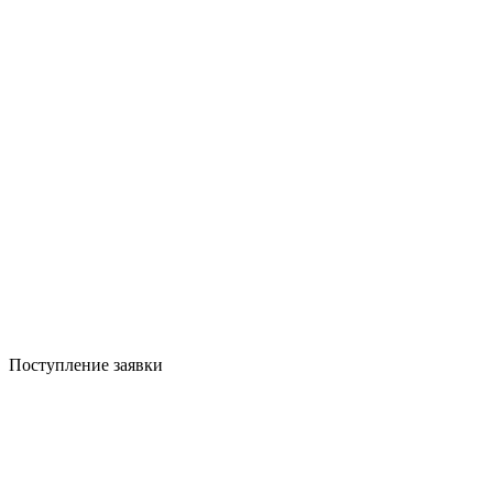
Поступление заявки