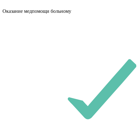
Оказание медпомощи больному