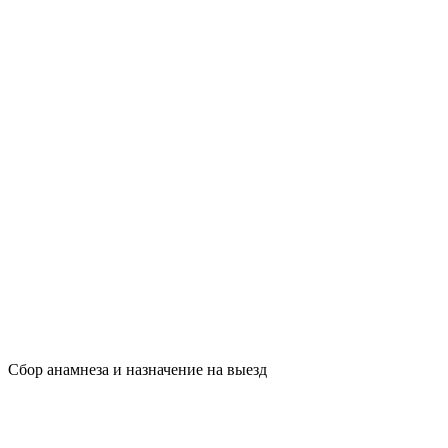
Сбор анамнеза и назначение на выезд