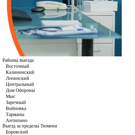
Районы выезда
Восточный
Калининский
Ленинский
Центральный
Дом Обороны
Мыс
Заречный
Войновка
Тарманы
Антипино
Выезд за пределы Тюмени
Боровский