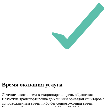
Время оказания услуги
Лечение алкоголизма в стационаре - в день обращения.
Возможна транспортировка до клиники бригадой санитаров с
сопровождением врача, либо без сопровождения врача.