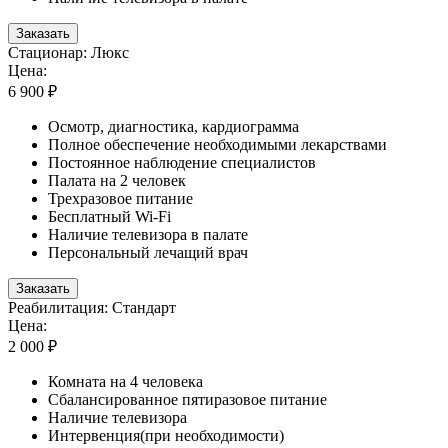
Заказать
Стационар: Люкс
Цена:
6 900 ₽
Осмотр, диагностика, кардиограмма
Полное обеспечение необходимыми лекарствами
Постоянное наблюдение специалистов
Палата на 2 человек
Трехразовое питание
Бесплатный Wi-Fi
Наличие телевизора в палате
Персональный лечащий врач
Заказать
Реабилитация: Стандарт
Цена:
2 000 ₽
Комната на 4 человека
Сбалансированное пятиразовое питание
Наличие телевизора
Интервенция(при необходимости)