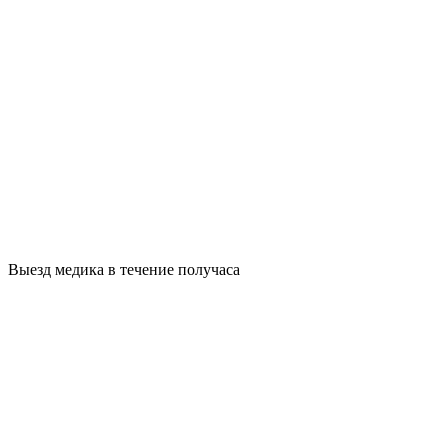
Выезд медика в течение получаса