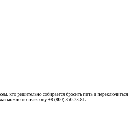
всем, кто решительно собирается бросить пить и переключиться
ки можно по телефону +8 (800) 350-73-81.