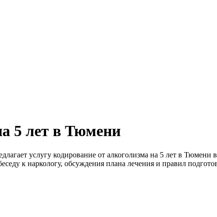
а 5 лет в Тюмени
едлагает услугу кодирование от алкоголизма на 5 лет в Тюмени 
еседу к наркологу, обсуждения плана лечения и правил подготов