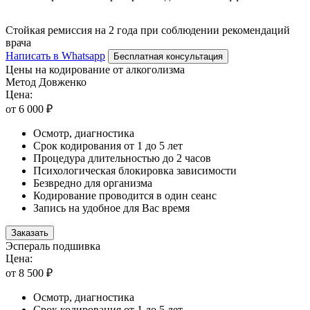
Стойкая ремиссия на 2 года при соблюдении рекомендаций
врача
Написать в Whatsapp
Бесплатная консультация
Цены на кодирование от алкоголизма
Метод Довженко
Цена:
от 6 000 ₽
Осмотр, диагностика
Срок кодирования от 1 до 5 лет
Процедура длительностью до 2 часов
Психологическая блокировка зависимости
Безвредно для организма
Кодирование проводится в один сеанс
Запись на удобное для Вас время
Заказать
Эспераль подшивка
Цена:
от 8 500 ₽
Осмотр, диагностика
Срок кодирования от 1 до 5 лет