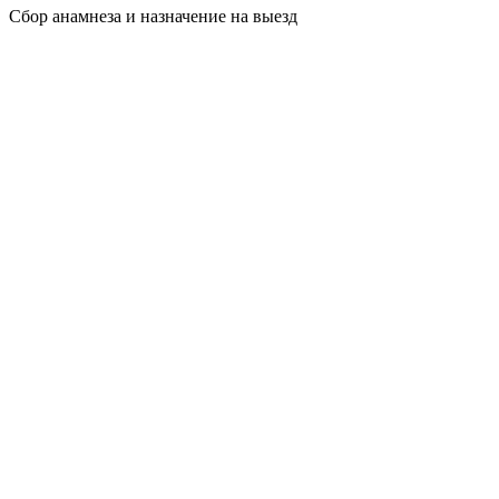
Сбор анамнеза и назначение на выезд