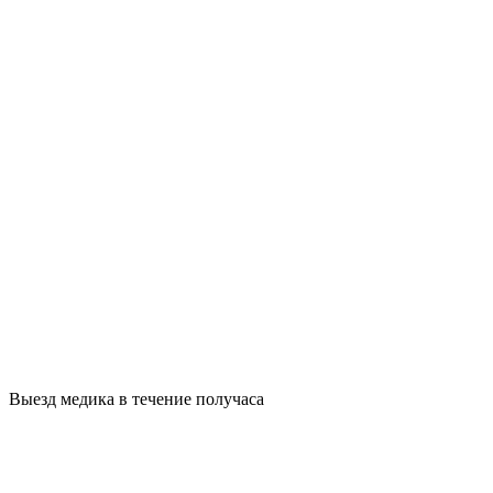
Выезд медика в течение получаса