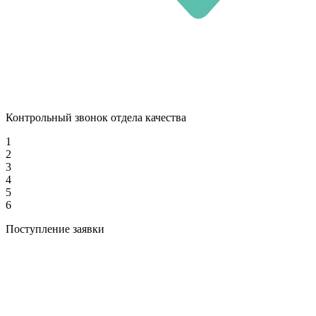
Контрольный звонок отдела качества
1
2
3
4
5
6
Поступление заявки