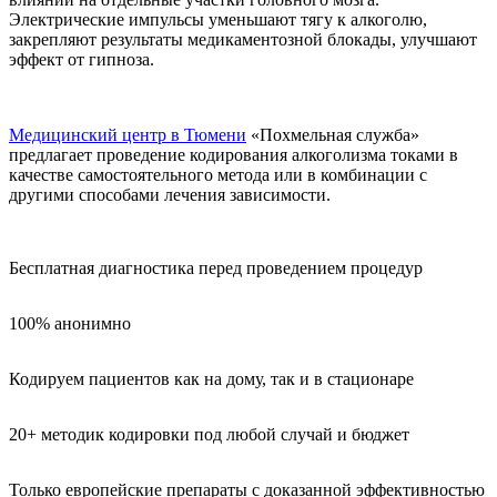
Электрические импульсы уменьшают тягу к алкоголю,
закрепляют результаты медикаментозной блокады, улучшают
эффект от гипноза.
Медицинский центр в Тюмени
«Похмельная служба»
предлагает проведение кодирования алкоголизма токами в
качестве самостоятельного метода или в комбинации с
другими способами лечения зависимости.
Бесплатная диагностика перед проведением процедур
100% анонимно
Кодируем пациентов как на дому, так и в стационаре
20+ методик кодировки под любой случай и бюджет
Только европейские препараты с доказанной эффективностью