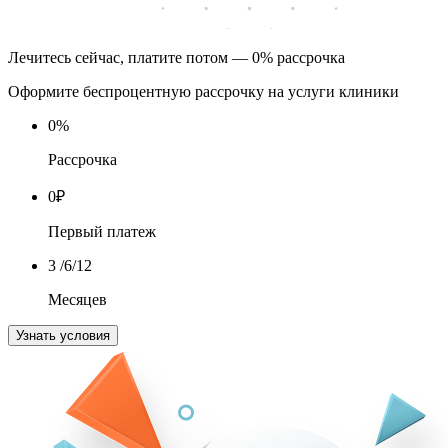
Лечитесь сейчас, платите потом — 0% рассрочка
Оформите беспроцентную рассрочку на услуги клиники
0
%
Рассрочка
0
₽
Первый платеж
3
/6/12
Месяцев
Узнать условия