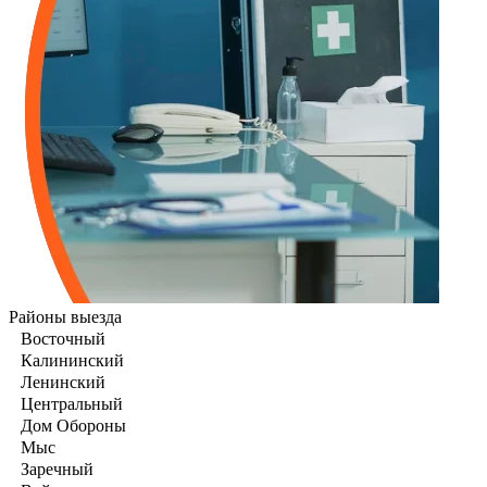
Районы выезда
Восточный
Калининский
Ленинский
Центральный
Дом Обороны
Мыс
Заречный