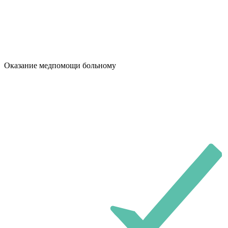
Оказание медпомощи больному