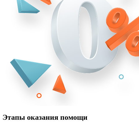
Этапы оказания помощи