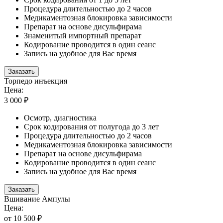
Процедура длительностью до 2 часов
Медикаментозная блокировка зависимости
Препарат на основе дисульфирама
Знаменитый импортный препарат
Кодирование проводится в один сеанс
Запись на удобное для Вас время
Заказать
Торпедо инъекция
Цена:
3 000 ₽
Осмотр, диагностика
Срок кодирования от полугода до 3 лет
Процедура длительностью до 2 часов
Медикаментозная блокировка зависимости
Препарат на основе дисульфирама
Кодирование проводится в один сеанс
Запись на удобное для Вас время
Заказать
Вшивание Ампулы
Цена:
от 10 500 ₽