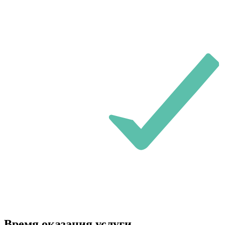
Время оказания услуги