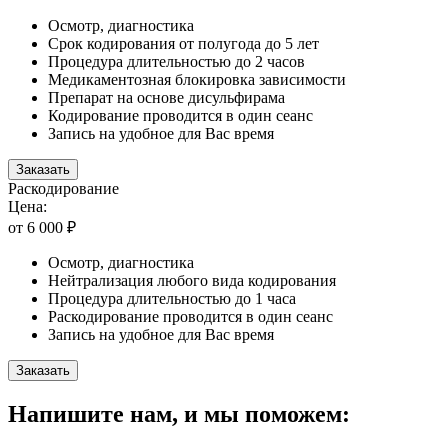
Осмотр, диагностика
Срок кодирования от полугода до 5 лет
Процедура длительностью до 2 часов
Медикаментозная блокировка зависимости
Препарат на основе дисульфирама
Кодирование проводится в один сеанс
Запись на удобное для Вас время
Заказать
Раскодирование
Цена:
от 6 000 ₽
Осмотр, диагностика
Нейтрализация любого вида кодирования
Процедура длительностью до 1 часа
Раскодирование проводится в один сеанс
Запись на удобное для Вас время
Заказать
Напишите нам, и мы поможем: