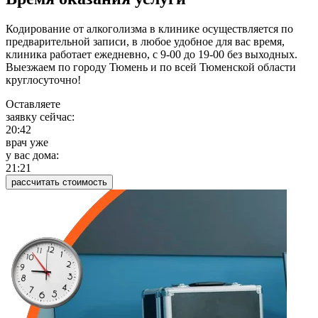
Кодирование от алкоголизма в клинике осуществляется по
предварительной записи, в любое удобное для вас время,
клиника работает ежедневно, с 9-00 до 19-00 без выходных.
Выезжаем по городу Тюмень и по всей Тюменской области
круглосуточно!
Оставляете
заявку сейчас:
20:42
врач уже
у вас дома:
21:21
рассчитать стоимость