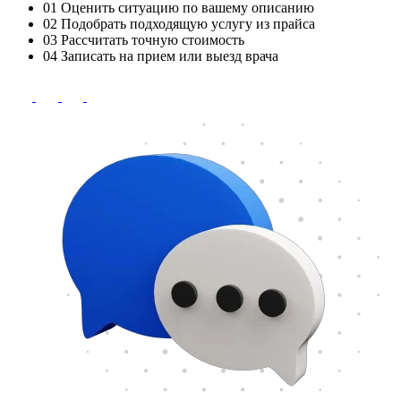
01
Оценить ситуацию по вашему описанию
02
Подобрать подходящую услугу из прайса
03
Рассчитать точную стоимость
04
Записать на прием или выезд врача