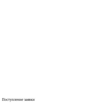
Поступление заявки