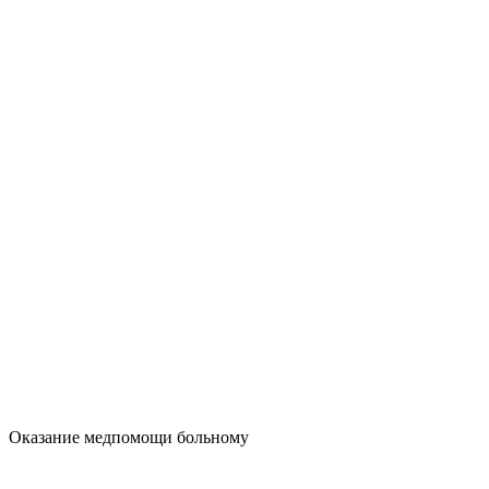
Оказание медпомощи больному