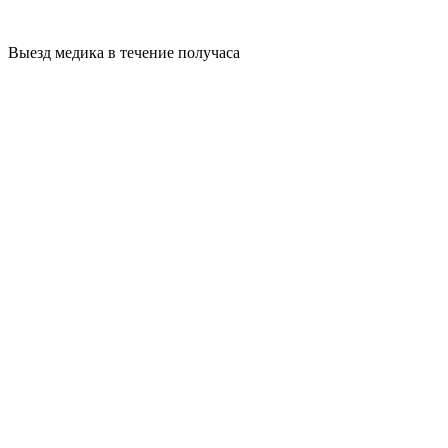
Выезд медика в течение получаса