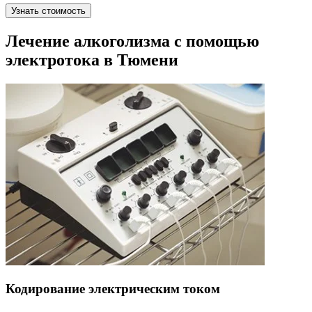
Узнать стоимость
Лечение алкоголизма с помощью
электротока в Тюмени
Кодирование электрическим током