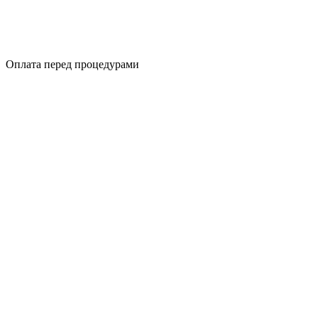
Оплата перед процедурами