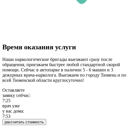
Время оказания услуги
Наши наркологические бригады выезжают сразу после
обращения, приезжаем быстрее любой стандартной скорой
помощи. Сейчас в автопарке в наличии 5 - 6 машин и 3
дежурных врача-нарколога. Выезжаем по городу Тюмень и по
всей Тюменской области круглосуточно!
Оставляете
заявку сейчас:
7:25
врач уже
у вас дома:
7:54
рассчитать стоимость