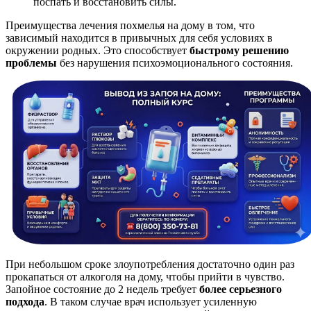
поспать и восстановить силы.
Преимущества лечения похмелья на дому в том, что
зависимый находится в привычных для себя условиях в
окружении родных. Это способствует
быстрому решению
проблемы
без нарушения психоэмоционального состояния.
При небольшом сроке злоупотребления достаточно один раз
прокапаться от алкоголя на дому, чтобы прийти в чувство.
Запойное состояние до 2 недель требует
более серьезного
подхода
. В таком случае врач использует усиленную