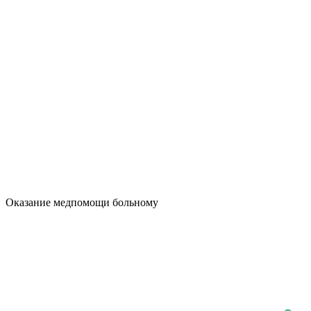
Оказание медпомощи больному