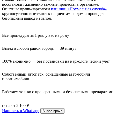
восстановит жизненно важные процессы в организме.
Опытные врачи-наркологи
клиники «Похмельная служба»
круглосуточно выезжают к пациентам на дом и проводят
безопасный вывод из запоя.
Все процедуры за 1 раз, у вас на дому
Выезд в любой район города — 39 минут
100% анонимно — без постановки на наркологический учёт
Собственный автопарк, оснащённые автомобили 
и реанимобили
Работаем только с проверенными и безопасными препаратами
цена от 2 100 ₽
Написать в Whatsapp
Вызов врача