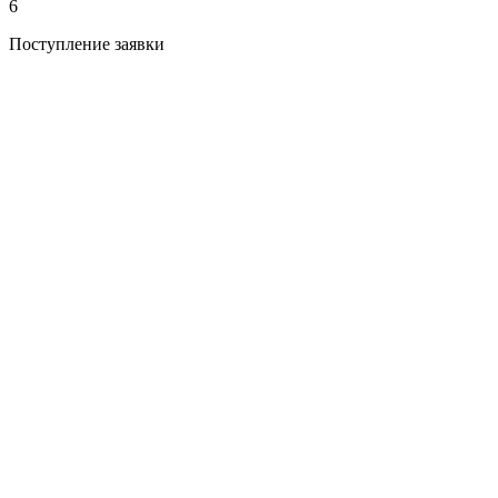
6
Поступление заявки