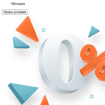
Месяцев
Узнать условия