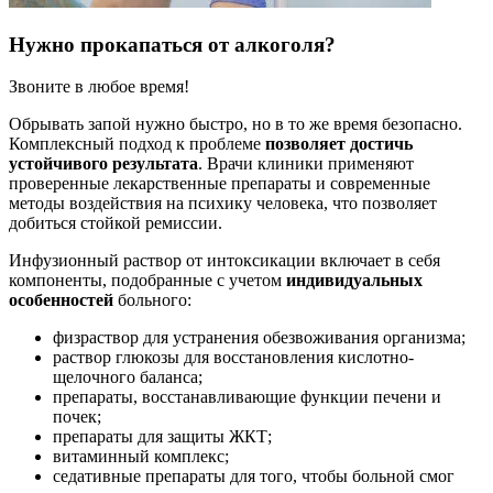
Нужно прокапаться от алкоголя?
Звоните в любое время!
Обрывать запой нужно быстро, но в то же время безопасно.
Комплексный подход к проблеме
позволяет достичь
устойчивого результата
. Врачи клиники применяют
проверенные лекарственные препараты и современные
методы воздействия на психику человека, что позволяет
добиться стойкой ремиссии.
Инфузионный раствор от интоксикации включает в себя
компоненты, подобранные с учетом
индивидуальных
особенностей
больного:
физраствор для устранения обезвоживания организма;
раствор глюкозы для восстановления кислотно-
щелочного баланса;
препараты, восстанавливающие функции печени и
почек;
препараты для защиты ЖКТ;
витаминный комплекс;
седативные препараты для того, чтобы больной смог