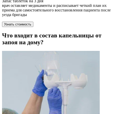
Запас таблеток на 3 дня
врач оставляет медикаменты и расписывает четкий план их
приема для самостоятельного восстановления пациента после
уезда бригады
Узнать стоимость
Что входит в состав капельницы от
запоя на дому?