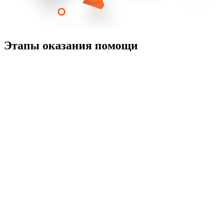
Этапы оказания помощи