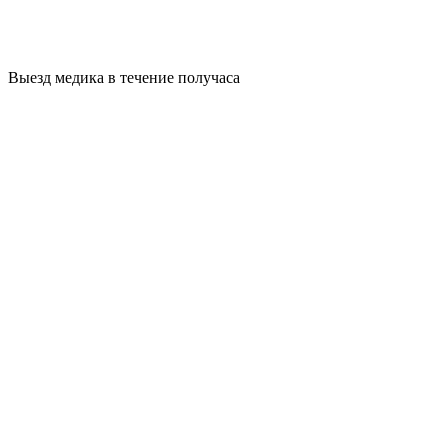
Выезд медика в течение получаса