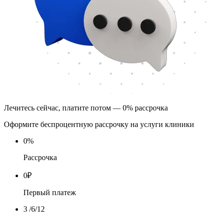
Лечитесь сейчас, платите потом — 0% рассрочка
Оформите беспроцентную рассрочку на услуги клиники
0
%
Рассрочка
0
₽
Первый платеж
3
/6/12