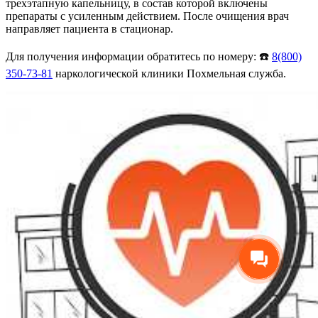
трехэтапную капельницу, в состав которой включены
препараты с усиленным действием. После очищения врач
направляет пациента в стационар.
Для получения информации обратитесь по номеру: ☎️
8(800)
350-73-81
наркологической клиники Похмельная служба.