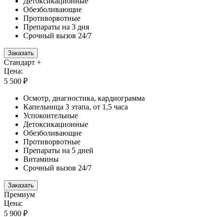
Детоксикационные
Обезболивающие
Противорвотные
Препараты на 3 дня
Срочный вызов 24/7
Заказать
Стандарт +
Цена:
5 500 ₽
Осмотр, диагностика, кардиограмма
Капельница 3 этапа, от 1,5 часа
Успокоительные
Детоксикационные
Обезболивающие
Противорвотные
Препараты на 5 дней
Витамины
Срочный вызов 24/7
Заказать
Премиум
Цена:
5 900 ₽