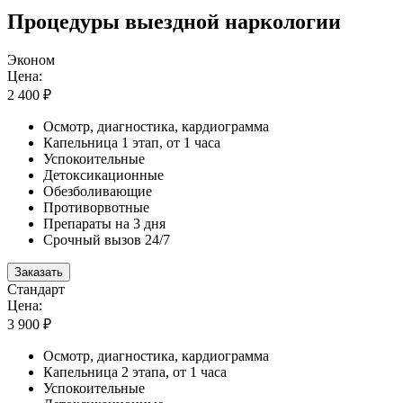
Процедуры выездной наркологии
Эконом
Цена:
2 400 ₽
Осмотр, диагностика, кардиограмма
Капельница 1 этап, от 1 часа
Успокоительные
Детоксикационные
Обезболивающие
Противорвотные
Препараты на 3 дня
Срочный вызов 24/7
Заказать
Стандарт
Цена:
3 900 ₽
Осмотр, диагностика, кардиограмма
Капельница 2 этапа, от 1 часа
Успокоительные