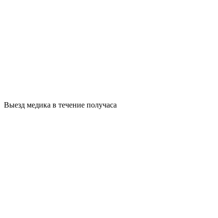
Выезд медика в течение получаса