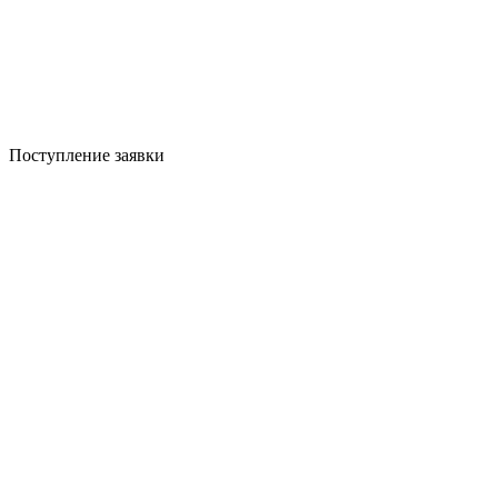
Поступление заявки