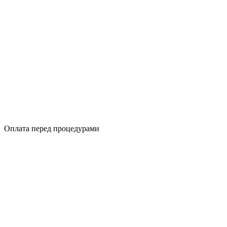
Оплата перед процедурами