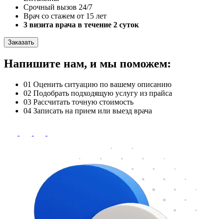
Срочный вызов 24/7
Врач со стажем от 15 лет
3 визита врача в течение 2 суток
Заказать
Напишите нам, и мы поможем:
01
Оценить ситуацию по вашему описанию
02
Подобрать подходящую услугу из прайса
03
Рассчитать точную стоимость
04
Записать на прием или выезд врача