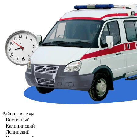
Районы выезда
Восточный
Калининский
Ленинский