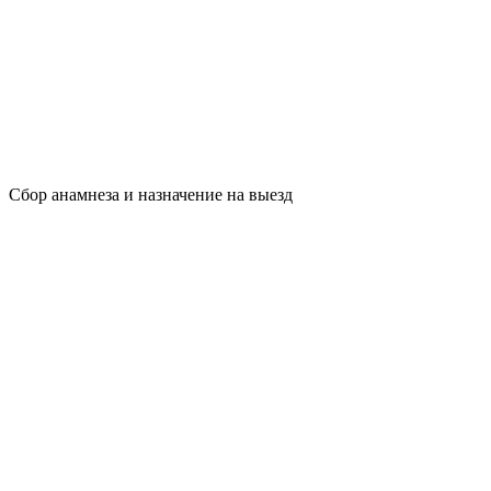
Сбор анамнеза и назначение на выезд