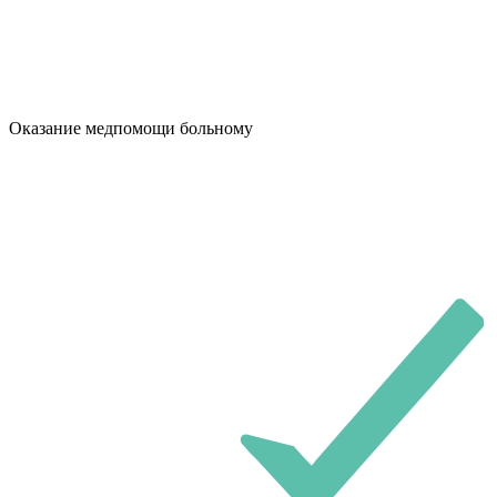
Оказание медпомощи больному