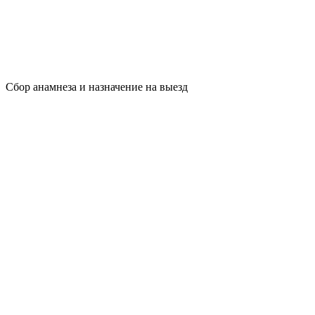
Сбор анамнеза и назначение на выезд