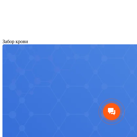
Забор крови