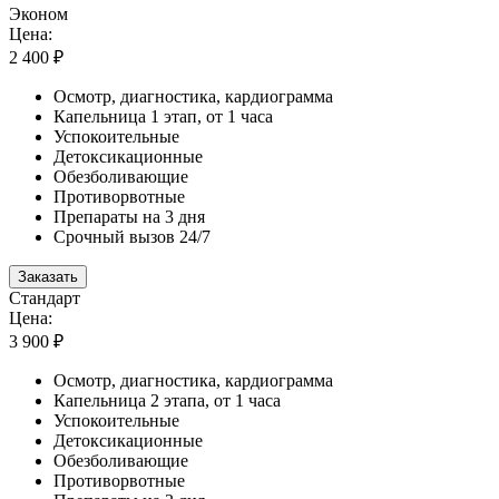
Эконом
Цена:
2 400 ₽
Осмотр, диагностика, кардиограмма
Капельница 1 этап, от 1 часа
Успокоительные
Детоксикационные
Обезболивающие
Противорвотные
Препараты на 3 дня
Срочный вызов 24/7
Заказать
Стандарт
Цена:
3 900 ₽
Осмотр, диагностика, кардиограмма
Капельница 2 этапа, от 1 часа
Успокоительные
Детоксикационные
Обезболивающие
Противорвотные