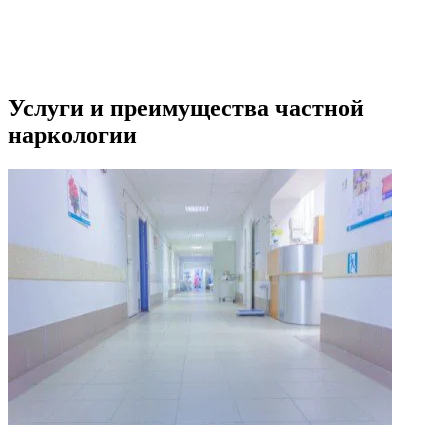
Услуги и преимущества частной
наркологии