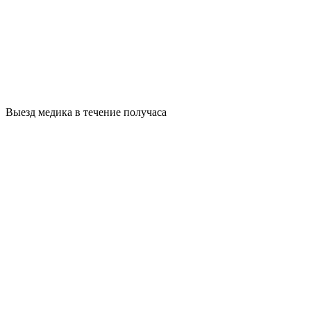
Выезд медика в течение получаса