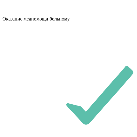
Оказание медпомощи больному