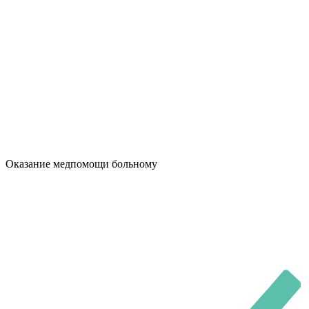
Оказание медпомощи больному