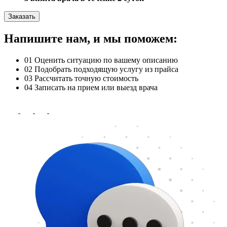
Заказать
Напишите нам, и мы поможем:
01
Оценить ситуацию по вашему описанию
02
Подобрать подходящую услугу из прайса
03
Рассчитать точную стоимость
04
Записать на прием или выезд врача