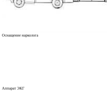
Оснащение нарколога
Аппарат ЭКГ