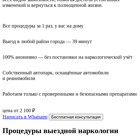
изменений и вернуться к полноценной жизни.
Все процедуры за 1 раз, у вас на дому
Выезд в любой район города — 39 минут
100% анонимно — без постановки на наркологический учёт
Собственный автопарк, оснащённые автомобили 
и реанимобили
Работаем только с проверенными и безопасными препаратами
цена от 2 100 ₽
Написать в Whatsapp
Бесплатная консультация
Процедуры выездной наркологии