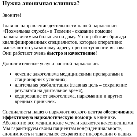
Нужна анонимная клиника?
Звоните!
Главное направление деятельности нашей наркологии
«Похмельная служба» в Тюмени - оказание помощи
наркозависимым больным на дому. У нас работает бригада
квалифицированных специалистов, которые оперативно
выезжают по указанному адресу при поступлении вызова.
Они работают очень
быстро и качественно
!
Дополнительные услуги частной наркологии:
лечение алкоголизма медицинскими препаратами в
стационарных условиях;
длительная реабилитация (главная цель – сохранение
результата на длительное время);
кодирование от алкоголизма, наркомании и других
вредных привычек.
Специалисты нашего наркологического центра
обеспечивают
эффективную наркологическую помощь
в клинике.
Абсолютно все медицинские услуги являются качественными.
Мы гарантируем своим пациентам конфиденциальность,
анонимность и тщательное сохранение информации о наших