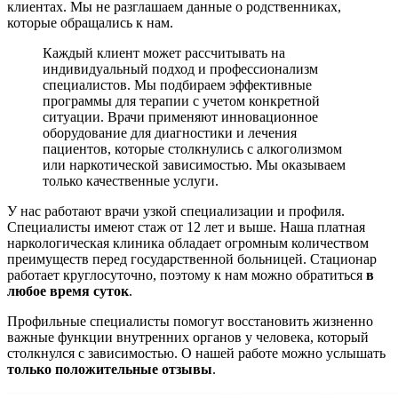
клиентах. Мы не разглашаем данные о родственниках,
которые обращались к нам.
Каждый клиент может рассчитывать на
индивидуальный подход и профессионализм
специалистов. Мы подбираем эффективные
программы для терапии с учетом конкретной
ситуации. Врачи применяют инновационное
оборудование для диагностики и лечения
пациентов, которые столкнулись с алкоголизмом
или наркотической зависимостью. Мы оказываем
только качественные услуги.
У нас работают врачи узкой специализации и профиля.
Специалисты имеют стаж от 12 лет и выше. Наша платная
наркологическая клиника обладает огромным количеством
преимуществ перед государственной больницей. Стационар
работает круглосуточно, поэтому к нам можно обратиться
в
любое время суток
.
Профильные специалисты помогут восстановить жизненно
важные функции внутренних органов у человека, который
столкнулся с зависимостью. О нашей работе можно услышать
только положительные отзывы
.