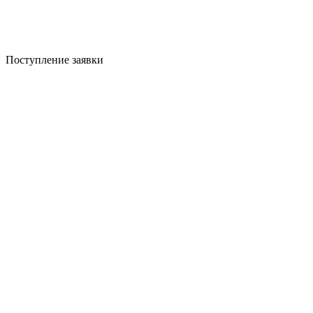
Поступление заявки