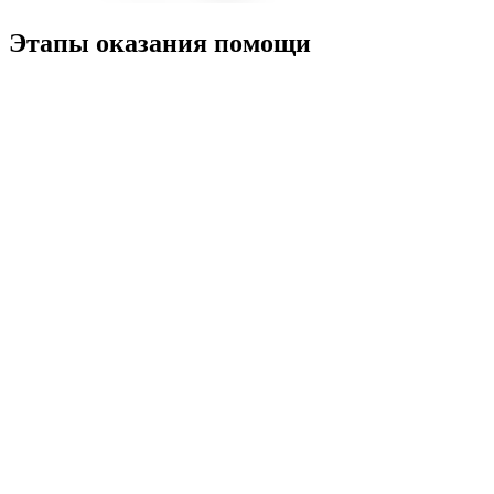
Этапы оказания помощи