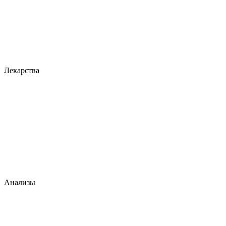
Лекарства
Анализы