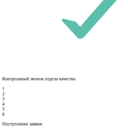
Контрольный звонок отдела качества
1
2
3
4
5
6
Поступление заявки