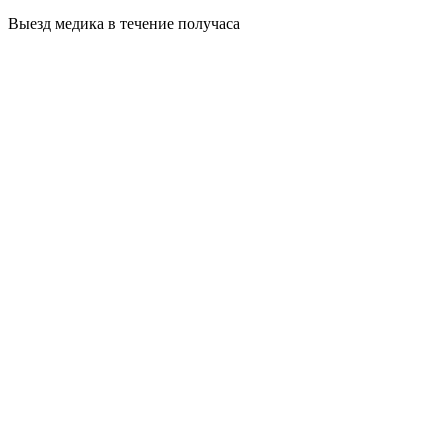
Выезд медика в течение получаса