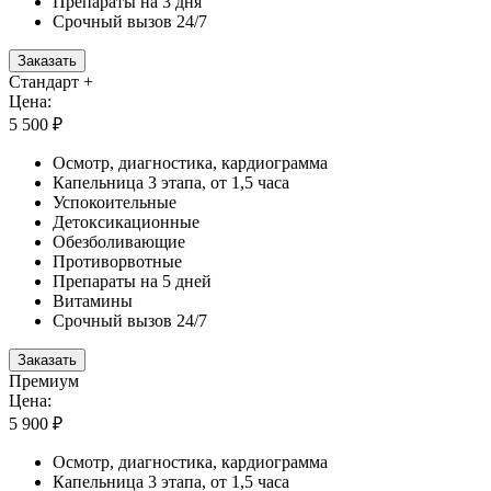
Препараты на 3 дня
Срочный вызов 24/7
Заказать
Стандарт +
Цена:
5 500 ₽
Осмотр, диагностика, кардиограмма
Капельница 3 этапа, от 1,5 часа
Успокоительные
Детоксикационные
Обезболивающие
Противорвотные
Препараты на 5 дней
Витамины
Срочный вызов 24/7
Заказать
Премиум
Цена:
5 900 ₽
Осмотр, диагностика, кардиограмма
Капельница 3 этапа, от 1,5 часа