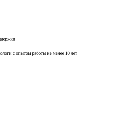
оддержки
логи с опытом работы не менее 10 лет