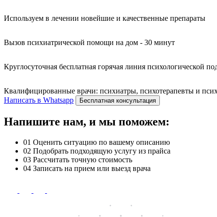
Используем в лечении новейшие и качественные препараты
Вызов психиатрической помощи на дом - 30 минут
Круглосуточная бесплатная горячая линия психологической п
Квалифицированные врачи: психиатры, психотерапевты и психо
Написать в Whatsapp
Бесплатная консультация
Напишите нам, и мы поможем:
01
Оценить ситуацию по вашему описанию
02
Подобрать подходящую услугу из прайса
03
Рассчитать точную стоимость
04
Записать на прием или выезд врача