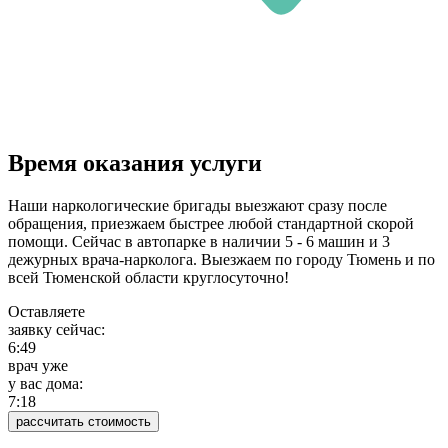
Время оказания услуги
Наши наркологические бригады выезжают сразу после
обращения, приезжаем быстрее любой стандартной скорой
помощи. Сейчас в автопарке в наличии 5 - 6 машин и 3
дежурных врача-нарколога. Выезжаем по городу Тюмень и по
всей Тюменской области круглосуточно!
Оставляете
заявку сейчас:
6:49
врач уже
у вас дома:
7:18
рассчитать стоимость