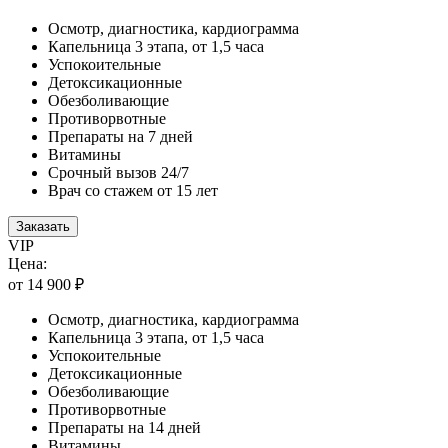
Осмотр, диагностика, кардиограмма
Капельница 3 этапа, от 1,5 часа
Успокоительные
Детоксикационные
Обезболивающие
Противорвотные
Препараты на 7 дней
Витамины
Срочный вызов 24/7
Врач со стажем от 15 лет
Заказать
VIP
Цена:
от 14 900 ₽
Осмотр, диагностика, кардиограмма
Капельница 3 этапа, от 1,5 часа
Успокоительные
Детоксикационные
Обезболивающие
Противорвотные
Препараты на 14 дней
Витамины