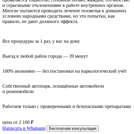
и серьезными отклонениями в работе внутренних органов.
Многие пытаются проводить лечение похмелья в домашних
условиях народными средствами, но эти попытки, как
правило, не дают должного эффекта.
Все процедуры за 1 раз, у вас на дому
Выезд в любой район города — 39 минут
100% анонимно — без постановки на наркологический учёт
Собственный автопарк, оснащённые автомобили 
и реанимобили
Работаем только с проверенными и безопасными препаратами
цена от 2 100 ₽
Написать в Whatsapp
Бесплатная консультация