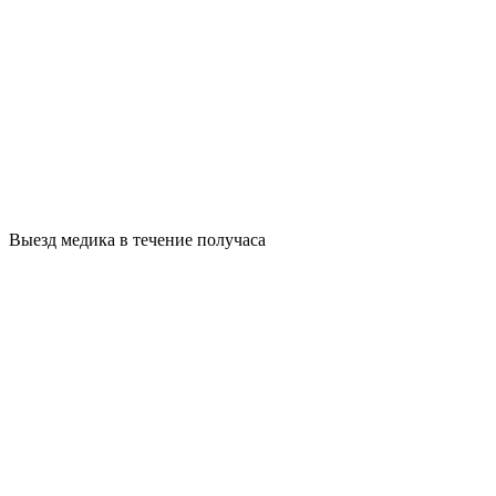
Выезд медика в течение получаса