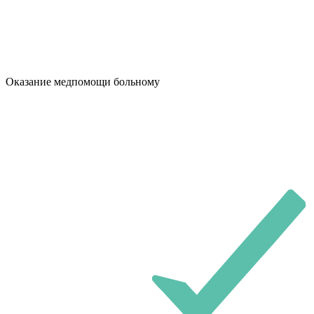
Оказание медпомощи больному