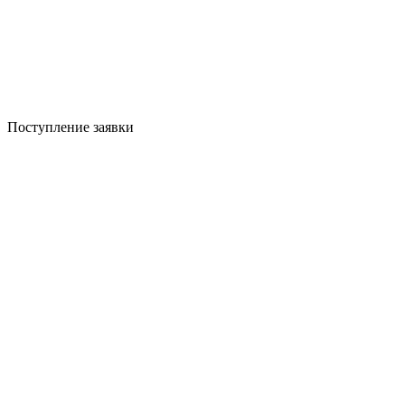
Поступление заявки