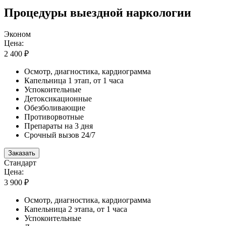
Процедуры выездной наркологии
Эконом
Цена:
2 400 ₽
Осмотр, диагностика, кардиограмма
Капельница 1 этап, от 1 часа
Успокоительные
Детоксикационные
Обезболивающие
Противорвотные
Препараты на 3 дня
Срочный вызов 24/7
Заказать
Стандарт
Цена:
3 900 ₽
Осмотр, диагностика, кардиограмма
Капельница 2 этапа, от 1 часа
Успокоительные