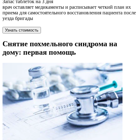
Запас таблеток на 3 дня
врач оставляет медикаменты и расписывает четкий план их
приема для самостоятельного восстановления пациента после
уезда бригады
Узнать стоимость
Снятие похмельного синдрома на
дому: первая помощь