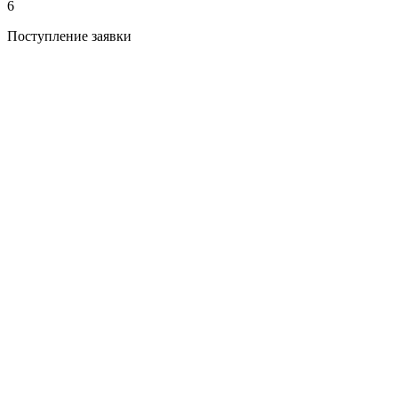
6
Поступление заявки