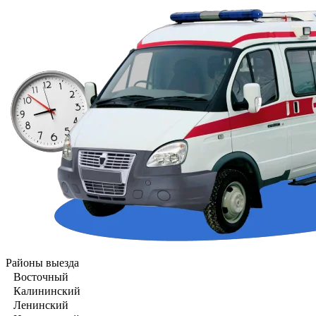
Районы выезда
Восточный
Калининский
Ленинский