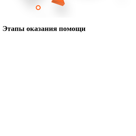
Этапы оказания помощи