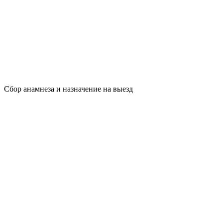
Сбор анамнеза и назначение на выезд