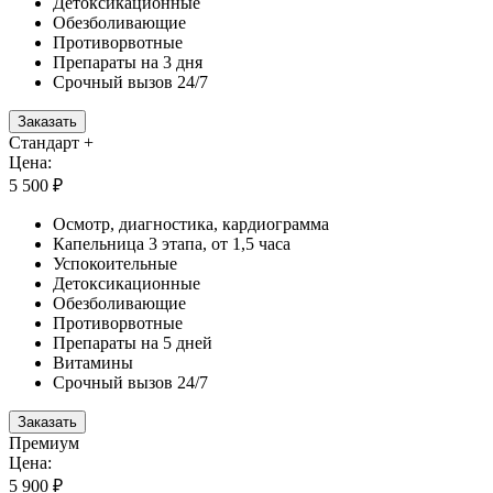
Детоксикационные
Обезболивающие
Противорвотные
Препараты на 3 дня
Срочный вызов 24/7
Заказать
Стандарт +
Цена:
5 500 ₽
Осмотр, диагностика, кардиограмма
Капельница 3 этапа, от 1,5 часа
Успокоительные
Детоксикационные
Обезболивающие
Противорвотные
Препараты на 5 дней
Витамины
Срочный вызов 24/7
Заказать
Премиум
Цена:
5 900 ₽