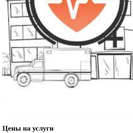
Цены на услуги