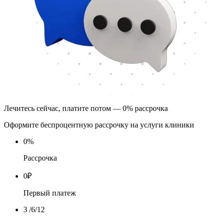
Лечитесь сейчас, платите потом — 0% рассрочка
Оформите беспроцентную рассрочку на услуги клиники
0
%
Рассрочка
0
₽
Первый платеж
3
/6/12