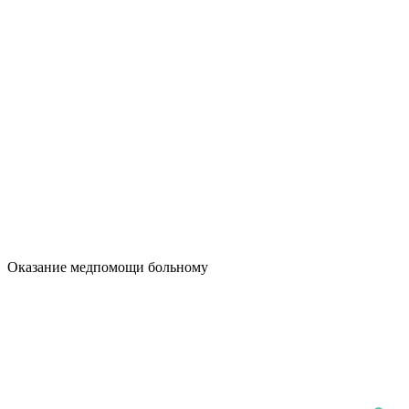
Оказание медпомощи больному