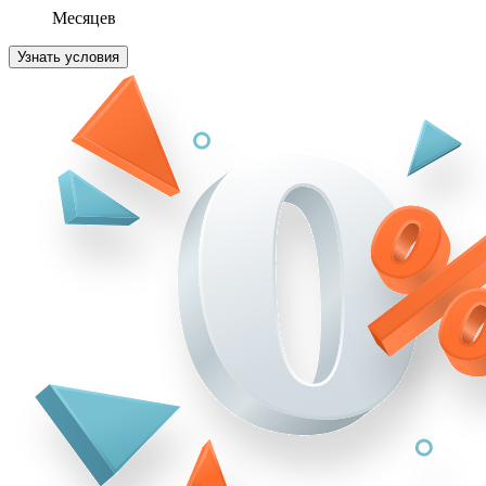
Месяцев
Узнать условия