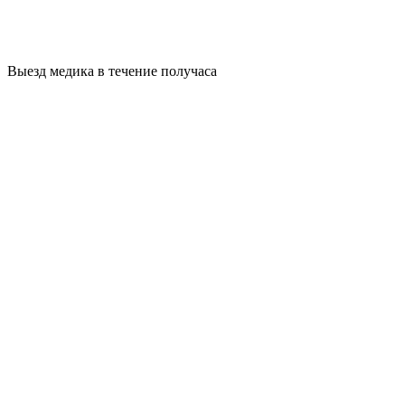
Выезд медика в течение получаса