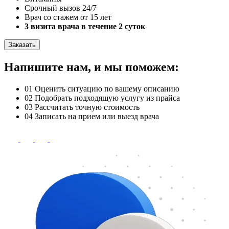
Срочный вызов 24/7
Врач со стажем от 15 лет
3 визита врача в течение 2 суток
Заказать
Напишите нам, и мы поможем:
01
Оценить ситуацию по вашему описанию
02
Подобрать подходящую услугу из прайса
03
Рассчитать точную стоимость
04
Записать на прием или выезд врача