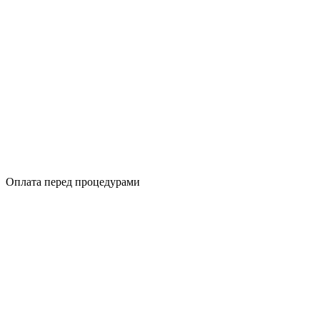
Оплата перед процедурами