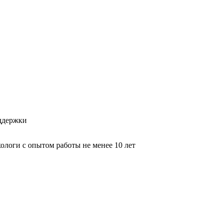
оддержки
логи с опытом работы не менее 10 лет