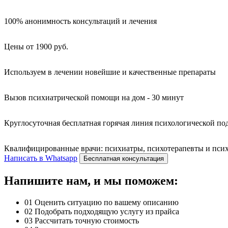
100% анонимность консультаций и лечения
Цены от 1900 руб.
Используем в лечении новейшие и качественные препараты
Вызов психиатрической помощи на дом - 30 минут
Круглосуточная бесплатная горячая линия психологической п
Квалифицированные врачи: психиатры, психотерапевты и психо
Написать в Whatsapp
Бесплатная консультация
Напишите нам, и мы поможем:
01
Оценить ситуацию по вашему описанию
02
Подобрать подходящую услугу из прайса
03
Рассчитать точную стоимость