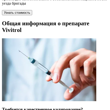
уезда бригады
Узнать стоимость
Общая информация о препарате
Vivitrol
Требуется качественное кодирование?