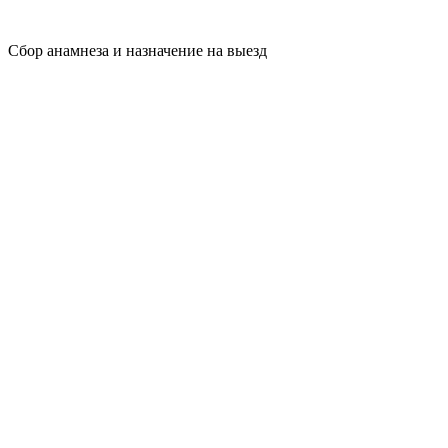
Сбор анамнеза и назначение на выезд