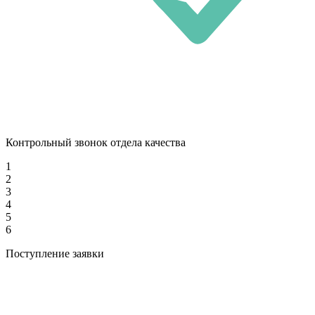
Контрольный звонок отдела качества
1
2
3
4
5
6
Поступление заявки