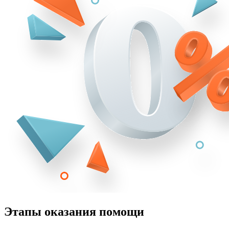
Этапы оказания помощи