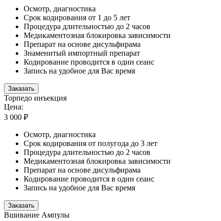
Осмотр, диагностика
Срок кодирования от 1 до 5 лет
Процедура длительностью до 2 часов
Медикаментозная блокировка зависимости
Препарат на основе дисульфирама
Знаменитый импортный препарат
Кодирование проводится в один сеанс
Запись на удобное для Вас время
Заказать
Торпедо инъекция
Цена:
3 000 ₽
Осмотр, диагностика
Срок кодирования от полугода до 3 лет
Процедура длительностью до 2 часов
Медикаментозная блокировка зависимости
Препарат на основе дисульфирама
Кодирование проводится в один сеанс
Запись на удобное для Вас время
Заказать
Вшивание Ампулы