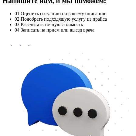
Напишите нам, и мы поможем:
01
Оценить ситуацию по вашему описанию
02
Подобрать подходящую услугу из прайса
03
Рассчитать точную стоимость
04
Записать на прием или выезд врача