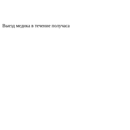
Выезд медика в течение получаса