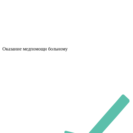
Оказание медпомощи больному