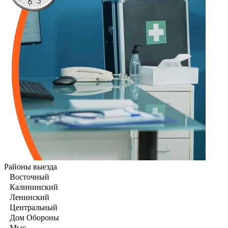
Районы выезда
Восточный
Калининский
Ленинский
Центральный
Дом Обороны
Мыс