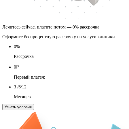
Лечитесь сейчас, платите потом — 0% рассрочка
Оформите беспроцентную рассрочку на услуги клиники
0
%
Рассрочка
0
₽
Первый платеж
3
/6/12
Месяцев
Узнать условия