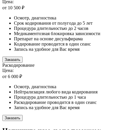
Цена:
от 10 500 ₽
Осмотр, диагностика
Срок кодирования от полугода до 5 лет
Процедура длительностью до 2 часов
Медикаментозная блокировка зависимости
Препарат на основе дисульфирама
Кодирование проводится в один сеанс
Запись на удобное для Вас время
Заказать
Раскодирование
Цена:
от 6 000 ₽
Осмотр, диагностика
Нейтрализация любого вида кодирования
Процедура длительностью до 1 часа
Раскодирование проводится в один сеанс
Запись на удобное для Вас время
Заказать