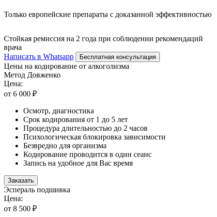
Только европейские препараты с доказанной эффективностью
Стойкая ремиссия на 2 года при соблюдении рекомендаций
врача
Написать в Whatsapp
Бесплатная консультация
Цены на кодирование от алкоголизма
Метод Довженко
Цена:
от 6 000 ₽
Осмотр, диагностика
Срок кодирования от 1 до 5 лет
Процедура длительностью до 2 часов
Психологическая блокировка зависимости
Безвредно для организма
Кодирование проводится в один сеанс
Запись на удобное для Вас время
Заказать
Эспераль подшивка
Цена:
от 8 500 ₽