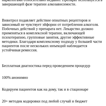
завершающей фазе терапии алкозависимости.
Вивитрол подавляет действие опиатных рецепторов и
зависимый не чувствует эйфории от потребления алкоголя.
Побочных действий у препарата нет. Лекарство должно
применяться в комплексной терапии, включающей
психотерапию, групповые занятия, другие эффективные
методики. Благодаря комплексному подходу у большей части
пациентов после нескольких инъекций наблюдается
устойчивая ремиссия.
Бесплатная диагностика перед проведением процедур
100% анонимно
Кодируем пациентов как на дому, так и в стационаре
20+ методик кодировки под любой случай и бюджет