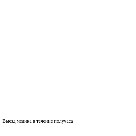
Выезд медика в течение получаса