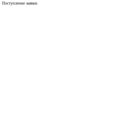
Поступление заявки