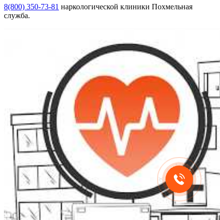
8(800) 350-73-81
наркологической клиники Похмельная
служба.