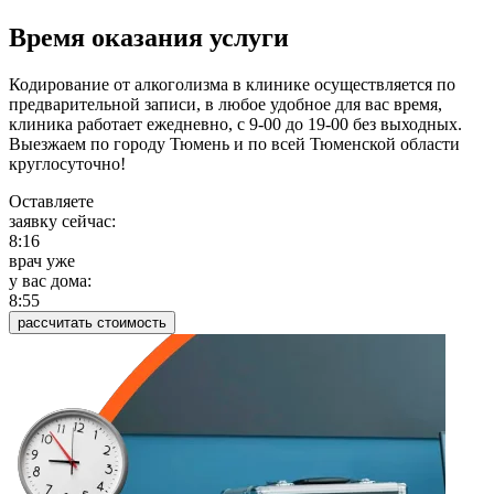
Время оказания услуги
Кодирование от алкоголизма в клинике осуществляется по
предварительной записи, в любое удобное для вас время,
клиника работает ежедневно, с 9-00 до 19-00 без выходных.
Выезжаем по городу Тюмень и по всей Тюменской области
круглосуточно!
Оставляете
заявку сейчас:
8:16
врач уже
у вас дома:
8:55
рассчитать стоимость