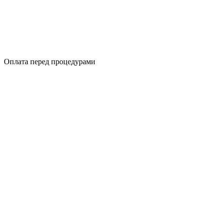
Оплата перед процедурами