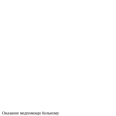
Оказание медпомощи больному