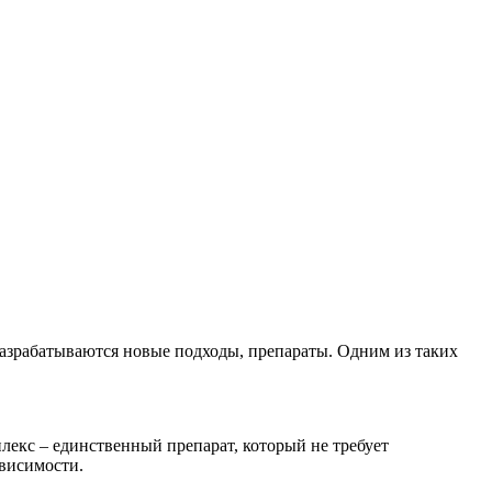
азрабатываются новые подходы, препараты. Одним из таких
лекс – единственный препарат, который не требует
висимости.