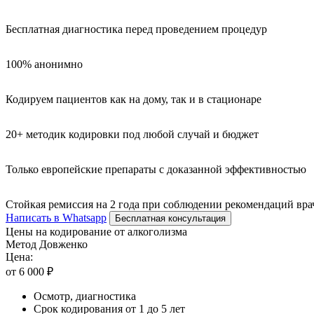
Бесплатная диагностика перед проведением процедур
100% анонимно
Кодируем пациентов как на дому, так и в стационаре
20+ методик кодировки под любой случай и бюджет
Только европейские препараты с доказанной эффективностью
Стойкая ремиссия на 2 года при соблюдении рекомендаций вра
Написать в Whatsapp
Бесплатная консультация
Цены на кодирование от алкоголизма
Метод Довженко
Цена:
от 6 000 ₽
Осмотр, диагностика
Срок кодирования от 1 до 5 лет