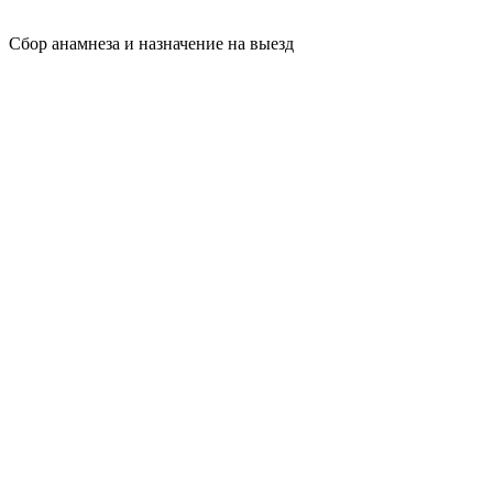
Сбор анамнеза и назначение на выезд