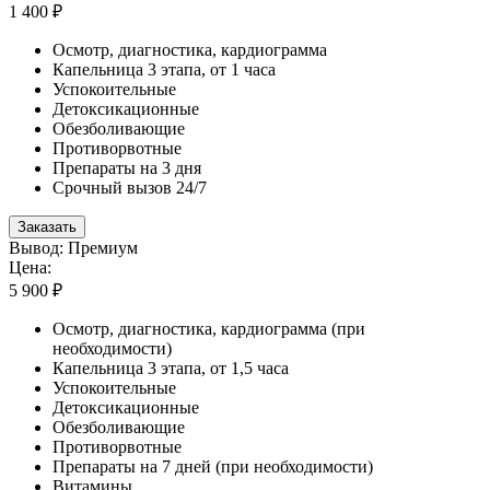
1 400 ₽
Осмотр, диагностика, кардиограмма
Капельница 3 этапа, от 1 часа
Успокоительные
Детоксикационные
Обезболивающие
Противорвотные
Препараты на 3 дня
Срочный вызов 24/7
Заказать
Вывод: Премиум
Цена:
5 900 ₽
Осмотр, диагностика, кардиограмма (при
необходимости)
Капельница 3 этапа, от 1,5 часа
Успокоительные
Детоксикационные
Обезболивающие
Противорвотные
Препараты на 7 дней (при необходимости)
Витамины