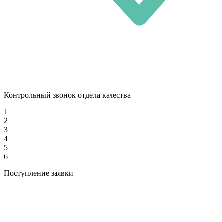
Контрольный звонок отдела качества
1
2
3
4
5
6
Поступление заявки