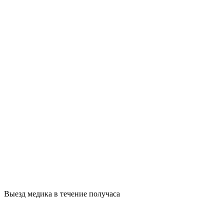
Выезд медика в течение получаса