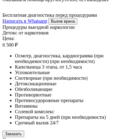
Бесплатная диагностика перед процедурами
Написать в Whatsapp
Вызов врача
Процедуры выездной наркологии
Детокс от наркотиков
Цена:
6 500 ₽
Осмотр, диагностика, кардиограмма (при
необходимости) (при необходимости)
Капельница 3 этапа, от 1,5 часа
Успокоительные
Снотворные (при необходимости)
Детоксикационные
Обезболивающие
Противорвотные
Противосудорожные препараты
Витамины
Солевой комплекс
Препараты на 5 дней (при необходимости)
Срочный вызов 24/7
Заказать