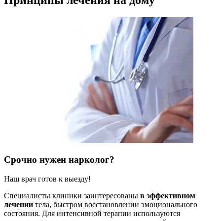
Принципы лечения на дому
Срочно нужен нарколог?
Наш врач готов к выезду!
Специалисты клиники заинтересованы
в эффективном
лечении
тела, быстром восстановлении эмоционального
состояния. Для интенсивной терапии используются