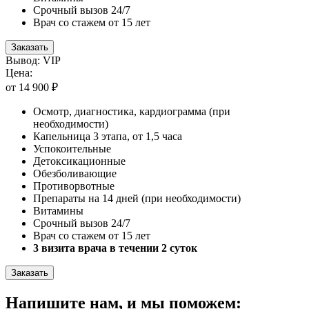
Срочный вызов 24/7
Врач со стажем от 15 лет
Заказать
Вывод: VIP
Цена:
от 14 900 ₽
Осмотр, диагностика, кардиограмма (при
необходимости)
Капельница 3 этапа, от 1,5 часа
Успокоительные
Детоксикационные
Обезболивающие
Противорвотные
Препараты на 14 дней (при необходимости)
Витамины
Срочный вызов 24/7
Врач со стажем от 15 лет
3 визита врача в течении 2 суток
Заказать
Напишите нам, и мы поможем: