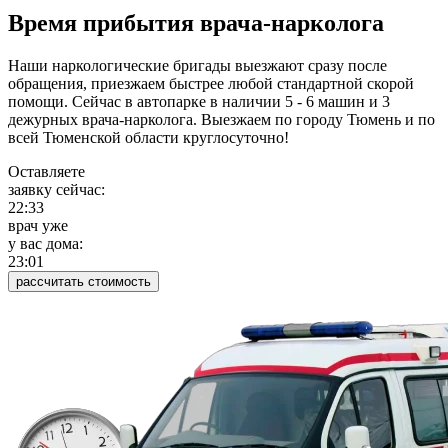
Время прибытия врача-нарколога
Наши наркологические бригады выезжают сразу после
обращения, приезжаем быстрее любой стандартной скорой
помощи. Сейчас в автопарке в наличии 5 - 6 машин и 3
дежурных врача-нарколога. Выезжаем по городу Тюмень и по
всей Тюменской области круглосуточно!
Оставляете
заявку сейчас:
22:33
врач уже
у вас дома:
23:01
рассчитать стоимость