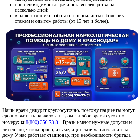
при необходимости врачи оставят лекарства на
несколько дней;
в нашей клинике работают специалисты с большим
стажем и опытом работы (от 15 лет и более).
Наши врачи дежурят круглосуточно, поэтому пациенты могут
срочно вызвать нарколога на дом в любое время суток по
номеру: ☎️
8(800) 350-73-81
. Врачи имеют нужные допуски и
лицензию, чтобы проводить медицинские манипуляции на
дому. У нас работает стационар, при необходимости бригада