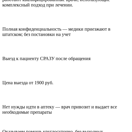
комплексный подход при лечении.
Полная конфиденциальность — медики приезжают в
штатском; без постановки на учет
Выезд к пациенту СРАЗУ после обращения
Цена выезда от 1900 руб.
Нет нужды идти в аптеку — врач привозит и выдает все
необходимые препараты
Оказываем помощь круглосуточно, без выходных