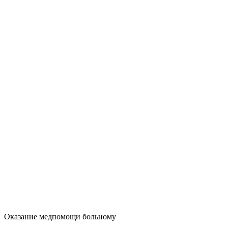
Оказание медпомощи больному