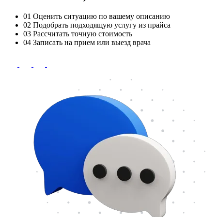
01
Оценить ситуацию по вашему описанию
02
Подобрать подходящую услугу из прайса
03
Рассчитать точную стоимость
04
Записать на прием или выезд врача