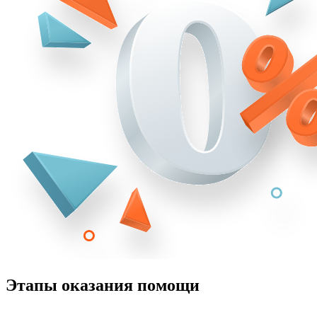
Этапы оказания помощи