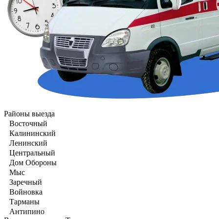
Районы выезда
Восточный
Калининский
Ленинский
Центральный
Дом Обороны
Мыс
Заречный
Войновка
Тарманы
Антипино