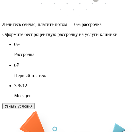
Лечитесь сейчас, платите потом — 0% рассрочка
Оформите беспроцентную рассрочку на услуги клиники
0
%
Рассрочка
0
₽
Первый платеж
3
/6/12
Месяцев
Узнать условия