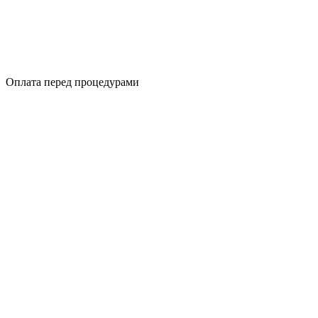
Оплата перед процедурами