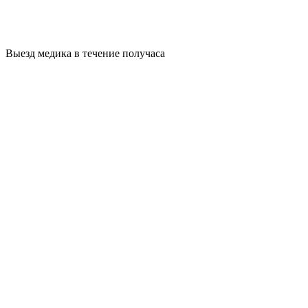
Выезд медика в течение получаса