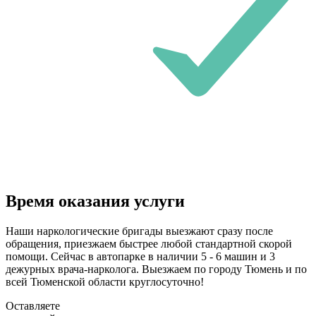
Время оказания услуги
Наши наркологические бригады выезжают сразу после
обращения, приезжаем быстрее любой стандартной скорой
помощи. Сейчас в автопарке в наличии 5 - 6 машин и 3
дежурных врача-нарколога. Выезжаем по городу Тюмень и по
всей Тюменской области круглосуточно!
Оставляете