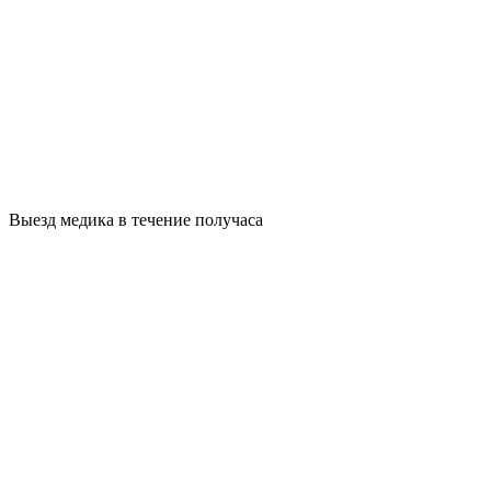
Выезд медика в течение получаса