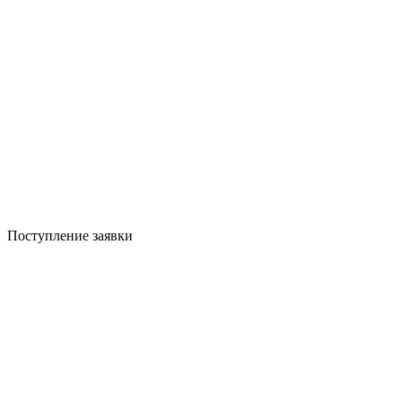
Поступление заявки