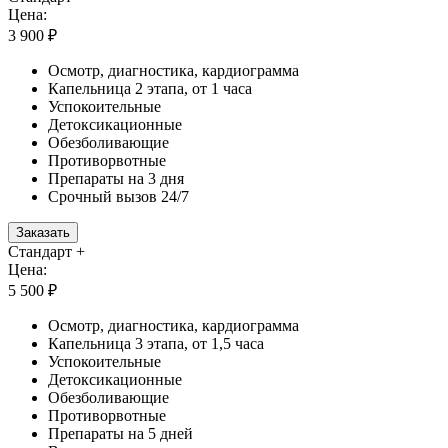
Цена:
3 900 ₽
Осмотр, диагностика, кардиограмма
Капельница 2 этапа, от 1 часа
Успокоительные
Детоксикационные
Обезболивающие
Противорвотные
Препараты на 3 дня
Срочный вызов 24/7
Заказать
Стандарт +
Цена:
5 500 ₽
Осмотр, диагностика, кардиограмма
Капельница 3 этапа, от 1,5 часа
Успокоительные
Детоксикационные
Обезболивающие
Противорвотные
Препараты на 5 дней