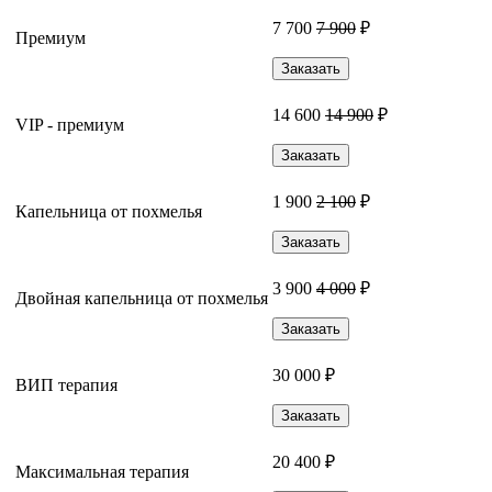
7 700
7 900
₽
Премиум
Заказать
14 600
14 900
₽
VIP - премиум
Заказать
1 900
2 100
₽
Капельница от похмелья
Заказать
3 900
4 000
₽
Двойная капельница от похмелья
Заказать
30 000 ₽
ВИП терапия
Заказать
20 400 ₽
Максимальная терапия