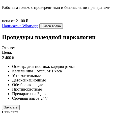
Работаем только с проверенными и безопасными препаратами
цена от 2 100 ₽
Написать в Whatsapp
Вызов врача
Процедуры выездной наркологии
Эконом
Цена:
2 400 ₽
Осмотр, диагностика, кардиограмма
Капельница 1 этап, от 1 часа
Успокоительные
Детоксикационные
Обезболивающие
Противорвотные
Препараты на 3 дня
Срочный вызов 24/7
Заказать
Стандарт