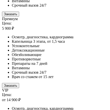
Витамины
Срочный вызов 24/7
Заказать
Премиум
Цена:
5 900 ₽
Осмотр, диагностика, кардиограмма
Капельница 3 этапа, от 1,5 часа
Успокоительные
Детоксикационные
Обезболивающие
Противорвотные
Препараты на 7 дней
Витамины
Срочный вызов 24/7
Врач со стажем от 15 лет
Заказать
VIP
Цена:
от 14 900 ₽
Осмотр, диагностика, кардиограмма