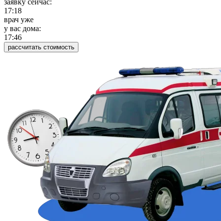
заявку сейчас:
17:18
врач уже
у вас дома:
17:46
рассчитать стоимость