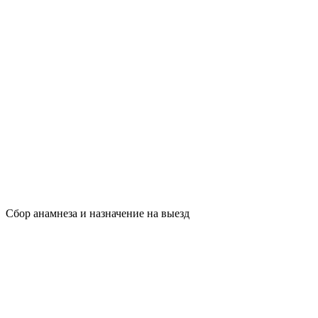
Сбор анамнеза и назначение на выезд