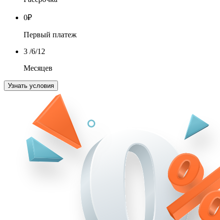
0
₽
Первый платеж
3
/6/12
Месяцев
Узнать условия