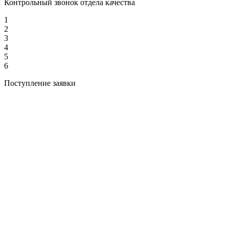
Контрольный звонок отдела качества
1
2
3
4
5
6
Поступление заявки