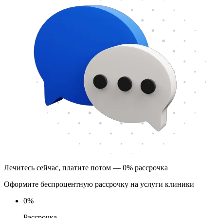
Лечитесь сейчас, платите потом — 0% рассрочка
Оформите беспроцентную рассрочку на услуги клиники
0
%
Рассрочка