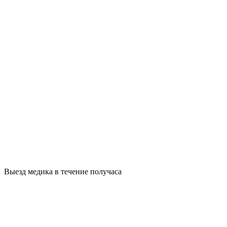
Выезд медика в течение получаса