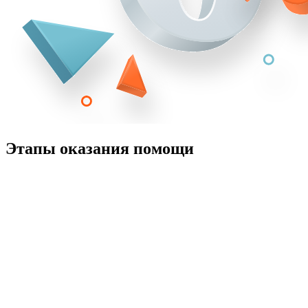
Этапы оказания помощи