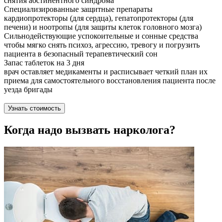
снятия абстинентного синдрома
Специализированные защитные препараты
кардиопротекторы (для сердца), гепатопротекторы (для
печени) и ноотропы (для защиты клеток головного мозга)
Сильнодействующие успокоительные и сонные средства
чтобы мягко снять психоз, агрессию, тревогу и погрузить
пациента в безопасный терапевтический сон
Запас таблеток на 3 дня
врач оставляет медикаменты и расписывает четкий план их
приема для самостоятельного восстановления пациента после
уезда бригады
Узнать стоимость
Когда надо вызвать нарколога?