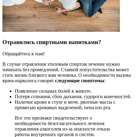
Отравились спиртными напитками?
Обращайтесь к нам!
В случае отравления этиловым спиртом лечение нужно
начинать без промедлений. Ставкой попустительства может
стать жизнь близкого вам человека. О необходимости вызова
врача-нарколога говорят
следующие симптомы
:
Появление сильных болей в животе.
Потеря сознания, сбои дыхания, судороги конечностей.
Наличие крови в стуле и моче, рвотные массы с
примесью кровавых выделений, пена изо рта.
Все эти признаки свидетельствуют о
необходимости безотлагательного лечения
отравления алкоголем из-за опасности отказа
работы внутренних органов и систем.