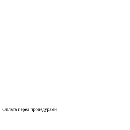
Оплата перед процедурами