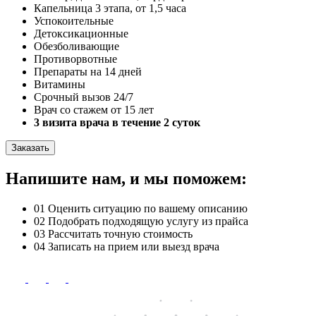
Капельница 3 этапа, от 1,5 часа
Успокоительные
Детоксикационные
Обезболивающие
Противорвотные
Препараты на 14 дней
Витамины
Срочный вызов 24/7
Врач со стажем от 15 лет
3 визита врача в течение 2 суток
Заказать
Напишите нам, и мы поможем:
01
Оценить ситуацию по вашему описанию
02
Подобрать подходящую услугу из прайса
03
Рассчитать точную стоимость
04
Записать на прием или выезд врача