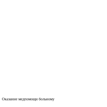
Оказание медпомощи больному