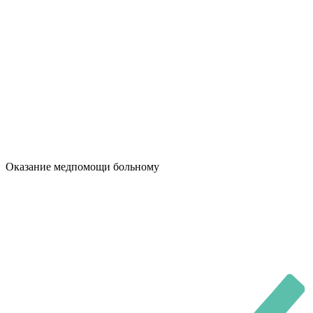
Оказание медпомощи больному