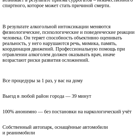
спиртного, которое может стать причиной смерти.
В результате алкогольной интоксикации меняются
физиологические, психологические и поведенческие реакции
человека. Он теряет способность объективно оценивать
реальность, у него нарушаются речь, мимика, память,
координация движений. Профессиональную помощь при
отравлении алкоголем должен оказывать врач, иначе
возрастают риски развития осложнений.
Все процедуры за 1 раз, у вас на дому
Выезд в любой район города — 39 минут
100% анонимно — без постановки на наркологический учёт
Собственный автопарк, оснащённые автомобили 
и реанимобили