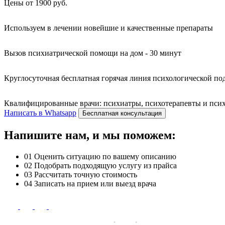
Цены от 1900 руб.
Используем в лечении новейшие и качественные препараты
Вызов психиатрической помощи на дом - 30 минут
Круглосуточная бесплатная горячая линия психологической п
Квалифицированные врачи: психиатры, психотерапевты и психо
Написать в Whatsapp
Бесплатная консультация
Напишите нам, и мы поможем:
01
Оценить ситуацию по вашему описанию
02
Подобрать подходящую услугу из прайса
03
Рассчитать точную стоимость
04
Записать на прием или выезд врача