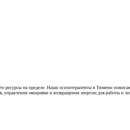
то ресурсы на пределе. Наши психотерапевты в Тюмени помогаю
, управления эмоциями и возвращения энергии для работы и л