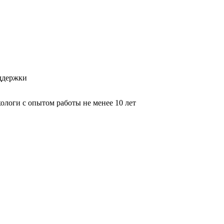
оддержки
логи с опытом работы не менее 10 лет