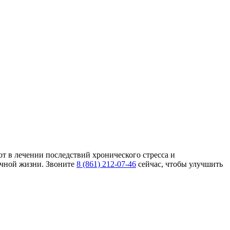
т в лечении последствий хронического стресса и
ичной жизни. Звоните
8 (861) 212-07-46
сейчас, чтобы улучшить