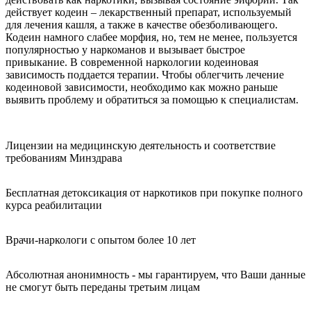
действует кодеин – лекарственный препарат, используемый
для лечения кашля, а также в качестве обезболивающего.
Кодеин намного слабее морфия, но, тем не менее, пользуется
популярностью у наркоманов и вызывает быстрое
привыкание. В современной наркологии кодеиновая
зависимость поддается терапии. Чтобы облегчить лечение
кодеиновой зависимости, необходимо как можно раньше
выявить проблему и обратиться за помощью к специалистам.
Лицензии на медицинскую деятельность и соответствие
требованиям Минздрава
Бесплатная детоксикация от наркотиков при покупке полного
курса реабилитации
Врачи-наркологи с опытом более 10 лет
Абсолютная анонимность - мы гарантируем, что Ваши данные
не смогут быть переданы третьим лицам