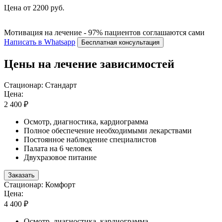
Цена от 2200 руб.
Мотивация на лечение - 97% пациентов соглашаются сами
Написать в Whatsapp
Бесплатная консультация
Цены на лечение зависимостей
Стационар: Стандарт
Цена:
2 400 ₽
Осмотр, диагностика, кардиограмма
Полное обеспечение необходимыми лекарствами
Постоянное наблюдение специалистов
Палата на 6 человек
Двухразовое питание
Заказать
Стационар: Комфорт
Цена:
4 400 ₽
Осмотр, диагностика, кардиограмма