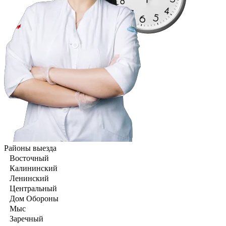
Районы выезда
Восточный
Калининский
Ленинский
Центральный
Дом Обороны
Мыс
Заречный