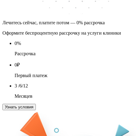
Лечитесь сейчас, платите потом — 0% рассрочка
Оформите беспроцентную рассрочку на услуги клиники
0
%
Рассрочка
0
₽
Первый платеж
3
/6/12
Месяцев
Узнать условия