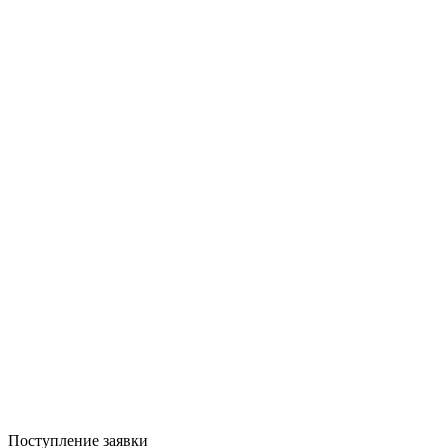
Поступление заявки