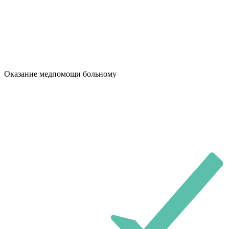
Оказание медпомощи больному