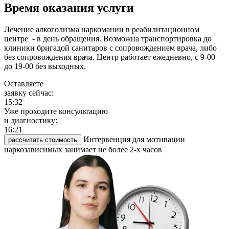
Время оказания услуги
Лечение алкоголизма наркомании в реабилитационном
центре - в день обращения. Возможна транспортировка до
клиники бригадой санитаров с сопровождением врача, либо
без сопровождения врача. Центр работает ежедневно, с 9-00
до 19-00 без выходных.
Оставляете
заявку сейчас:
15:32
Уже проходите консультацию
и диагностику:
16:21
Интервенция для мотивации
рассчитать стоимость
наркозависимых занимает не более 2-х часов