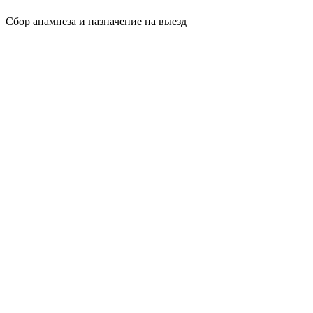
Сбор анамнеза и назначение на выезд