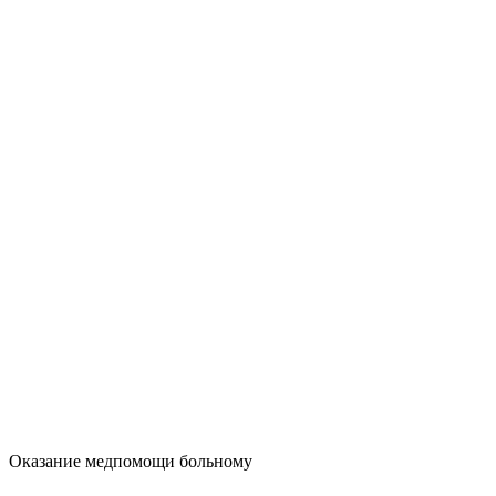
Оказание медпомощи больному