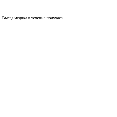
Выезд медика в течение получаса