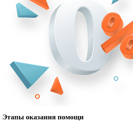
Этапы оказания помощи