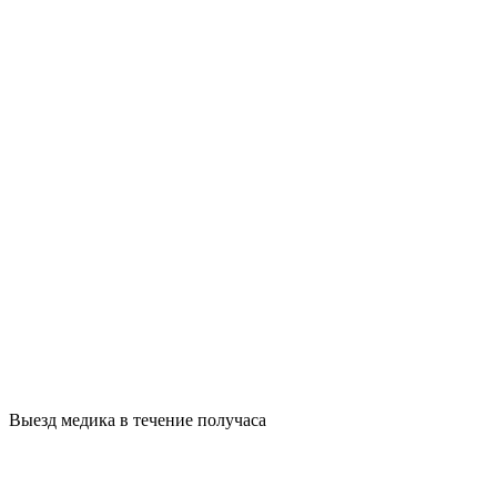
Выезд медика в течение получаса