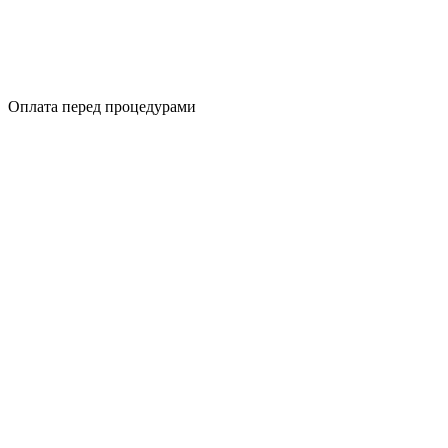
Оплата перед процедурами