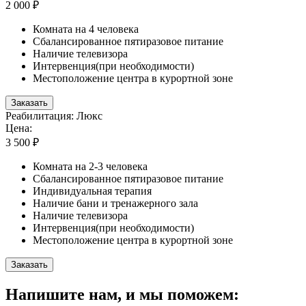
2 000 ₽
Комната на 4 человека
Сбалансированное пятиразовое питание
Наличие телевизора
Интервенция(при необходимости)
Местоположение центра в курортной зоне
Заказать
Реабилитация: Люкс
Цена:
3 500 ₽
Комната на 2-3 человека
Сбалансированное пятиразовое питание
Индивидуальная терапия
Наличие бани и тренажерного зала
Наличие телевизора
Интервенция(при необходимости)
Местоположение центра в курортной зоне
Заказать
Напишите нам, и мы поможем: