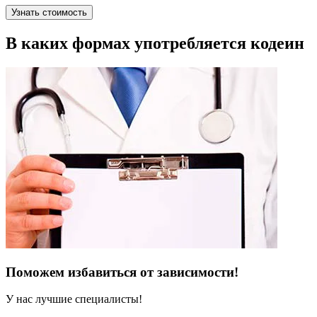
Узнать стоимость
В каких формах употребляется кодеин
Поможем избавиться от зависимости!
У нас лучшие специалисты!