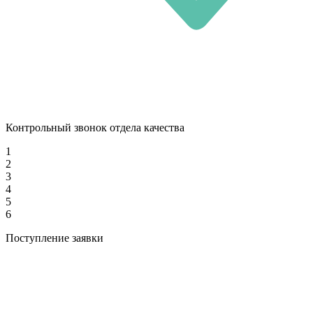
Контрольный звонок отдела качества
1
2
3
4
5
6
Поступление заявки