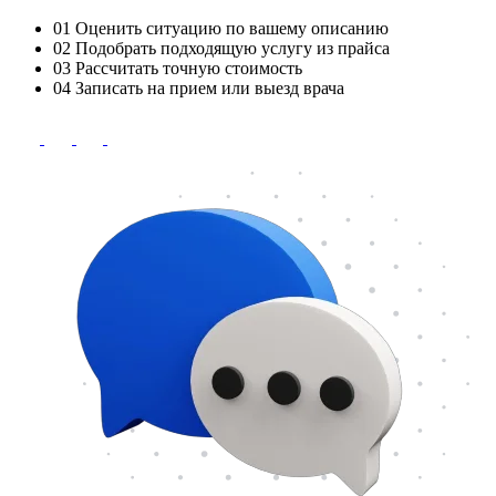
01
Оценить ситуацию по вашему описанию
02
Подобрать подходящую услугу из прайса
03
Рассчитать точную стоимость
04
Записать на прием или выезд врача