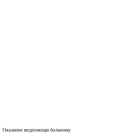
Оказание медпомощи больному