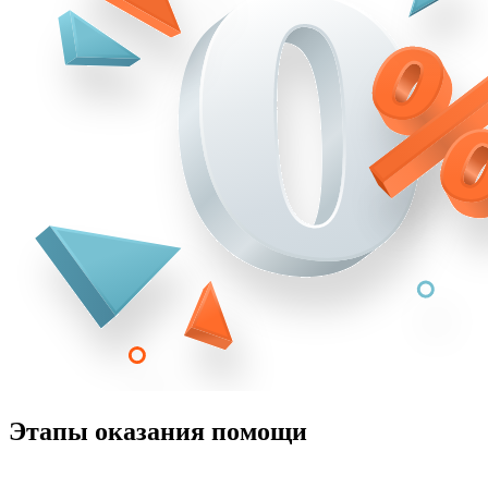
Этапы оказания помощи