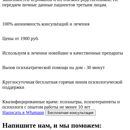
передаем личные данные пациентов третьим лицам.
100% анонимность консультаций и лечения
Цены от 1900 руб.
Используем в лечении новейшие и качественные препараты
Вызов психиатрической помощи на дом - 30 минут
Круглосуточная бесплатная горячая линия психологической
поддержки
Квалифицированные врачи: психиатры, психотерапевты и
психологи с опытом работы не менее 10 лет
Написать в Whatsapp
Бесплатная консультация
Напишите нам, и мы поможем: