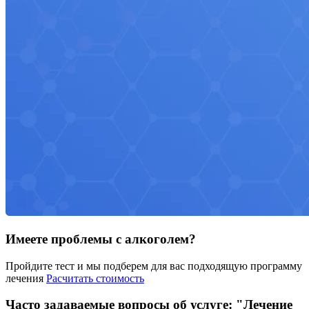
Имеете проблемы с алкоголем?
Пройдите тест и мы подберем для вас подходящую программу
лечения
Расчитать стоимость
Часто задаваемые вопросы об услуге: "Лечение