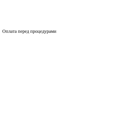
Оплата перед процедурами