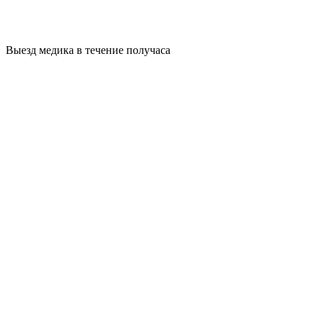
Выезд медика в течение получаса