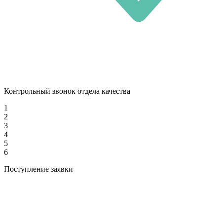
Контрольный звонок отдела качества
1
2
3
4
5
6
Поступление заявки