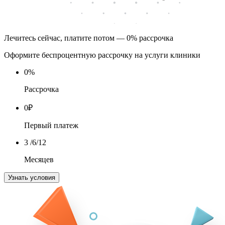
Лечитесь сейчас, платите потом — 0% рассрочка
Оформите беспроцентную рассрочку на услуги клиники
0
%
Рассрочка
0
₽
Первый платеж
3
/6/12
Месяцев
Узнать условия