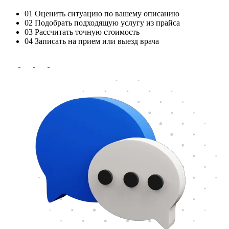
01
Оценить ситуацию по вашему описанию
02
Подобрать подходящую услугу из прайса
03
Рассчитать точную стоимость
04
Записать на прием или выезд врача