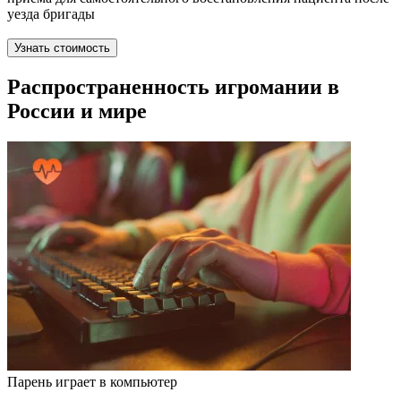
уезда бригады
Узнать стоимость
Распространенность игромании в
России и мире
Парень играет в компьютер