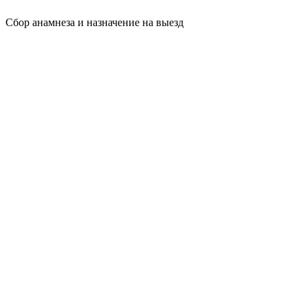
Сбор анамнеза и назначение на выезд