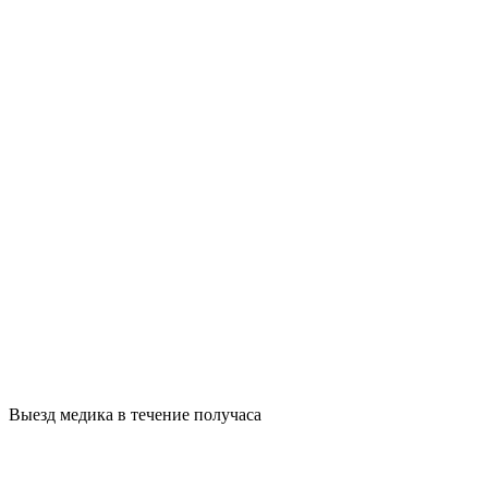
Выезд медика в течение получаса