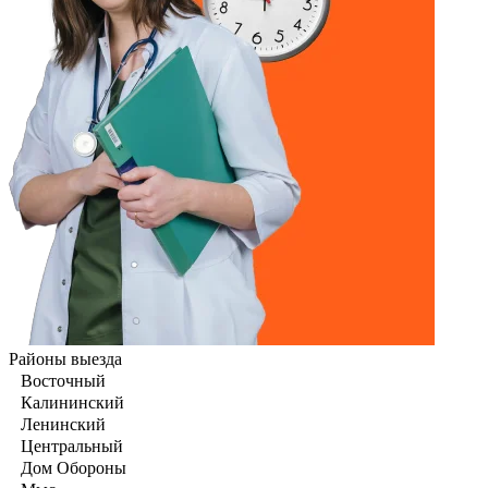
Районы выезда
Восточный
Калининский
Ленинский
Центральный
Дом Обороны