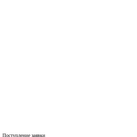
Поступление заявки