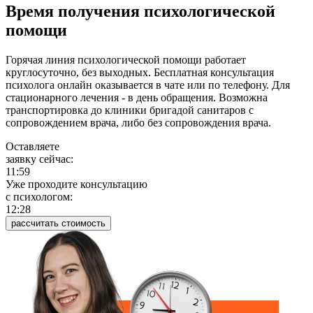
Время получения психологической
помощи
Горячая линия психологической помощи работает
круглосуточно, без выходных. Бесплатная консультация
психолога онлайн оказывается в чате или по телефону. Для
стационарного лечения - в день обращения. Возможна
транспортировка до клиники бригадой санитаров с
сопровождением врача, либо без сопровождения врача.
Оставляете
заявку сейчас:
11:59
Уже проходите консультацию
c психологом:
12:28
рассчитать стоимость