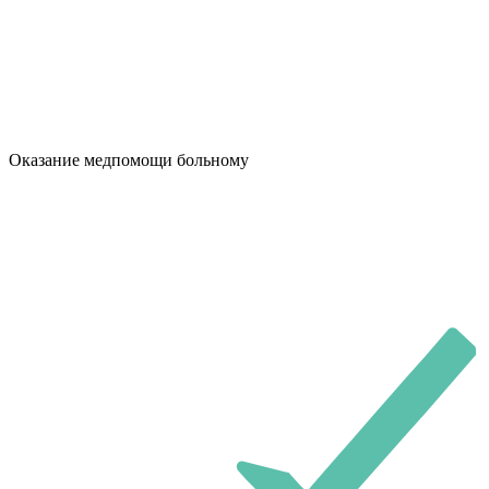
Оказание медпомощи больному