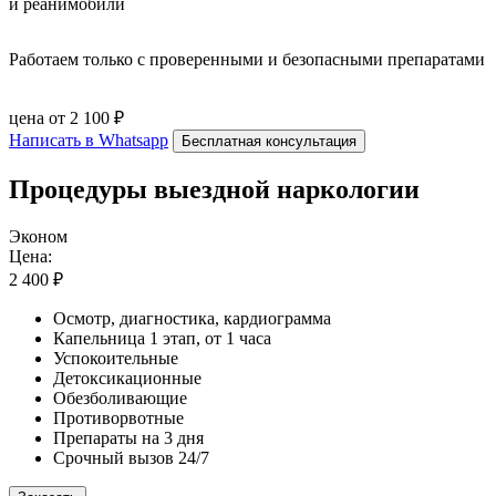
и реанимобили
Работаем только с проверенными и безопасными препаратами
цена от 2 100 ₽
Написать в Whatsapp
Бесплатная консультация
Процедуры выездной наркологии
Эконом
Цена:
2 400 ₽
Осмотр, диагностика, кардиограмма
Капельница 1 этап, от 1 часа
Успокоительные
Детоксикационные
Обезболивающие
Противорвотные
Препараты на 3 дня
Срочный вызов 24/7