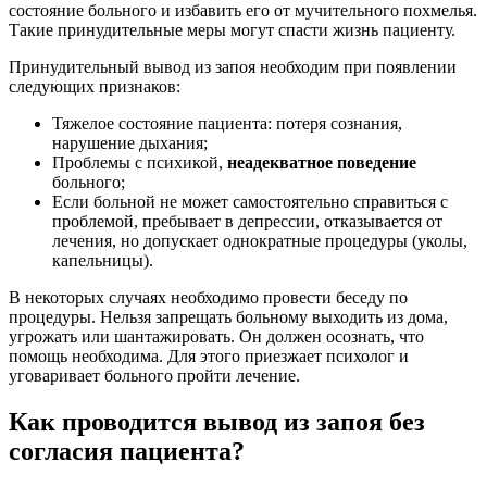
состояние больного и избавить его от мучительного похмелья.
Такие принудительные меры могут спасти жизнь пациенту.
Принудительный вывод из запоя необходим при появлении
следующих признаков:
Тяжелое состояние пациента: потеря сознания,
нарушение дыхания;
Проблемы с психикой,
неадекватное поведение
больного;
Если больной не может самостоятельно справиться с
проблемой, пребывает в депрессии, отказывается от
лечения, но допускает однократные процедуры (уколы,
капельницы).
В некоторых случаях необходимо провести беседу по
процедуры. Нельзя запрещать больному выходить из дома,
угрожать или шантажировать. Он должен осознать, что
помощь необходима. Для этого приезжает психолог и
уговаривает больного пройти лечение.
Как проводится вывод из запоя без
согласия пациента?