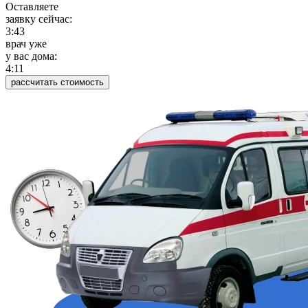
Оставляете
заявку сейчас:
3:43
врач уже
у вас дома:
4:11
рассчитать стоимость