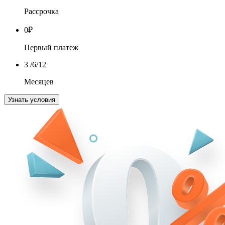
Рассрочка
0
₽
Первый платеж
3
/6/12
Месяцев
Узнать условия