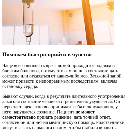
Поможем быстро прийти в чувство
Чаще всего вызывать врача домой приходится родным и
близким больного, потому что сам он не в состоянии дать
согласие или отказаться от каких-либо мер. Затяжной запой
может привести к непоправимым последствиям, включая
остановку сердца.
Бывают случаи, когда в результате длительного употребления
алкоголя состояние человека стремительно ухудшается. Он
перестает адекватно воспринимать себя и окружающих, у
него нарушается сознание. Пациент
не может
самостоятельно
принять решение, дать точный ответ,
согласен он или нет на медицинскую помощь. Родственники
могут вызвать нарколога на дом, чтобы стабилизировать