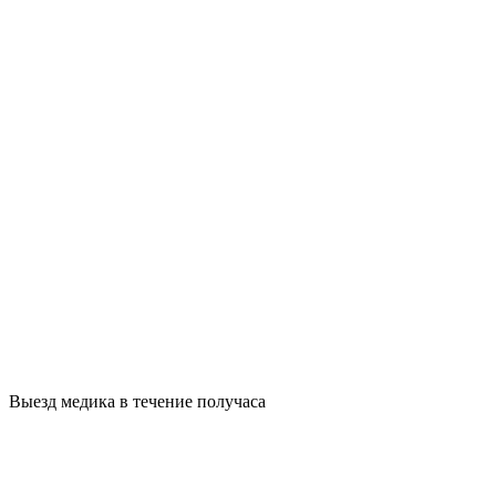
Выезд медика в течение получаса