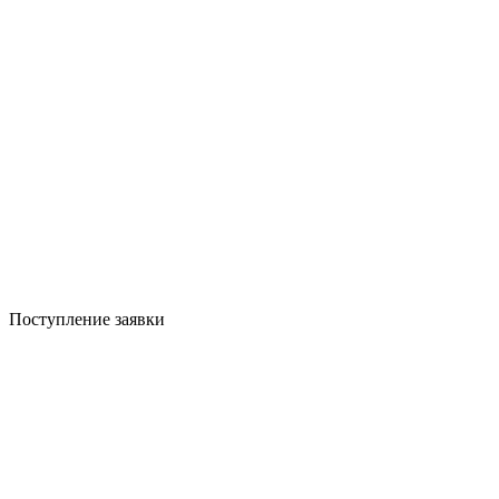
Поступление заявки