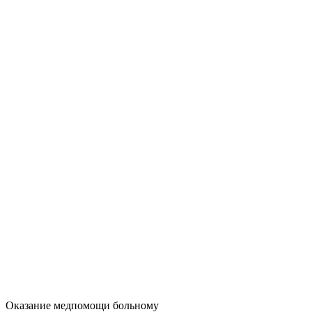
Оказание медпомощи больному