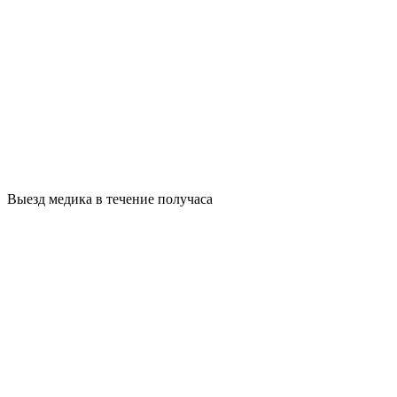
Выезд медика в течение получаса