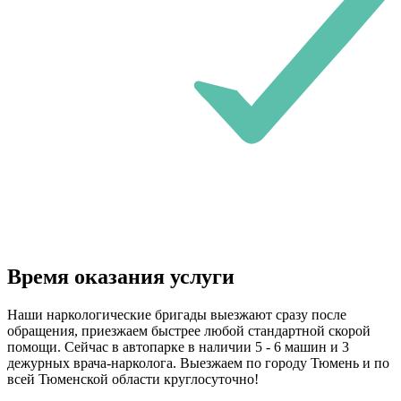
Время оказания услуги
Наши наркологические бригады выезжают сразу после
обращения, приезжаем быстрее любой стандартной скорой
помощи. Сейчас в автопарке в наличии 5 - 6 машин и 3
дежурных врача-нарколога. Выезжаем по городу Тюмень и по
всей Тюменской области круглосуточно!