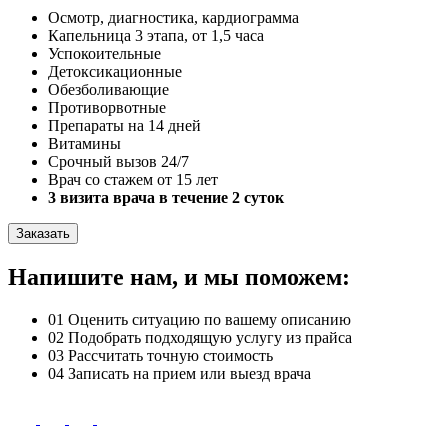
Осмотр, диагностика, кардиограмма
Капельница 3 этапа, от 1,5 часа
Успокоительные
Детоксикационные
Обезболивающие
Противорвотные
Препараты на 14 дней
Витамины
Срочный вызов 24/7
Врач со стажем от 15 лет
3 визита врача в течение 2 суток
Заказать
Напишите нам, и мы поможем:
01
Оценить ситуацию по вашему описанию
02
Подобрать подходящую услугу из прайса
03
Рассчитать точную стоимость
04
Записать на прием или выезд врача