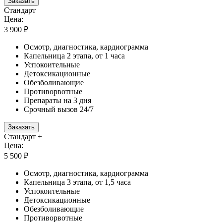
Заказать
Стандарт
Цена:
3 900 ₽
Осмотр, диагностика, кардиограмма
Капельница 2 этапа, от 1 часа
Успокоительные
Детоксикационные
Обезболивающие
Противорвотные
Препараты на 3 дня
Срочный вызов 24/7
Заказать
Стандарт +
Цена:
5 500 ₽
Осмотр, диагностика, кардиограмма
Капельница 3 этапа, от 1,5 часа
Успокоительные
Детоксикационные
Обезболивающие
Противорвотные