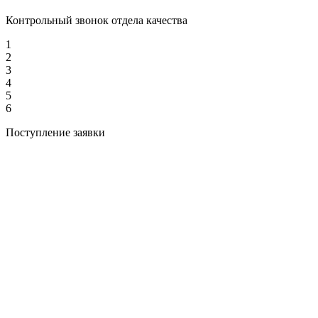
Контрольный звонок отдела качества
1
2
3
4
5
6
Поступление заявки