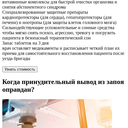
витаминные комплексы для быстрой очистки организма и
снятия абстинентного синдрома
Специализированные защитные препараты
кардиопротекторы (для сердца), гепатопротекторы (для
печени) и ноотропы (для защиты клеток головного мозга)
Сильнодействующие успокоительные и сонные средства
чтобы мягко снять психоз, агрессию, тревогу и погрузить
пациента в безопасный терапевтический сон
Запас таблеток на 3 дня
врач оставляет медикаменты и расписывает четкий план их
приема для самостоятельного восстановления пациента после
уезда бригады
Узнать стоимость
Когда принудительный вывод из запоя
оправдан?