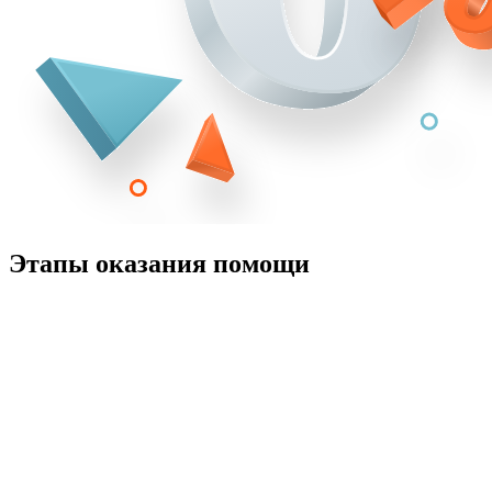
Этапы оказания помощи