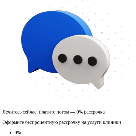
Лечитесь сейчас, платите потом — 0% рассрочка
Оформите беспроцентную рассрочку на услуги клиники
0
%