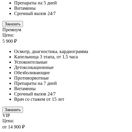
Препараты на 5 дней
Витамины
Срочный вызов 24/7
Заказать
Премиум
Цена:
5 900 ₽
Осмотр, диагностика, кардиограмма
Капельница 3 этапа, от 1,5 часа
Успокоительные
Детоксикационные
Обезболивающие
Противорвотные
Препараты на 7 дней
Витамины
Срочный вызов 24/7
Врач со стажем от 15 лет
Заказать
VIP
Цена:
от 14 900 ₽