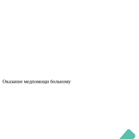
Оказание медпомощи больному