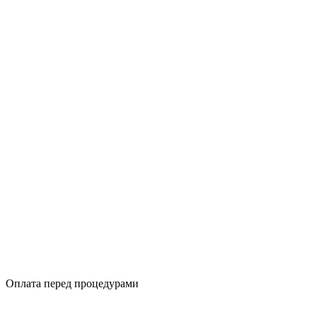
Оплата перед процедурами