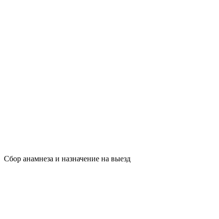
Сбор анамнеза и назначение на выезд