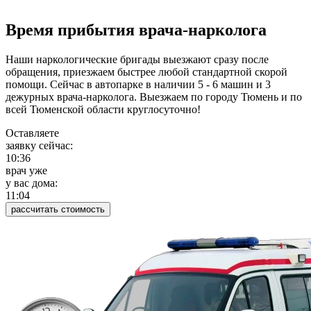
Время прибытия врача-нарколога
Наши наркологические бригады выезжают сразу после
обращения, приезжаем быстрее любой стандартной скорой
помощи. Сейчас в автопарке в наличии 5 - 6 машин и 3
дежурных врача-нарколога. Выезжаем по городу Тюмень и по
всей Тюменской области круглосуточно!
Оставляете
заявку сейчас:
10:36
врач уже
у вас дома:
11:04
рассчитать стоимость