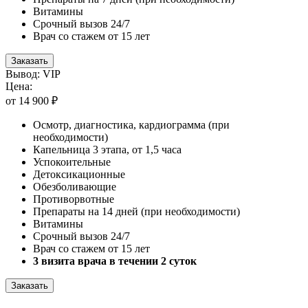
Витамины
Срочный вызов 24/7
Врач со стажем от 15 лет
Заказать
Вывод: VIP
Цена:
от 14 900 ₽
Осмотр, диагностика, кардиограмма (при
необходимости)
Капельница 3 этапа, от 1,5 часа
Успокоительные
Детоксикационные
Обезболивающие
Противорвотные
Препараты на 14 дней (при необходимости)
Витамины
Срочный вызов 24/7
Врач со стажем от 15 лет
3 визита врача в течении 2 суток
Заказать