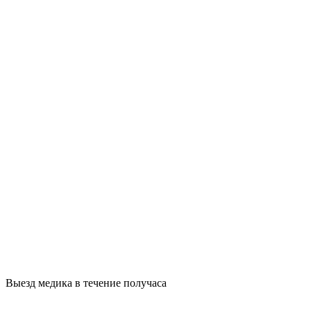
Выезд медика в течение получаса