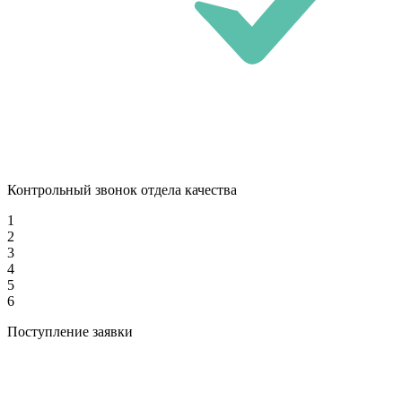
Контрольный звонок отдела качества
1
2
3
4
5
6
Поступление заявки