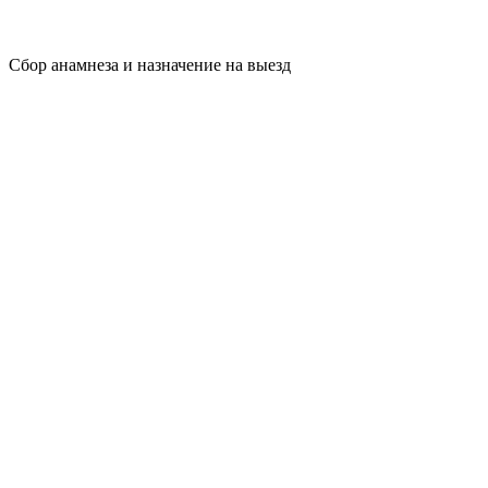
Сбор анамнеза и назначение на выезд