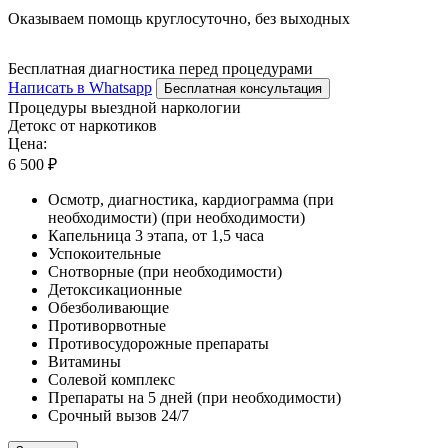
Оказываем помощь круглосуточно, без выходных
Бесплатная диагностика перед процедурами
Написать в Whatsapp
Бесплатная консультация
Процедуры выездной наркологии
Детокс от наркотиков
Цена:
6 500 ₽
Осмотр, диагностика, кардиограмма (при
необходимости) (при необходимости)
Капельница 3 этапа, от 1,5 часа
Успокоительные
Снотворные (при необходимости)
Детоксикационные
Обезболивающие
Противорвотные
Противосудорожные препараты
Витамины
Солевой комплекс
Препараты на 5 дней (при необходимости)
Срочный вызов 24/7