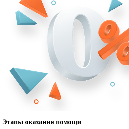
Этапы оказания помощи