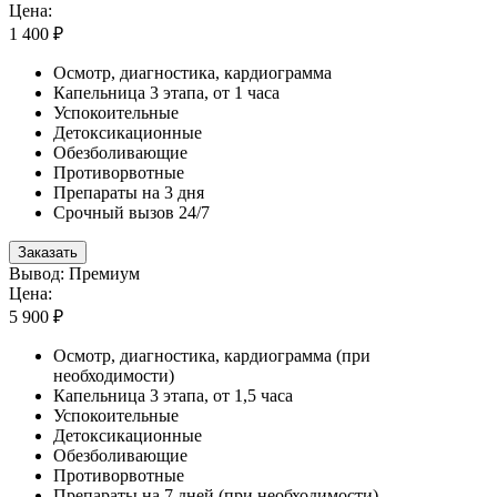
Цена:
1 400 ₽
Осмотр, диагностика, кардиограмма
Капельница 3 этапа, от 1 часа
Успокоительные
Детоксикационные
Обезболивающие
Противорвотные
Препараты на 3 дня
Срочный вызов 24/7
Заказать
Вывод: Премиум
Цена:
5 900 ₽
Осмотр, диагностика, кардиограмма (при
необходимости)
Капельница 3 этапа, от 1,5 часа
Успокоительные
Детоксикационные
Обезболивающие
Противорвотные
Препараты на 7 дней (при необходимости)