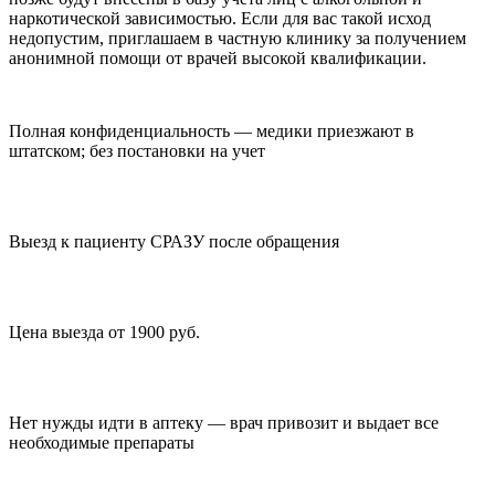
наркотической зависимостью. Если для вас такой исход
недопустим, приглашаем в частную клинику за получением
анонимной помощи от врачей высокой квалификации.
Полная конфиденциальность — медики приезжают в
штатском; без постановки на учет
Выезд к пациенту СРАЗУ после обращения
Цена выезда от 1900 руб.
Нет нужды идти в аптеку — врач привозит и выдает все
необходимые препараты