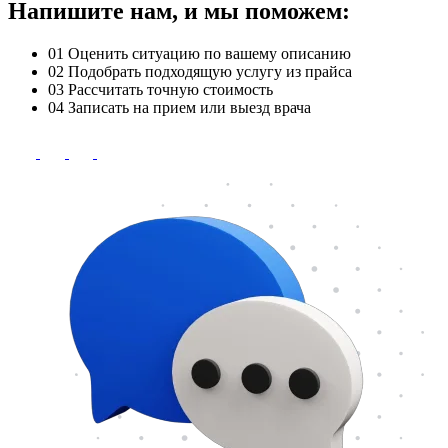
Напишите нам, и мы поможем:
01
Оценить ситуацию по вашему описанию
02
Подобрать подходящую услугу из прайса
03
Рассчитать точную стоимость
04
Записать на прием или выезд врача