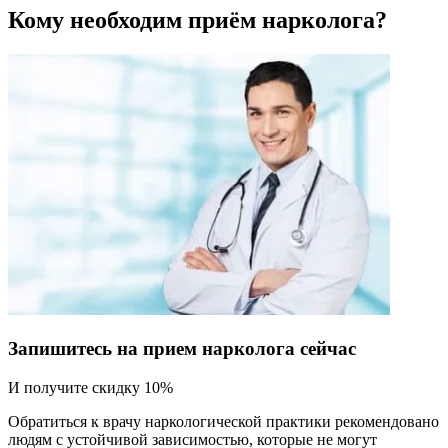
Кому необходим приём нарколога?
Запишитесь на прием нарколога сейчас
И получите скидку 10%
Обратиться к врачу наркологической практики рекомендовано
людям с устойчивой зависимостью, которые не могут