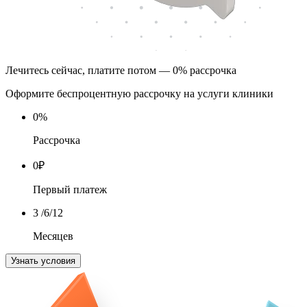
Лечитесь сейчас, платите потом — 0% рассрочка
Оформите беспроцентную рассрочку на услуги клиники
0
%
Рассрочка
0
₽
Первый платеж
3
/6/12
Месяцев
Узнать условия