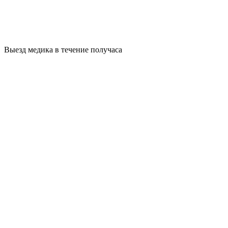
Выезд медика в течение получаса