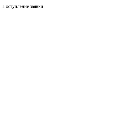
Поступление заявки