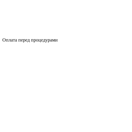
Оплата перед процедурами