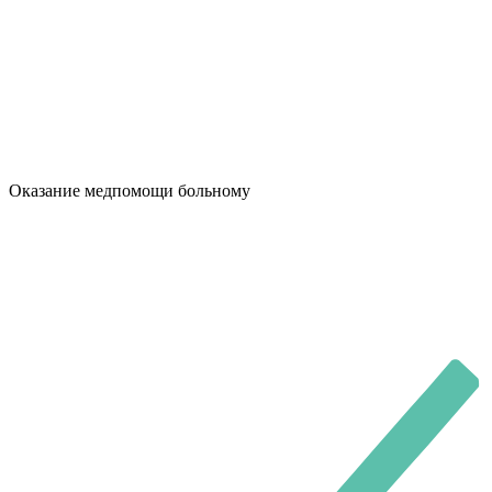
Оказание медпомощи больному