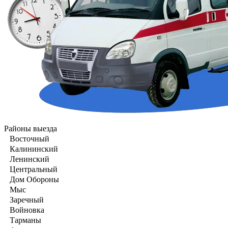
Районы выезда
Восточный
Калининский
Ленинский
Центральный
Дом Обороны
Мыс
Заречный
Войновка
Тарманы