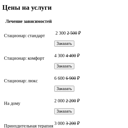
Цены на услуги
Лечение зависимостей
2 300
2 500
₽
Стационар: стандарт
Заказать
4 300
4 400
₽
Стационар: комфорт
Заказать
6 600
6 900
₽
Стационар: люкс
Заказать
2 000
2 200
₽
На дому
Заказать
3 000
3 200
₽
Принудительная терапия