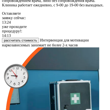
сопровождением врача, либо без сопровождения врача.
Клиника работает ежедневно, с 9-00 до 19-00 без выходных.
Оставляете
заявку сейчас:
13:24
уже проходите
процедуру!:
14:13
Интервенция для мотивации
рассчитать стоимость
наркозависимых занимает не более 2-х часов