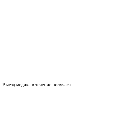
Выезд медика в течение получаса