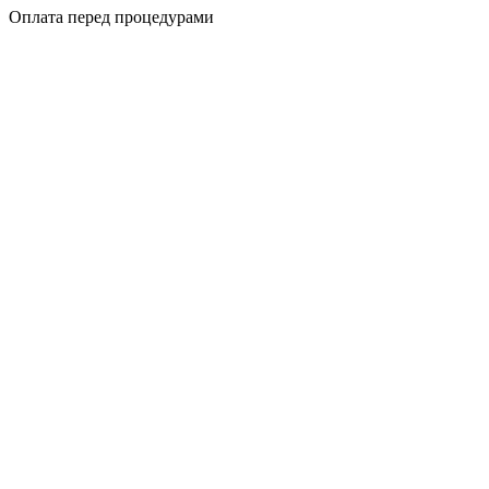
Оплата перед процедурами