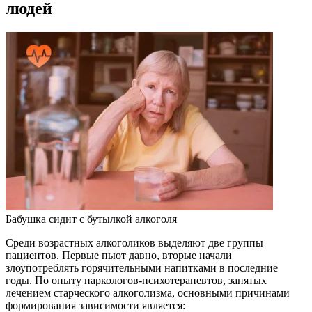
людей
Бабушка сидит с бутылкой алкоголя
Среди возрастных алкоголиков выделяют две группы
пациентов. Первые пьют давно, вторые начали
злоупотреблять горячительными напитками в последние
годы. По опыту наркологов-психотерапевтов, занятых
лечением старческого алкоголизма, основными причинами
формирования зависимости является: