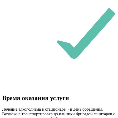
Время оказания услуги
Лечение алкоголизма в стационаре - в день обращения.
Возможна транспортировка до клиники бригадой санитаров с