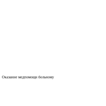
Оказание медпомощи больному