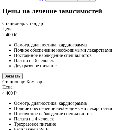
Цены на лечение зависимостей
Стационар: Стандарт
Цена:
2 400 ₽
Осмотр, диагностика, кардиограмма
Полное обеспечение необходимыми лекарствами
Постоянное наблюдение специалистов
Палата на 6 человек
Двухразовое питание
Заказать
Стационар: Комфорт
Цена:
4 400 ₽
Осмотр, диагностика, кардиограмма
Полное обеспечение необходимыми лекарствами
Постоянное наблюдение специалистов
Палата на 4 человек
Трехразовое питание
Бесплатный Wi-Fi