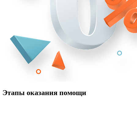
Этапы оказания помощи