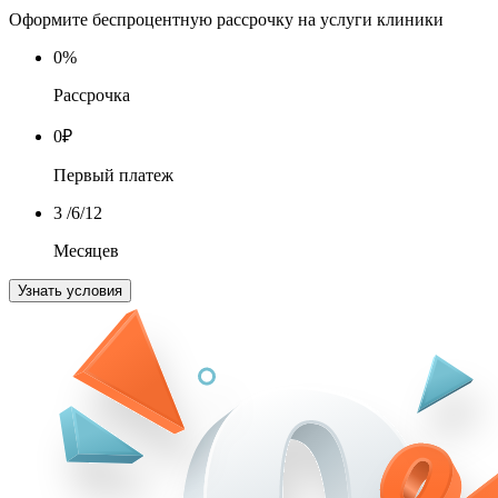
Оформите беспроцентную рассрочку на услуги клиники
0
%
Рассрочка
0
₽
Первый платеж
3
/6/12
Месяцев
Узнать условия