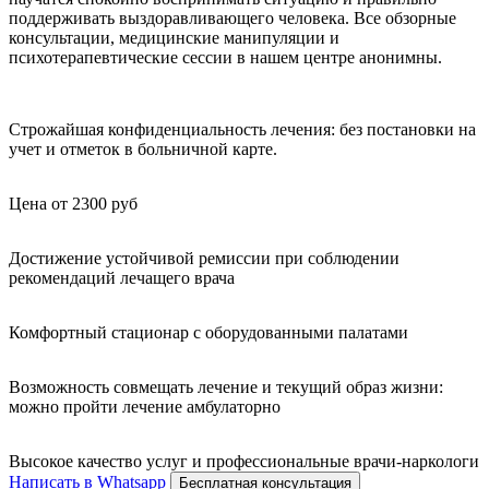
поддерживать выздоравливающего человека. Все обзорные
консультации, медицинские манипуляции и
психотерапевтические сессии в нашем центре анонимны.
Строжайшая конфиденциальность лечения: без постановки на
учет и отметок в больничной карте.
Цена от 2300 руб
Достижение устойчивой ремиссии при соблюдении
рекомендаций лечащего врача
Комфортный стационар с оборудованными палатами
Возможность совмещать лечение и текущий образ жизни:
можно пройти лечение амбулаторно
Высокое качество услуг и профессиональные врачи-наркологи
Написать в Whatsapp
Бесплатная консультация