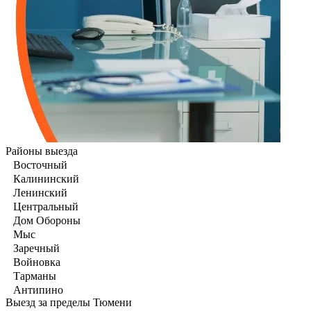
Районы выезда
Восточный
Калининский
Ленинский
Центральный
Дом Обороны
Мыс
Заречный
Войновка
Тарманы
Антипино
Выезд за пределы Тюмени