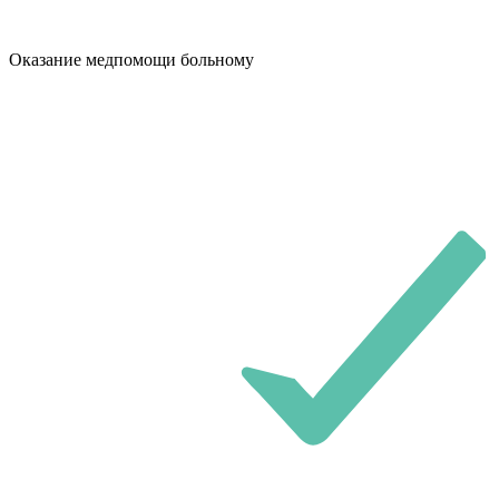
Оказание медпомощи больному