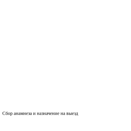
Сбор анамнеза и назначение на выезд