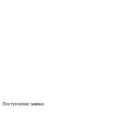
Поступление заявки