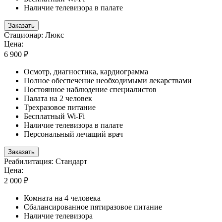
Наличие телевизора в палате
Заказать
Стационар: Люкс
Цена:
6 900 ₽
Осмотр, диагностика, кардиограмма
Полное обеспечение необходимыми лекарствами
Постоянное наблюдение специалистов
Палата на 2 человек
Трехразовое питание
Бесплатный Wi-Fi
Наличие телевизора в палате
Персональный лечащий врач
Заказать
Реабилитация: Стандарт
Цена:
2 000 ₽
Комната на 4 человека
Сбалансированное пятиразовое питание
Наличие телевизора