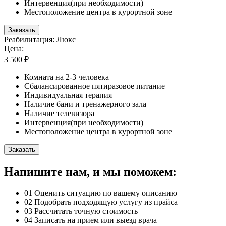
Интервенция(при необходимости)
Местоположение центра в курортной зоне
Заказать
Реабилитация: Люкс
Цена:
3 500 ₽
Комната на 2-3 человека
Сбалансированное пятиразовое питание
Индивидуальная терапия
Наличие бани и тренажерного зала
Наличие телевизора
Интервенция(при необходимости)
Местоположение центра в курортной зоне
Заказать
Напишите нам, и мы поможем:
01
Оценить ситуацию по вашему описанию
02
Подобрать подходящую услугу из прайса
03
Рассчитать точную стоимость
04
Записать на прием или выезд врача