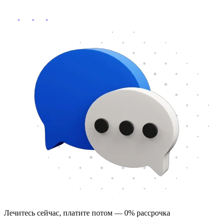
Лечитесь сейчас, платите потом — 0% рассрочка