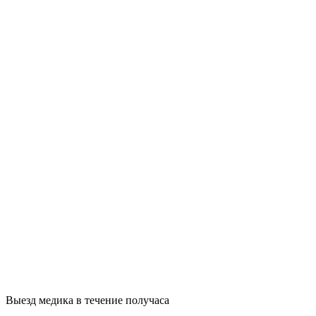
Выезд медика в течение получаса