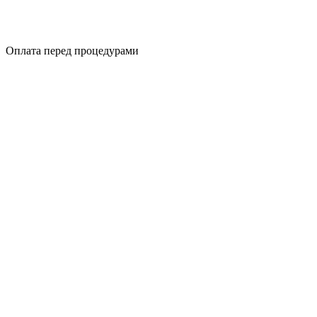
Оплата перед процедурами