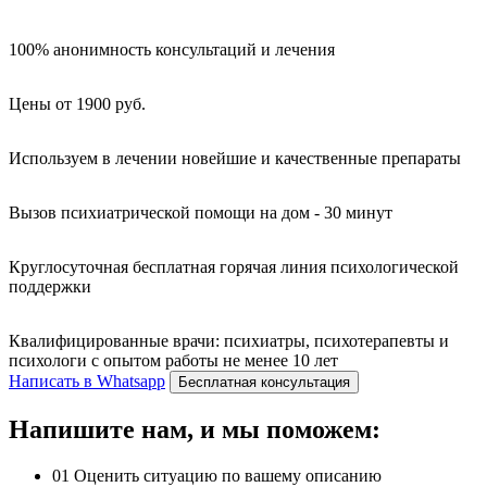
100% анонимность консультаций и лечения
Цены от 1900 руб.
Используем в лечении новейшие и качественные препараты
Вызов психиатрической помощи на дом - 30 минут
Круглосуточная бесплатная горячая линия психологической
поддержки
Квалифицированные врачи: психиатры, психотерапевты и
психологи с опытом работы не менее 10 лет
Написать в Whatsapp
Бесплатная консультация
Напишите нам, и мы поможем:
01
Оценить ситуацию по вашему описанию