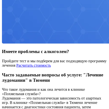
Имеете проблемы с алкоголем?
Пройдите тест и мы подберем для вас подходящую программу
лечения
Расчитать стоимость
Часто задаваемые вопросы об услуге: "Лечение
лудомании" в Тюмени
Что такое лудомания и как она лечится в клинике
«Похмельная служба»?
Лудомания — это патологическая зависимость от азартных
игр. В клинике «Похмельная служба» в Тюмени лечение
начинается с диагностики состояния пациента, затем