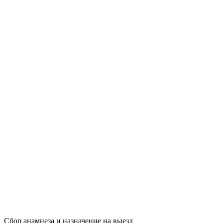
Сбор анамнеза и назначение на выезд