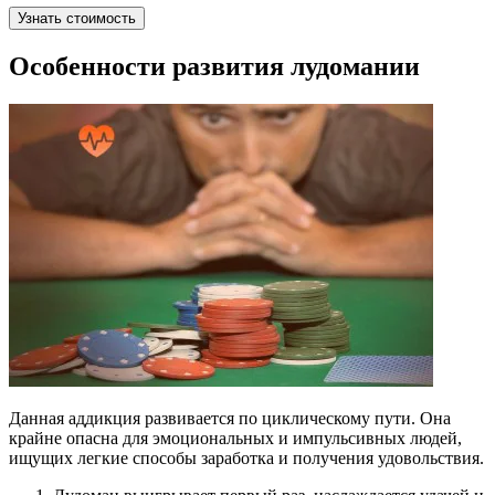
Узнать стоимость
Особенности развития лудомании
Данная аддикция развивается по циклическому пути. Она
крайне опасна для эмоциональных и импульсивных людей,
ищущих легкие способы заработка и получения удовольствия.