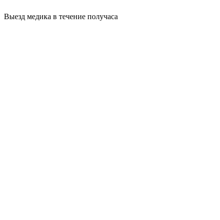
Выезд медика в течение получаса