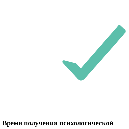
Время получения психологической