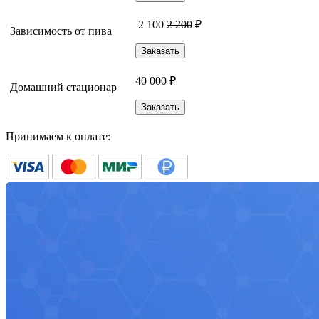
2 100
2 200
₽
Зависимость от пива
Заказать
40 000 ₽
Домашний стационар
Заказать
Принимаем к оплате: