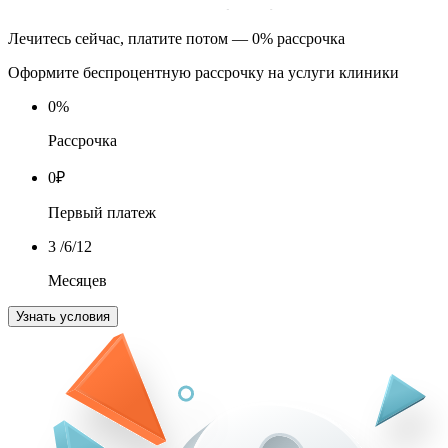
Лечитесь сейчас, платите потом — 0% рассрочка
Оформите беспроцентную рассрочку на услуги клиники
0
%
Рассрочка
0
₽
Первый платеж
3
/6/12
Месяцев
Узнать условия