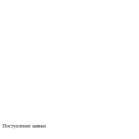
Поступление заявки