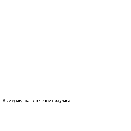
Выезд медика в течение получаса