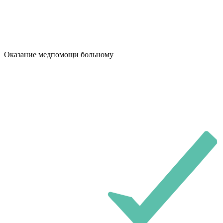
Оказание медпомощи больному