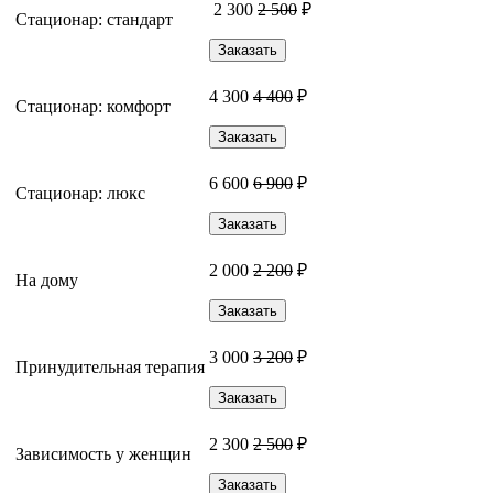
2 300
2 500
₽
Стационар: стандарт
Заказать
4 300
4 400
₽
Стационар: комфорт
Заказать
6 600
6 900
₽
Стационар: люкс
Заказать
2 000
2 200
₽
На дому
Заказать
3 000
3 200
₽
Принудительная терапия
Заказать
2 300
2 500
₽
Зависимость у женщин
Заказать