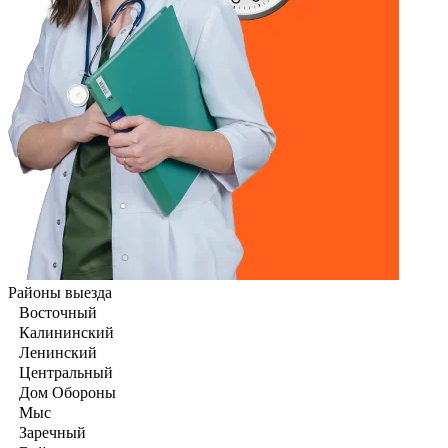
Районы выезда
Восточный
Калининский
Ленинский
Центральный
Дом Обороны
Мыс
Заречный