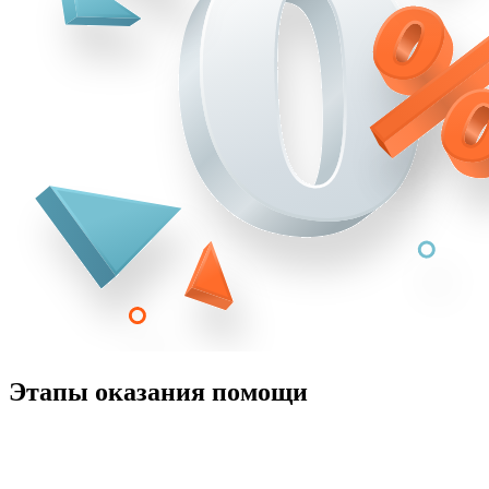
Этапы оказания помощи