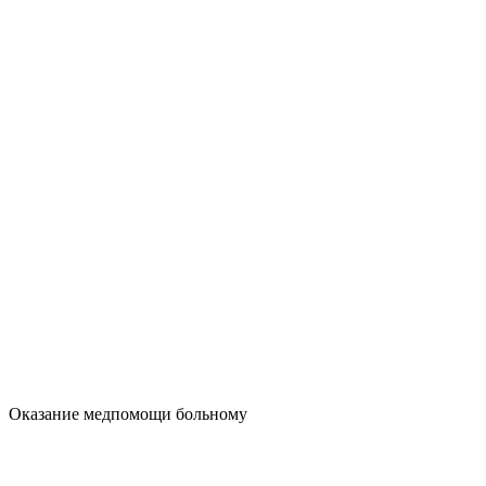
Оказание медпомощи больному