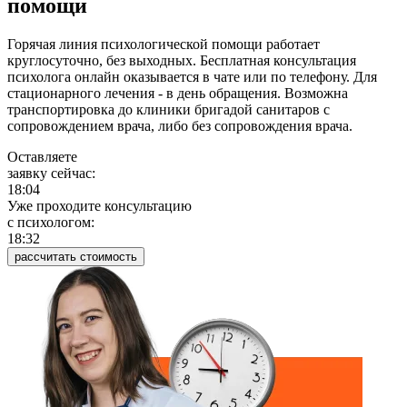
помощи
Горячая линия психологической помощи работает
круглосуточно, без выходных. Бесплатная консультация
психолога онлайн оказывается в чате или по телефону. Для
стационарного лечения - в день обращения. Возможна
транспортировка до клиники бригадой санитаров с
сопровождением врача, либо без сопровождения врача.
Оставляете
заявку сейчас:
18:04
Уже проходите консультацию
c психологом:
18:32
рассчитать стоимость