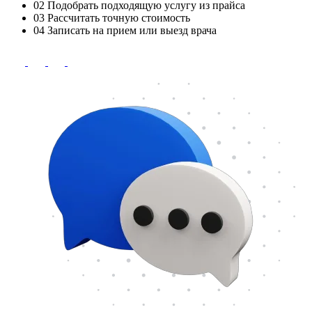
02
Подобрать подходящую услугу из прайса
03
Рассчитать точную стоимость
04
Записать на прием или выезд врача