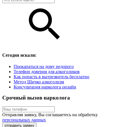
Сегодня искали:
Прокапаться на дому недорого
Телефон доверия для алкоголиков
Как попасть в вытрезвитель бесплатно
Метод Шичко алкоголизм
Консультация нарколога онлайн
Срочный вызов нарколога
Отправляя заявку, Вы соглашаетесь на обработку
персональных данных
отправить заявку