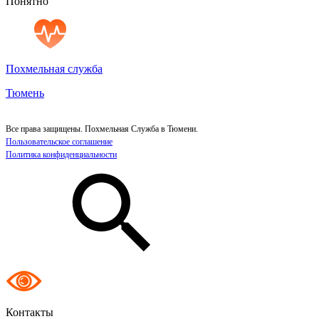
Понятно
Похмельная служба
Тюмень
Все права защищены. Похмельная Служба в Тюмени.
Пользовательское соглашение
Политика конфиденциальности
Контакты