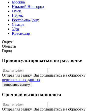
Москва
Нижний Новгород
Омск
Пермь
Ростов-на-Дону
Самара
Уфа
Краснодар
Округ
Область
Город
Проконсультироваться по рассрочке
Отправляя заявку, Вы соглашаетесь на обработку
персональных данных
отправить заявку
Срочный вызов нарколога
Отправляя заявку, Вы соглашаетесь на обработку