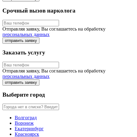
Срочный вызов нарколога
Отправляя заявку, Вы соглашаетесь на обработку
персональных данных
отправить заявку
Заказать услугу
Отправляя заявку, Вы соглашаетесь на обработку
персональных данных
отправить заявку
Выберите город
Волгоград
Воронеж
Екатеринбург
Красноярск