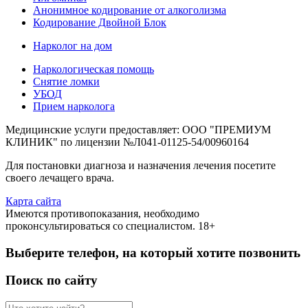
Анонимное кодирование от алкоголизма
Кодирование Двойной Блок
Нарколог на дом
Наркологическая помощь
Снятие ломки
УБОД
Прием нарколога
Медицинские услуги предоставляет: ООО "ПРЕМИУМ
КЛИНИК" по лицензии №Л041-01125-54/00960164
Для постановки диагноза и назначения лечения посетите
своего лечащего врача.
Карта сайта
Имеются противопоказания, необходимо
проконсультироваться со специалистом. 18+
Выберите телефон, на который хотите позвонить
Поиск по сайту